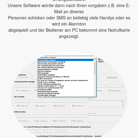
Unsere Software würde dann nach Ihren vorgaben z.B. eine E-
Mail an diverse
Personen schicken oder SMS an beliebig viele Handys oder es
wird ein Alarmton
abgespielt und der Bediener am PC bekommt eine Notrufkarte
angezeigt.