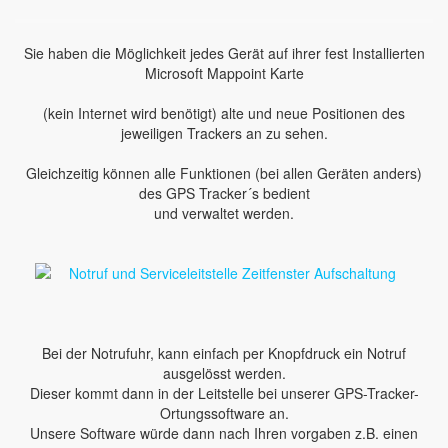
Sie haben die Möglichkeit jedes Gerät auf ihrer fest Installierten
Microsoft Mappoint Karte
(kein Internet wird benötigt) alte und neue Positionen des
jeweiligen Trackers an zu sehen.
Gleichzeitig können alle Funktionen (bei allen Geräten anders)
des GPS Tracker´s bedient
und verwaltet werden.
Bei der Notrufuhr, kann einfach per Knopfdruck ein Notruf
ausgelösst werden.
Dieser kommt dann in der Leitstelle bei unserer GPS-Tracker-
Ortungssoftware an.
Unsere Software würde dann nach Ihren vorgaben z.B. einen