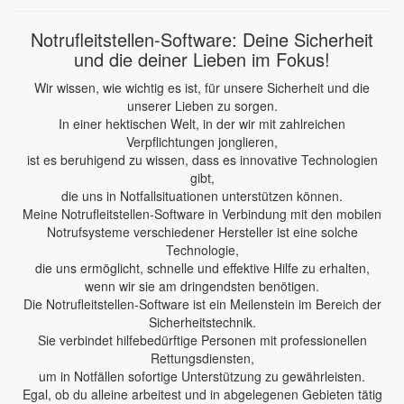
Notrufleitstellen-Software: Deine Sicherheit
und die deiner Lieben im Fokus!
Wir wissen, wie wichtig es ist, für unsere Sicherheit und die
unserer Lieben zu sorgen.
In einer hektischen Welt, in der wir mit zahlreichen
Verpflichtungen jonglieren,
ist es beruhigend zu wissen, dass es innovative Technologien
gibt,
die uns in Notfallsituationen unterstützen können.
Meine Notrufleitstellen-Software in Verbindung mit den mobilen
Notrufsysteme verschiedener Hersteller ist eine solche
Technologie,
die uns ermöglicht, schnelle und effektive Hilfe zu erhalten,
wenn wir sie am dringendsten benötigen.
Die Notrufleitstellen-Software ist ein Meilenstein im Bereich der
Sicherheitstechnik.
Sie verbindet hilfebedürftige Personen mit professionellen
Rettungsdiensten,
um in Notfällen sofortige Unterstützung zu gewährleisten.
Egal, ob du alleine arbeitest und in abgelegenen Gebieten tätig