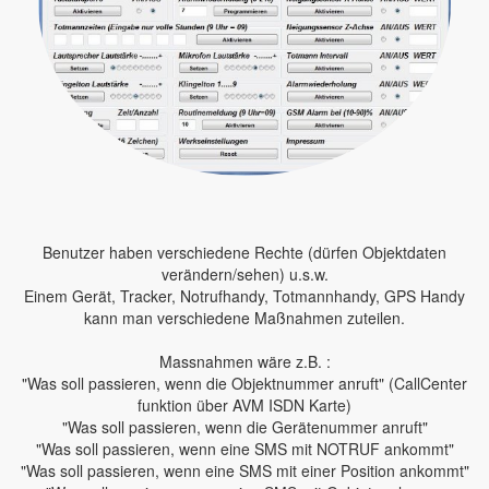
Benutzer haben verschiedene Rechte (dürfen Objektdaten
verändern/sehen) u.s.w.
Einem Gerät, Tracker, Notrufhandy, Totmannhandy, GPS Handy
kann man verschiedene Maßnahmen zuteilen.
Massnahmen wäre z.B. :
"Was soll passieren, wenn die Objektnummer anruft" (CallCenter
funktion über AVM ISDN Karte)
"Was soll passieren, wenn die Gerätenummer anruft"
"Was soll passieren, wenn eine SMS mit NOTRUF ankommt"
"Was soll passieren, wenn eine SMS mit einer Position ankommt"