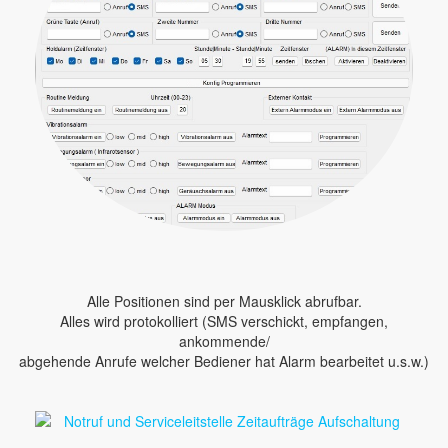
Alle Positionen sind per Mausklick abrufbar.
Alles wird protokolliert (SMS verschickt, empfangen,
ankommende/
abgehende Anrufe welcher Bediener hat Alarm bearbeitet u.s.w.)