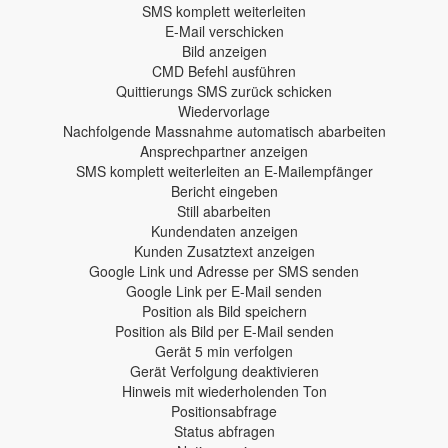
SMS komplett weiterleiten
E-Mail verschicken
Bild anzeigen
CMD Befehl ausführen
Quittierungs SMS zurück schicken
Wiedervorlage
Nachfolgende Massnahme automatisch abarbeiten
Ansprechpartner anzeigen
SMS komplett weiterleiten an E-Mailempfänger
Bericht eingeben
Still abarbeiten
Kundendaten anzeigen
Kunden Zusatztext anzeigen
Google Link und Adresse per SMS senden
Google Link per E-Mail senden
Position als Bild speichern
Position als Bild per E-Mail senden
Gerät 5 min verfolgen
Gerät Verfolgung deaktivieren
Hinweis mit wiederholenden Ton
Positionsabfrage
Status abfragen