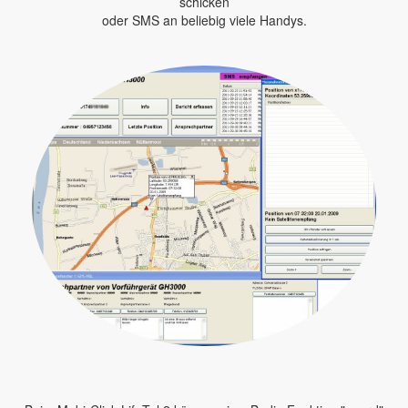
schicken
oder SMS an beliebig viele Handys.