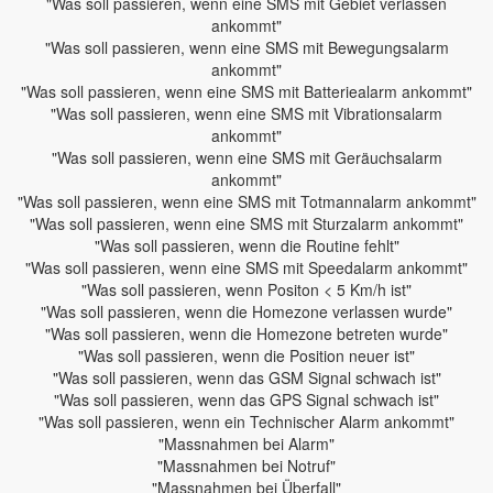
"Was soll passieren, wenn eine SMS mit Gebiet verlassen
ankommt"
"Was soll passieren, wenn eine SMS mit Bewegungsalarm
ankommt"
"Was soll passieren, wenn eine SMS mit Batteriealarm ankommt"
"Was soll passieren, wenn eine SMS mit Vibrationsalarm
ankommt"
"Was soll passieren, wenn eine SMS mit Geräuchsalarm
ankommt"
"Was soll passieren, wenn eine SMS mit Totmannalarm ankommt"
"Was soll passieren, wenn eine SMS mit Sturzalarm ankommt"
"Was soll passieren, wenn die Routine fehlt"
"Was soll passieren, wenn eine SMS mit Speedalarm ankommt"
"Was soll passieren, wenn Positon < 5 Km/h ist"
"Was soll passieren, wenn die Homezone verlassen wurde"
"Was soll passieren, wenn die Homezone betreten wurde"
"Was soll passieren, wenn die Position neuer ist"
"Was soll passieren, wenn das GSM Signal schwach ist"
"Was soll passieren, wenn das GPS Signal schwach ist"
"Was soll passieren, wenn ein Technischer Alarm ankommt"
"Massnahmen bei Alarm"
"Massnahmen bei Notruf"
"Massnahmen bei Überfall"