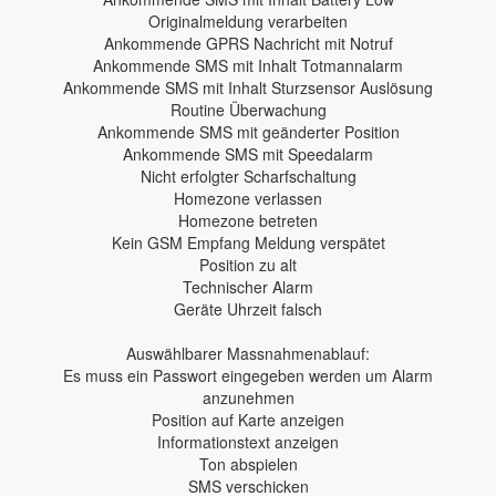
Originalmeldung verarbeiten
Ankommende GPRS Nachricht mit Notruf
Ankommende SMS mit Inhalt Totmannalarm
Ankommende SMS mit Inhalt Sturzsensor Auslösung
Routine Überwachung
Ankommende SMS mit geänderter Position
Ankommende SMS mit Speedalarm
Nicht erfolgter Scharfschaltung
Homezone verlassen
Homezone betreten
Kein GSM Empfang Meldung verspätet
Position zu alt
Technischer Alarm
Geräte Uhrzeit falsch
Auswählbarer Massnahmenablauf:
Es muss ein Passwort eingegeben werden um Alarm
anzunehmen
Position auf Karte anzeigen
Informationstext anzeigen
Ton abspielen
SMS verschicken