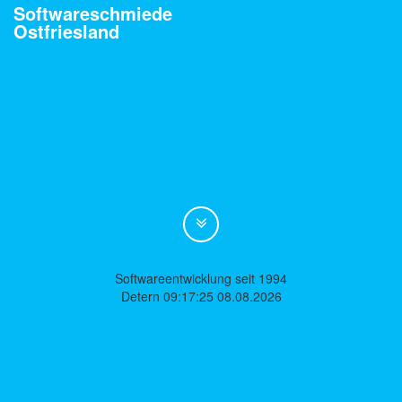
Softwareschmiede
Ostfriesland
Softwareentwicklung seit 1994
Detern 09:17:25 08.08.2026