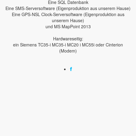
Eine SQL Datenbank
Eine SMS-Serversoftware (Eigenproduktion aus unserem Hause)
Eine GPS-NSL Clock-Serversoftware (Eigenproduktion aus
unserem Hause)
und MS MapPoint 2013
Hardwareseitig:
ein Siemens TC35-i MC35-i MC20 i MC55i oder Cinterion
(Modem)