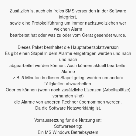
Zusätzlich ist auch ein freies SMS versenden in der Software
integriert,
sowie eine Protokollführung um immer nachzuvollziehen wer
welchen Alarm
bearbeitet hat oder was zu oder vom Gerät gesendet wurde.
Dieses Paket beinhaltet die Hauptarbeitsplatzversion
Es gibt einen Stapel in dem Alarme eingetragen werden und nach
und nach
abgearbeitet werden können. Auch können aktuell bearbeitet
Alarme
z.B. 5 Minuten in diesen Stapel gelegt werden um andere
Tätigkeiten abzuarbeiten.
Oder es können (wenn noch zusätzliche Lizenzen (Arbeitsplätze)
vorhanden sind)
die Alarme von anderen Rechner übernommen werden.
Da die Software Netzwerkfähig ist.
Vorraussetzung für die Nutzung ist:
Softwareseitig:
Ein MS Windows Betriebsystem