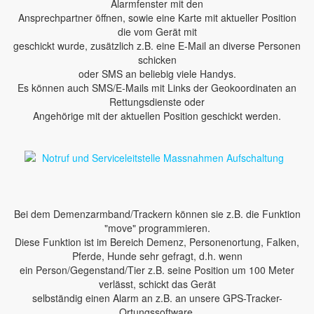
Alarmfenster mit den
Ansprechpartner öffnen, sowie eine Karte mit aktueller Position
die vom Gerät mit
geschickt wurde, zusätzlich z.B. eine E-Mail an diverse Personen
schicken
oder SMS an beliebig viele Handys.
Es können auch SMS/E-Mails mit Links der Geokoordinaten an
Rettungsdienste oder
Angehörige mit der aktuellen Position geschickt werden.
Bei dem Demenzarmband/Trackern können sie z.B. die Funktion
"move" programmieren.
Diese Funktion ist im Bereich Demenz, Personenortung, Falken,
Pferde, Hunde sehr gefragt, d.h. wenn
ein Person/Gegenstand/Tier z.B. seine Position um 100 Meter
verlässt, schickt das Gerät
selbständig einen Alarm an z.B. an unsere GPS-Tracker-
Ortungssoftware.