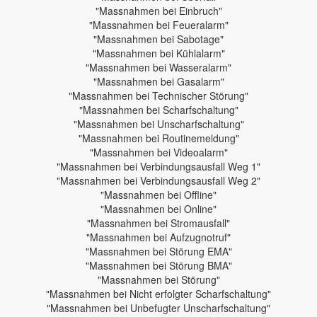
"Massnahmen bei Einbruch"
"Massnahmen bei Feueralarm"
"Massnahmen bei Sabotage"
"Massnahmen bei Kühlalarm"
"Massnahmen bei Wasseralarm"
"Massnahmen bei Gasalarm"
"Massnahmen bei Technischer Störung"
"Massnahmen bei Scharfschaltung"
"Massnahmen bei Unscharfschaltung"
"Massnahmen bei Routinemeldung"
"Massnahmen bei Videoalarm"
"Massnahmen bei Verbindungsausfall Weg 1"
"Massnahmen bei Verbindungsausfall Weg 2"
"Massnahmen bei Offline"
"Massnahmen bei Online"
"Massnahmen bei Stromausfall"
"Massnahmen bei Aufzugnotruf"
"Massnahmen bei Störung EMA"
"Massnahmen bei Störung BMA"
"Massnahmen bei Störung"
"Massnahmen bei Nicht erfolgter Scharfschaltung"
"Massnahmen bei Unbefugter Unscharfschaltung"