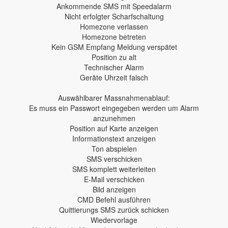
Ankommende SMS mit Speedalarm
Nicht erfolgter Scharfschaltung
Homezone verlassen
Homezone betreten
Kein GSM Empfang Meldung verspätet
Position zu alt
Technischer Alarm
Geräte Uhrzeit falsch
Auswählbarer Massnahmenablauf:
Es muss ein Passwort eingegeben werden um Alarm
anzunehmen
Position auf Karte anzeigen
Informationstext anzeigen
Ton abspielen
SMS verschicken
SMS komplett weiterleiten
E-Mail verschicken
Bild anzeigen
CMD Befehl ausführen
Quittierungs SMS zurück schicken
Wiedervorlage