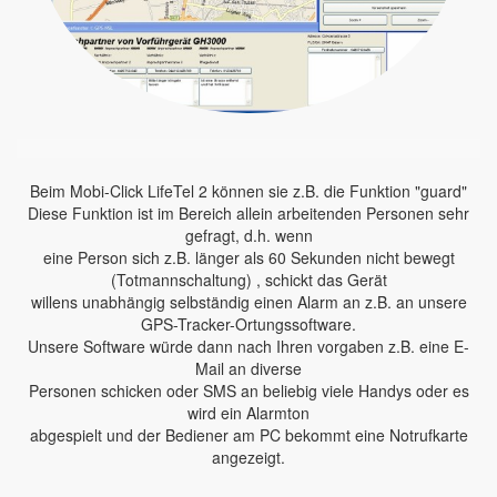
Beim Mobi-Click LifeTel 2 können sie z.B. die Funktion "guard"
Diese Funktion ist im Bereich allein arbeitenden Personen sehr
gefragt, d.h. wenn
eine Person sich z.B. länger als 60 Sekunden nicht bewegt
(Totmannschaltung) , schickt das Gerät
willens unabhängig selbständig einen Alarm an z.B. an unsere
GPS-Tracker-Ortungssoftware.
Unsere Software würde dann nach Ihren vorgaben z.B. eine E-
Mail an diverse
Personen schicken oder SMS an beliebig viele Handys oder es
wird ein Alarmton
abgespielt und der Bediener am PC bekommt eine Notrufkarte
angezeigt.