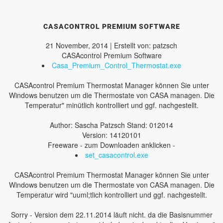
CASACONTROL PREMIUM SOFTWARE
21 November, 2014 | Erstellt von: patzsch
CASAcontrol Premium Software
Casa_Premium_Control_Thermostat.exe
CASAcontrol Premium Thermostat Manager können Sie unter
Windows benutzen um die Thermostate von CASA managen. Die
Temperatur" minütlich kontrolliert und ggf. nachgestellt.
Author: Sascha Patzsch Stand: 012014
Version: 14120101
Freeware - zum Downloaden anklicken -
set_casacontrol.exe
CASAcontrol Premium Thermostat Manager können Sie unter
Windows benutzen um die Thermostate von CASA managen. Die
Temperatur wird "uuml;tlich kontrolliert und ggf. nachgestellt.
Sorry - Version dem 22.11.2014 läuft nicht. da die Basisnummer