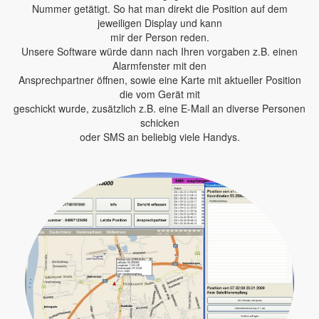
Nummer getätigt. So hat man direkt die Position auf dem
jeweiligen Display und kann
mir der Person reden.
Unsere Software würde dann nach Ihren vorgaben z.B. einen
Alarmfenster mit den
Ansprechpartner öffnen, sowie eine Karte mit aktueller Position
die vom Gerät mit
geschickt wurde, zusätzlich z.B. eine E-Mail an diverse Personen
schicken
oder SMS an beliebig viele Handys.