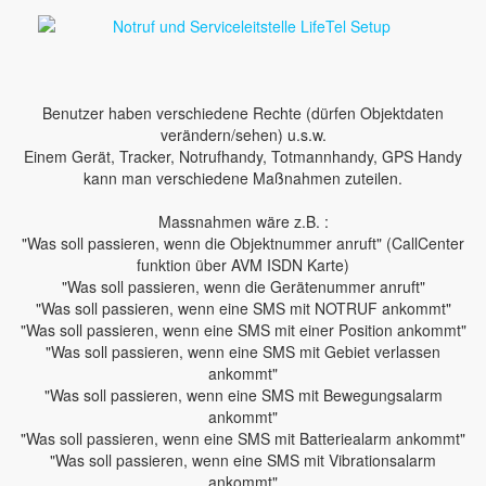
Benutzer haben verschiedene Rechte (dürfen Objektdaten
verändern/sehen) u.s.w.
Einem Gerät, Tracker, Notrufhandy, Totmannhandy, GPS Handy
kann man verschiedene Maßnahmen zuteilen.
Massnahmen wäre z.B. :
"Was soll passieren, wenn die Objektnummer anruft" (CallCenter
funktion über AVM ISDN Karte)
"Was soll passieren, wenn die Gerätenummer anruft"
"Was soll passieren, wenn eine SMS mit NOTRUF ankommt"
"Was soll passieren, wenn eine SMS mit einer Position ankommt"
"Was soll passieren, wenn eine SMS mit Gebiet verlassen
ankommt"
"Was soll passieren, wenn eine SMS mit Bewegungsalarm
ankommt"
"Was soll passieren, wenn eine SMS mit Batteriealarm ankommt"
"Was soll passieren, wenn eine SMS mit Vibrationsalarm
ankommt"