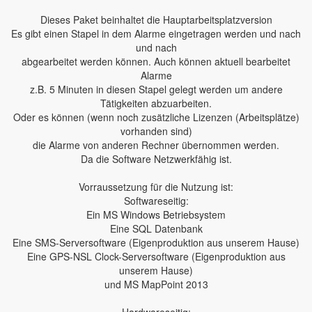
Dieses Paket beinhaltet die Hauptarbeitsplatzversion
Es gibt einen Stapel in dem Alarme eingetragen werden und nach
und nach
abgearbeitet werden können. Auch können aktuell bearbeitet
Alarme
z.B. 5 Minuten in diesen Stapel gelegt werden um andere
Tätigkeiten abzuarbeiten.
Oder es können (wenn noch zusätzliche Lizenzen (Arbeitsplätze)
vorhanden sind)
die Alarme von anderen Rechner übernommen werden.
Da die Software Netzwerkfähig ist.
Vorraussetzung für die Nutzung ist:
Softwareseitig:
Ein MS Windows Betriebsystem
Eine SQL Datenbank
Eine SMS-Serversoftware (Eigenproduktion aus unserem Hause)
Eine GPS-NSL Clock-Serversoftware (Eigenproduktion aus
unserem Hause)
und MS MapPoint 2013
Hardwareseitig: