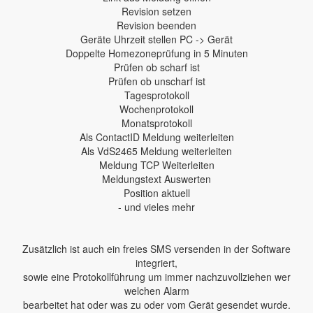
Revision setzen
Revision beenden
Geräte Uhrzeit stellen PC -> Gerät
Doppelte Homezoneprüfung in 5 Minuten
Prüfen ob scharf ist
Prüfen ob unscharf ist
Tagesprotokoll
Wochenprotokoll
Monatsprotokoll
Als ContactID Meldung weiterleiten
Als VdS2465 Meldung weiterleiten
Meldung TCP Weiterleiten
Meldungstext Auswerten
Position aktuell
- und vieles mehr
Zusätzlich ist auch ein freies SMS versenden in der Software
integriert,
sowie eine Protokollführung um immer nachzuvollziehen wer
welchen Alarm
bearbeitet hat oder was zu oder vom Gerät gesendet wurde.