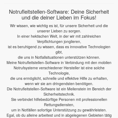
Notrufleitstellen-Software: Deine Sicherheit
und die deiner Lieben im Fokus!
Wir wissen, wie wichtig es ist, für unsere Sicherheit und die
unserer Lieben zu sorgen.
In einer hektischen Welt, in der wir mit zahlreichen
Verpflichtungen jonglieren,
ist es beruhigend zu wissen, dass es innovative Technologien
gibt,
die uns in Notfallsituationen unterstützen können.
Meine Notrufleitstellen-Software in Verbindung mit den mobilen
Notrufsysteme verschiedener Hersteller ist eine solche
Technologie,
die uns ermöglicht, schnelle und effektive Hilfe zu erhalten,
wenn wir sie am dringendsten benötigen.
Die Notrufleitstellen-Software ist ein Meilenstein im Bereich der
Sicherheitstechnik.
Sie verbindet hilfebedürftige Personen mit professionellen
Rettungsdiensten,
um in Notfällen sofortige Unterstützung zu gewährleisten.
Egal, ob du alleine arbeitest und in abgelegenen Gebieten tätig