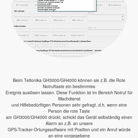
Beim Teltonika GH3000/GH4000 können sie z.B. die Rote
Notruftaste ein bestimmtes
Ereignis auslösen lassen. Diese Funktion ist im Bereich Notruf für
Wachdienst
und Hilfebedürftigen Personen sehr gefragt, d.h. wenn eine
Person die rote Taste
am GH3000/GH4000 drückt, schickt das Gerät selbständig einen
Alarm an z.B. an unsere
GPS-Tracker-Ortungssoftware mit Position und ein Anruf würde
an eine vorgegebene