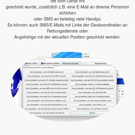
die vom Gerät mit
geschickt wurde, zusätzlich z.B. eine E-Mail an diverse Personen
schicken
oder SMS an beliebig viele Handys.
Es können auch SMS/E-Mails mit Links der Geokoordinaten an
Rettungsdienste oder
Angehörige mit der aktuellen Position geschickt werden.