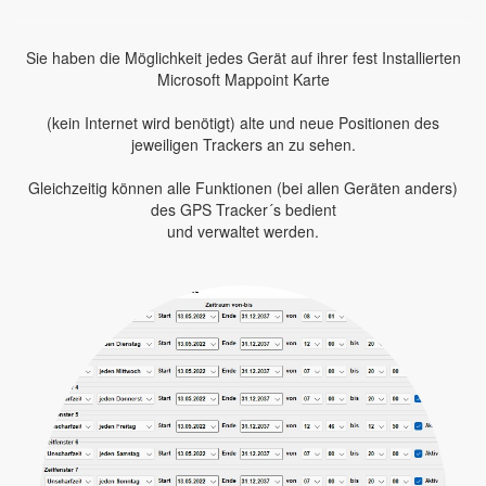
Sie haben die Möglichkeit jedes Gerät auf ihrer fest Installierten
Microsoft Mappoint Karte
(kein Internet wird benötigt) alte und neue Positionen des
jeweiligen Trackers an zu sehen.
Gleichzeitig können alle Funktionen (bei allen Geräten anders)
des GPS Tracker´s bedient
und verwaltet werden.