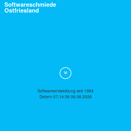
Softwareschmiede
Ostfriesland
Softwareentwicklung seit 1994
Detern 07:14:36 06.08.2026