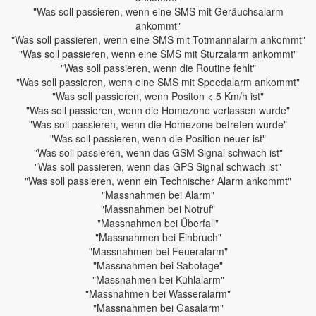
"Was soll passieren, wenn eine SMS mit Geräuchsalarm
ankommt"
"Was soll passieren, wenn eine SMS mit Totmannalarm ankommt"
"Was soll passieren, wenn eine SMS mit Sturzalarm ankommt"
"Was soll passieren, wenn die Routine fehlt"
"Was soll passieren, wenn eine SMS mit Speedalarm ankommt"
"Was soll passieren, wenn Positon < 5 Km/h ist"
"Was soll passieren, wenn die Homezone verlassen wurde"
"Was soll passieren, wenn die Homezone betreten wurde"
"Was soll passieren, wenn die Position neuer ist"
"Was soll passieren, wenn das GSM Signal schwach ist"
"Was soll passieren, wenn das GPS Signal schwach ist"
"Was soll passieren, wenn ein Technischer Alarm ankommt"
"Massnahmen bei Alarm"
"Massnahmen bei Notruf"
"Massnahmen bei Überfall"
"Massnahmen bei Einbruch"
"Massnahmen bei Feueralarm"
"Massnahmen bei Sabotage"
"Massnahmen bei Kühlalarm"
"Massnahmen bei Wasseralarm"
"Massnahmen bei Gasalarm"