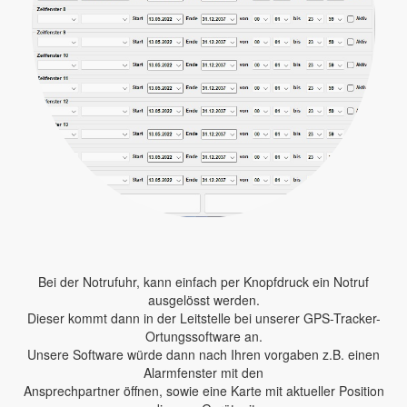
Bei der Notrufuhr, kann einfach per Knopfdruck ein Notruf
ausgelösst werden.
Dieser kommt dann in der Leitstelle bei unserer GPS-Tracker-
Ortungssoftware an.
Unsere Software würde dann nach Ihren vorgaben z.B. einen
Alarmfenster mit den
Ansprechpartner öffnen, sowie eine Karte mit aktueller Position