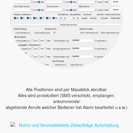
Alle Positionen sind per Mausklick abrufbar.
Alles wird protokolliert (SMS verschickt, empfangen,
ankommende/
abgehende Anrufe welcher Bediener hat Alarm bearbeitet u.s.w.)