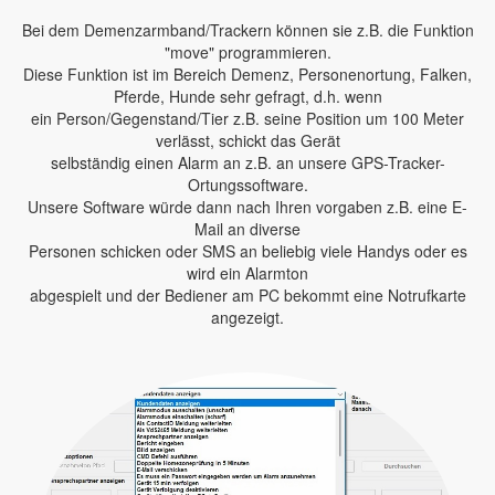
Bei dem Demenzarmband/Trackern können sie z.B. die Funktion
"move" programmieren.
Diese Funktion ist im Bereich Demenz, Personenortung, Falken,
Pferde, Hunde sehr gefragt, d.h. wenn
ein Person/Gegenstand/Tier z.B. seine Position um 100 Meter
verlässt, schickt das Gerät
selbständig einen Alarm an z.B. an unsere GPS-Tracker-
Ortungssoftware.
Unsere Software würde dann nach Ihren vorgaben z.B. eine E-
Mail an diverse
Personen schicken oder SMS an beliebig viele Handys oder es
wird ein Alarmton
abgespielt und der Bediener am PC bekommt eine Notrufkarte
angezeigt.