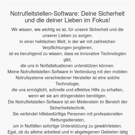
Notrufleitstellen-Software: Deine Sicherheit
und die deiner Lieben im Fokus!
Wir wissen, wie wichtig es ist, für unsere Sicherheit und die
unserer Lieben zu sorgen.
In einer hektischen Welt, in der wir mit zahlreichen
Verpflichtungen jonglieren,
ist es beruhigend zu wissen, dass es innovative Technologien
gibt,
die uns in Notfallsituationen unterstützen können.
Meine Notrufleitstellen-Software in Verbindung mit den mobilen
Notrufsysteme verschiedener Hersteller ist eine solche
Technologie,
die uns ermöglicht, schnelle und effektive Hilfe zu erhalten,
wenn wir sie am dringendsten benötigen.
Die Notrufleitstellen-Software ist ein Meilenstein im Bereich der
Sicherheitstechnik.
Sie verbindet hilfebedürftige Personen mit professionellen
Rettungsdiensten,
um in Notfällen sofortige Unterstützung zu gewährleisten.
Egal, ob du alleine arbeitest und in abgelegenen Gebieten tätig