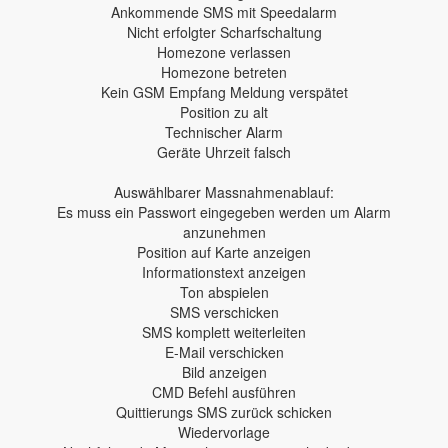
Ankommende SMS mit Speedalarm
Nicht erfolgter Scharfschaltung
Homezone verlassen
Homezone betreten
Kein GSM Empfang Meldung verspätet
Position zu alt
Technischer Alarm
Geräte Uhrzeit falsch
Auswählbarer Massnahmenablauf:
Es muss ein Passwort eingegeben werden um Alarm
anzunehmen
Position auf Karte anzeigen
Informationstext anzeigen
Ton abspielen
SMS verschicken
SMS komplett weiterleiten
E-Mail verschicken
Bild anzeigen
CMD Befehl ausführen
Quittierungs SMS zurück schicken
Wiedervorlage