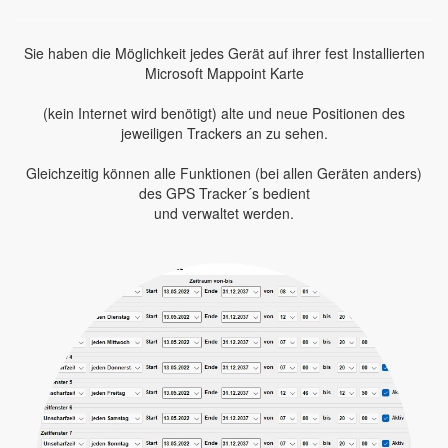
Sie haben die Möglichkeit jedes Gerät auf ihrer fest Installierten
Microsoft Mappoint Karte
(kein Internet wird benötigt) alte und neue Positionen des
jeweiligen Trackers an zu sehen.
Gleichzeitig können alle Funktionen (bei allen Geräten anders)
des GPS Tracker´s bedient
und verwaltet werden.