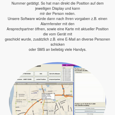
Nummer getätigt. So hat man direkt die Position auf dem
jeweiligen Display und kann
mir der Person reden.
Unsere Software würde dann nach Ihren vorgaben z.B. einen
Alarmfenster mit den
Ansprechpartner öffnen, sowie eine Karte mit aktueller Position
die vom Gerät mit
geschickt wurde, zusätzlich z.B. eine E-Mail an diverse Personen
schicken
oder SMS an beliebig viele Handys.