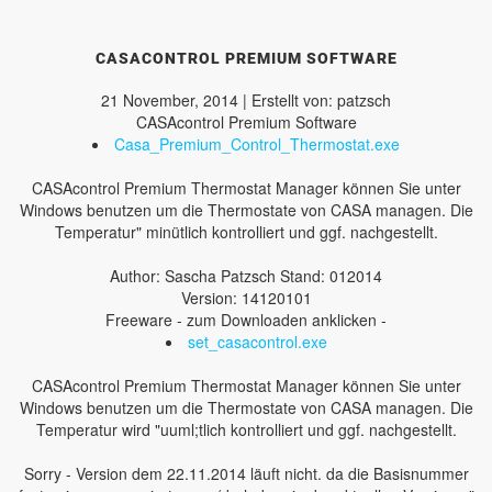
CASACONTROL PREMIUM SOFTWARE
21 November, 2014 | Erstellt von: patzsch
CASAcontrol Premium Software
Casa_Premium_Control_Thermostat.exe
CASAcontrol Premium Thermostat Manager können Sie unter
Windows benutzen um die Thermostate von CASA managen. Die
Temperatur" minütlich kontrolliert und ggf. nachgestellt.
Author: Sascha Patzsch Stand: 012014
Version: 14120101
Freeware - zum Downloaden anklicken -
set_casacontrol.exe
CASAcontrol Premium Thermostat Manager können Sie unter
Windows benutzen um die Thermostate von CASA managen. Die
Temperatur wird "uuml;tlich kontrolliert und ggf. nachgestellt.
Sorry - Version dem 22.11.2014 läuft nicht. da die Basisnummer