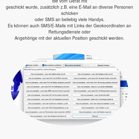
die vom Gerät mit
geschickt wurde, zusätzlich z.B. eine E-Mail an diverse Personen
schicken
oder SMS an beliebig viele Handys.
Es können auch SMS/E-Mails mit Links der Geokoordinaten an
Rettungsdienste oder
Angehörige mit der aktuellen Position geschickt werden.