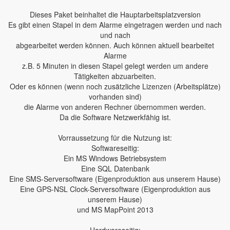
Dieses Paket beinhaltet die Hauptarbeitsplatzversion
Es gibt einen Stapel in dem Alarme eingetragen werden und nach
und nach
abgearbeitet werden können. Auch können aktuell bearbeitet
Alarme
z.B. 5 Minuten in diesen Stapel gelegt werden um andere
Tätigkeiten abzuarbeiten.
Oder es können (wenn noch zusätzliche Lizenzen (Arbeitsplätze)
vorhanden sind)
die Alarme von anderen Rechner übernommen werden.
Da die Software Netzwerkfähig ist.
Vorraussetzung für die Nutzung ist:
Softwareseitig:
Ein MS Windows Betriebsystem
Eine SQL Datenbank
Eine SMS-Serversoftware (Eigenproduktion aus unserem Hause)
Eine GPS-NSL Clock-Serversoftware (Eigenproduktion aus
unserem Hause)
und MS MapPoint 2013
Hardwareseitig: