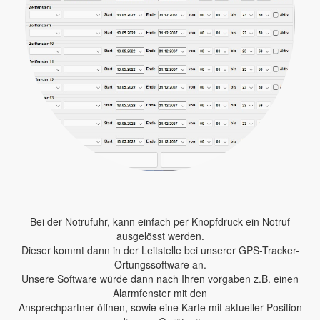
Bei der Notrufuhr, kann einfach per Knopfdruck ein Notruf
ausgelösst werden.
Dieser kommt dann in der Leitstelle bei unserer GPS-Tracker-
Ortungssoftware an.
Unsere Software würde dann nach Ihren vorgaben z.B. einen
Alarmfenster mit den
Ansprechpartner öffnen, sowie eine Karte mit aktueller Position