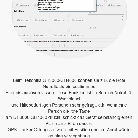
Beim Teltonika GH3000/GH4000 können sie z.B. die Rote
Notruftaste ein bestimmtes
Ereignis auslösen lassen. Diese Funktion ist im Bereich Notruf für
Wachdienst
und Hilfebedürftigen Personen sehr gefragt, d.h. wenn eine
Person die rote Taste
am GH3000/GH4000 drückt, schickt das Gerät selbständig einen
Alarm an z.B. an unsere
GPS-Tracker-Ortungssoftware mit Position und ein Anruf würde
an eine vorgegebene