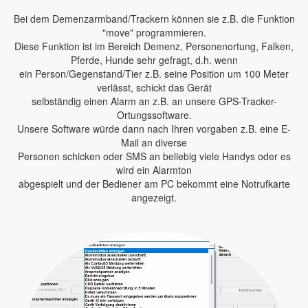
Bei dem Demenzarmband/Trackern können sie z.B. die Funktion
"move" programmieren.
Diese Funktion ist im Bereich Demenz, Personenortung, Falken,
Pferde, Hunde sehr gefragt, d.h. wenn
ein Person/Gegenstand/Tier z.B. seine Position um 100 Meter
verlässt, schickt das Gerät
selbständig einen Alarm an z.B. an unsere GPS-Tracker-
Ortungssoftware.
Unsere Software würde dann nach Ihren vorgaben z.B. eine E-
Mail an diverse
Personen schicken oder SMS an beliebig viele Handys oder es
wird ein Alarmton
abgespielt und der Bediener am PC bekommt eine Notrufkarte
angezeigt.