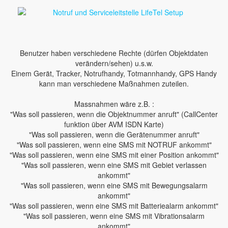
Benutzer haben verschiedene Rechte (dürfen Objektdaten
verändern/sehen) u.s.w.
Einem Gerät, Tracker, Notrufhandy, Totmannhandy, GPS Handy
kann man verschiedene Maßnahmen zuteilen.
Massnahmen wäre z.B. :
"Was soll passieren, wenn die Objektnummer anruft" (CallCenter
funktion über AVM ISDN Karte)
"Was soll passieren, wenn die Gerätenummer anruft"
"Was soll passieren, wenn eine SMS mit NOTRUF ankommt"
"Was soll passieren, wenn eine SMS mit einer Position ankommt"
"Was soll passieren, wenn eine SMS mit Gebiet verlassen
ankommt"
"Was soll passieren, wenn eine SMS mit Bewegungsalarm
ankommt"
"Was soll passieren, wenn eine SMS mit Batteriealarm ankommt"
"Was soll passieren, wenn eine SMS mit Vibrationsalarm
ankommt"