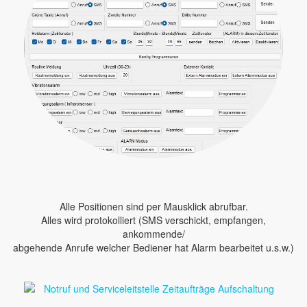
Alle Positionen sind per Mausklick abrufbar.
Alles wird protokolliert (SMS verschickt, empfangen,
ankommende/
abgehende Anrufe welcher Bediener hat Alarm bearbeitet u.s.w.)