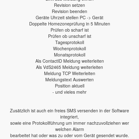
Revision setzen
Revision beenden
Geräte Uhrzeit stellen PC -> Gerät
Doppelte Homezoneprüfung in 5 Minuten
Prüfen ob scharf ist
Prüfen ob unscharf ist
Tagesprotokoll
Wochenprotokoll
Monatsprotokoll
Als ContactID Meldung weiterleiten
Als VdS2465 Meldung weiterleiten
Meldung TCP Weiterleiten
Meldungstext Auswerten
Position aktuell
- und vieles mehr
Zusätzlich ist auch ein freies SMS versenden in der Software
integriert,
sowie eine Protokollführung um immer nachzuvollziehen wer
welchen Alarm
bearbeitet hat oder was zu oder vom Gerät gesendet wurde.