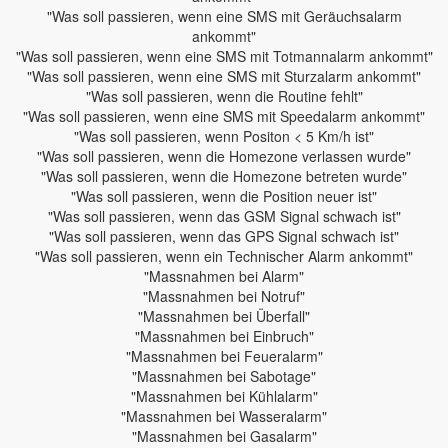
"Was soll passieren, wenn eine SMS mit Geräuchsalarm
ankommt"
"Was soll passieren, wenn eine SMS mit Totmannalarm ankommt"
"Was soll passieren, wenn eine SMS mit Sturzalarm ankommt"
"Was soll passieren, wenn die Routine fehlt"
"Was soll passieren, wenn eine SMS mit Speedalarm ankommt"
"Was soll passieren, wenn Positon < 5 Km/h ist"
"Was soll passieren, wenn die Homezone verlassen wurde"
"Was soll passieren, wenn die Homezone betreten wurde"
"Was soll passieren, wenn die Position neuer ist"
"Was soll passieren, wenn das GSM Signal schwach ist"
"Was soll passieren, wenn das GPS Signal schwach ist"
"Was soll passieren, wenn ein Technischer Alarm ankommt"
"Massnahmen bei Alarm"
"Massnahmen bei Notruf"
"Massnahmen bei Überfall"
"Massnahmen bei Einbruch"
"Massnahmen bei Feueralarm"
"Massnahmen bei Sabotage"
"Massnahmen bei Kühlalarm"
"Massnahmen bei Wasseralarm"
"Massnahmen bei Gasalarm"