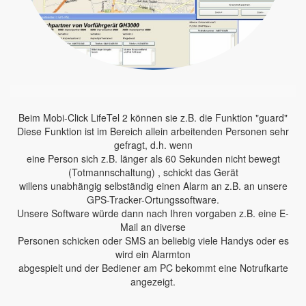
Beim Mobi-Click LifeTel 2 können sie z.B. die Funktion "guard"
Diese Funktion ist im Bereich allein arbeitenden Personen sehr
gefragt, d.h. wenn
eine Person sich z.B. länger als 60 Sekunden nicht bewegt
(Totmannschaltung) , schickt das Gerät
willens unabhängig selbständig einen Alarm an z.B. an unsere
GPS-Tracker-Ortungssoftware.
Unsere Software würde dann nach Ihren vorgaben z.B. eine E-
Mail an diverse
Personen schicken oder SMS an beliebig viele Handys oder es
wird ein Alarmton
abgespielt und der Bediener am PC bekommt eine Notrufkarte
angezeigt.