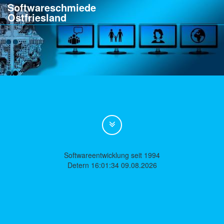
Softwareschmiede
Ostfriesland
Softwareentwicklung seit 1994
Detern 16:01:34 09.08.2026