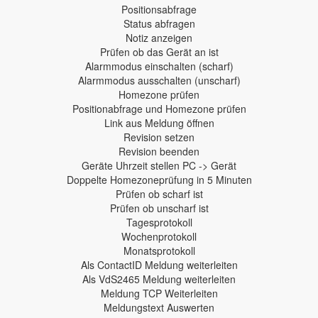
Positionsabfrage
Status abfragen
Notiz anzeigen
Prüfen ob das Gerät an ist
Alarmmodus einschalten (scharf)
Alarmmodus ausschalten (unscharf)
Homezone prüfen
Positionabfrage und Homezone prüfen
Link aus Meldung öffnen
Revision setzen
Revision beenden
Geräte Uhrzeit stellen PC -> Gerät
Doppelte Homezoneprüfung in 5 Minuten
Prüfen ob scharf ist
Prüfen ob unscharf ist
Tagesprotokoll
Wochenprotokoll
Monatsprotokoll
Als ContactID Meldung weiterleiten
Als VdS2465 Meldung weiterleiten
Meldung TCP Weiterleiten
Meldungstext Auswerten