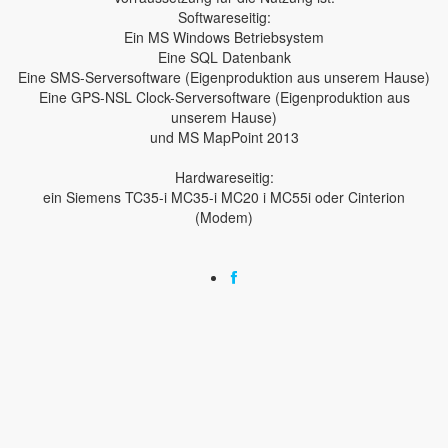
Softwareseitig:
Ein MS Windows Betriebsystem
Eine SQL Datenbank
Eine SMS-Serversoftware (Eigenproduktion aus unserem Hause)
Eine GPS-NSL Clock-Serversoftware (Eigenproduktion aus
unserem Hause)
und MS MapPoint 2013
Hardwareseitig:
ein Siemens TC35-i MC35-i MC20 i MC55i oder Cinterion
(Modem)