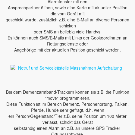
Alarmfenster mit den
Ansprechpartner öffnen, sowie eine Karte mit aktueller Position
die vom Gerät mit
geschickt wurde, zusätzlich z.B. eine E-Mail an diverse Personen
schicken
oder SMS an beliebig viele Handys.
Es können auch SMS/E-Mails mit Links der Geokoordinaten an
Rettungsdienste oder
Angehörige mit der aktuellen Position geschickt werden.
Bei dem Demenzarmband/Trackern können sie z.B. die Funktion
"move" programmieren.
Diese Funktion ist im Bereich Demenz, Personenortung, Falken,
Pferde, Hunde sehr gefragt, d.h. wenn
ein Person/Gegenstand/Tier z.B. seine Position um 100 Meter
verlässt, schickt das Gerät
selbständig einen Alarm an z.B. an unsere GPS-Tracker-
Ortungssoftware.