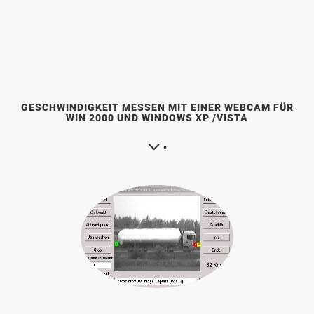
GESCHWINDIGKEIT MESSEN MIT EINER WEBCAM FÜR
WIN 2000 UND WINDOWS XP /VISTA
"