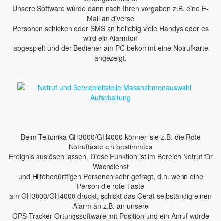
Unsere Software würde dann nach Ihren vorgaben z.B. eine E-
Mail an diverse
Personen schicken oder SMS an beliebig viele Handys oder es
wird ein Alarmton
abgespielt und der Bediener am PC bekommt eine Notrufkarte
angezeigt.
Beim Teltonika GH3000/GH4000 können sie z.B. die Rote
Notruftaste ein bestimmtes
Ereignis auslösen lassen. Diese Funktion ist im Bereich Notruf für
Wachdienst
und Hilfebedürftigen Personen sehr gefragt, d.h. wenn eine
Person die rote Taste
am GH3000/GH4000 drückt, schickt das Gerät selbständig einen
Alarm an z.B. an unsere
GPS-Tracker-Ortungssoftware mit Position und ein Anruf würde