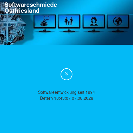
Softwareschmiede
Ostfriesland
Softwareentwicklung seit 1994
Detern 18:43:07 07.08.2026