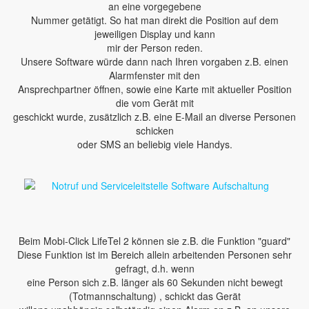
an eine vorgegebene
Nummer getätigt. So hat man direkt die Position auf dem
jeweiligen Display und kann
mir der Person reden.
Unsere Software würde dann nach Ihren vorgaben z.B. einen
Alarmfenster mit den
Ansprechpartner öffnen, sowie eine Karte mit aktueller Position
die vom Gerät mit
geschickt wurde, zusätzlich z.B. eine E-Mail an diverse Personen
schicken
oder SMS an beliebig viele Handys.
Beim Mobi-Click LifeTel 2 können sie z.B. die Funktion "guard"
Diese Funktion ist im Bereich allein arbeitenden Personen sehr
gefragt, d.h. wenn
eine Person sich z.B. länger als 60 Sekunden nicht bewegt
(Totmannschaltung) , schickt das Gerät