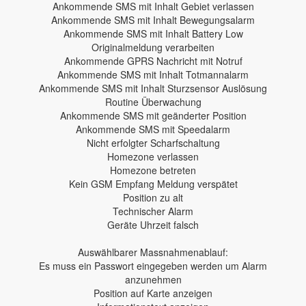
Ankommende SMS mit Inhalt Gebiet verlassen
Ankommende SMS mit Inhalt Bewegungsalarm
Ankommende SMS mit Inhalt Battery Low
Originalmeldung verarbeiten
Ankommende GPRS Nachricht mit Notruf
Ankommende SMS mit Inhalt Totmannalarm
Ankommende SMS mit Inhalt Sturzsensor Auslösung
Routine Überwachung
Ankommende SMS mit geänderter Position
Ankommende SMS mit Speedalarm
Nicht erfolgter Scharfschaltung
Homezone verlassen
Homezone betreten
Kein GSM Empfang Meldung verspätet
Position zu alt
Technischer Alarm
Geräte Uhrzeit falsch
Auswählbarer Massnahmenablauf:
Es muss ein Passwort eingegeben werden um Alarm
anzunehmen
Position auf Karte anzeigen