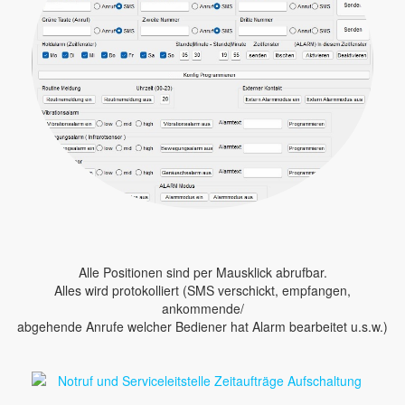
Alle Positionen sind per Mausklick abrufbar.
Alles wird protokolliert (SMS verschickt, empfangen,
ankommende/
abgehende Anrufe welcher Bediener hat Alarm bearbeitet u.s.w.)