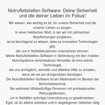
Notrufleitstellen-Software: Deine Sicherheit
und die deiner Lieben im Fokus!
Wir wissen, wie wichtig es ist, für unsere Sicherheit und die
unserer Lieben zu sorgen.
In einer hektischen Welt, in der wir mit zahlreichen
Verpflichtungen jonglieren,
ist es beruhigend zu wissen, dass es innovative Technologien
gibt,
die uns in Notfallsituationen unterstützen können.
Meine Notrufleitstellen-Software in Verbindung mit den mobilen
Notrufsysteme verschiedener Hersteller ist eine solche
Technologie,
die uns ermöglicht, schnelle und effektive Hilfe zu erhalten,
wenn wir sie am dringendsten benötigen.
Die Notrufleitstellen-Software ist ein Meilenstein im Bereich der
Sicherheitstechnik.
Sie verbindet hilfebedürftige Personen mit professionellen
Rettungsdiensten,
um in Notfällen sofortige Unterstützung zu gewährleisten.
Egal, ob du alleine arbeitest und in abgelegenen Gebieten tätig