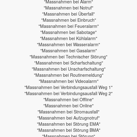
"Massnahmen bei Alarm"
"Massnahmen bei Notruf"
"Massnahmen bei Überfall"
"Massnahmen bei Einbruch"
"Massnahmen bei Feueralarm"
"Massnahmen bei Sabotage"
"Massnahmen bei Kühlalarm"
"Massnahmen bei Wasseralarm"
"Massnahmen bei Gasalarm"
"Massnahmen bei Technischer Störung"
"Massnahmen bei Scharfschaltung"
"Massnahmen bei Unscharfschaltung"
"Massnahmen bei Routinemeldung"
"Massnahmen bei Videoalarm"
"Massnahmen bei Verbindungsausfall Weg 1"
"Massnahmen bei Verbindungsausfall Weg 2"
"Massnahmen bei Offline"
"Massnahmen bei Online"
"Massnahmen bei Stromausfall"
"Massnahmen bei Aufzugnotruf"
"Massnahmen bei Störung EMA"
"Massnahmen bei Störung BMA"
"Massnahmen bei Störung"