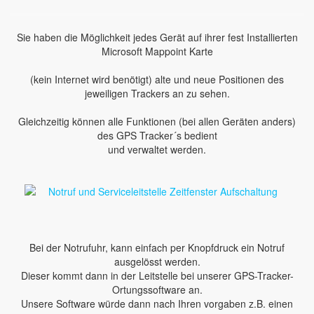
Sie haben die Möglichkeit jedes Gerät auf ihrer fest Installierten
Microsoft Mappoint Karte
(kein Internet wird benötigt) alte und neue Positionen des
jeweiligen Trackers an zu sehen.
Gleichzeitig können alle Funktionen (bei allen Geräten anders)
des GPS Tracker´s bedient
und verwaltet werden.
Bei der Notrufuhr, kann einfach per Knopfdruck ein Notruf
ausgelösst werden.
Dieser kommt dann in der Leitstelle bei unserer GPS-Tracker-
Ortungssoftware an.
Unsere Software würde dann nach Ihren vorgaben z.B. einen