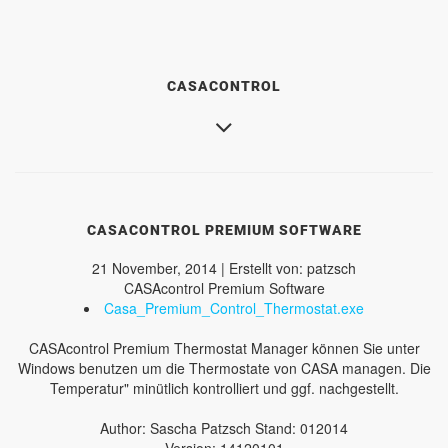
CASACONTROL
CASACONTROL PREMIUM SOFTWARE
21 November, 2014 | Erstellt von: patzsch
CASAcontrol Premium Software
Casa_Premium_Control_Thermostat.exe
CASAcontrol Premium Thermostat Manager können Sie unter
Windows benutzen um die Thermostate von CASA managen. Die
Temperatur" minütlich kontrolliert und ggf. nachgestellt.
Author: Sascha Patzsch Stand: 012014