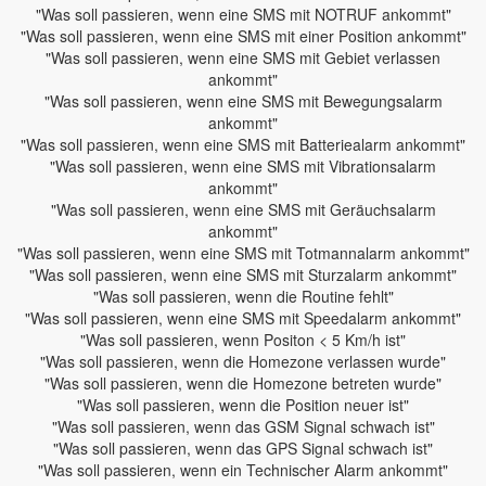
"Was soll passieren, wenn eine SMS mit NOTRUF ankommt"
"Was soll passieren, wenn eine SMS mit einer Position ankommt"
"Was soll passieren, wenn eine SMS mit Gebiet verlassen
ankommt"
"Was soll passieren, wenn eine SMS mit Bewegungsalarm
ankommt"
"Was soll passieren, wenn eine SMS mit Batteriealarm ankommt"
"Was soll passieren, wenn eine SMS mit Vibrationsalarm
ankommt"
"Was soll passieren, wenn eine SMS mit Geräuchsalarm
ankommt"
"Was soll passieren, wenn eine SMS mit Totmannalarm ankommt"
"Was soll passieren, wenn eine SMS mit Sturzalarm ankommt"
"Was soll passieren, wenn die Routine fehlt"
"Was soll passieren, wenn eine SMS mit Speedalarm ankommt"
"Was soll passieren, wenn Positon < 5 Km/h ist"
"Was soll passieren, wenn die Homezone verlassen wurde"
"Was soll passieren, wenn die Homezone betreten wurde"
"Was soll passieren, wenn die Position neuer ist"
"Was soll passieren, wenn das GSM Signal schwach ist"
"Was soll passieren, wenn das GPS Signal schwach ist"
"Was soll passieren, wenn ein Technischer Alarm ankommt"