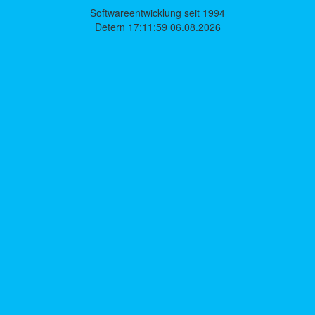
Softwareentwicklung seit 1994
Detern 17:11:59 06.08.2026