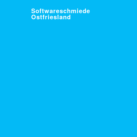
Softwareschmiede
Ostfriesland