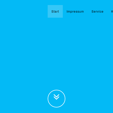
Start
Impressum
Service
K