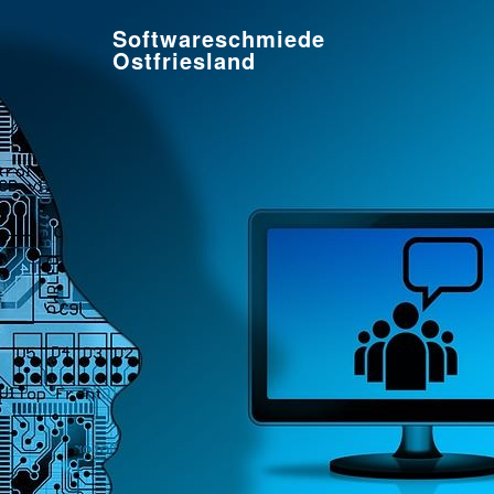
Softwareschmiede
Ostfriesland