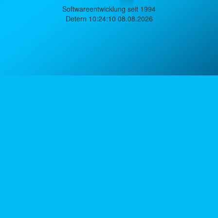
Softwareentwicklung seit 1994
Detern 10:24:10 08.08.2026