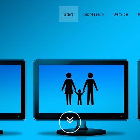
Start
Impressum
Service
K