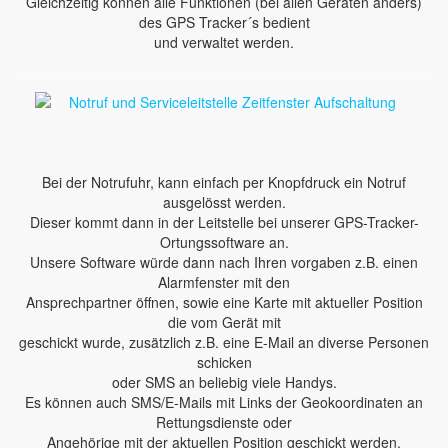
Gleichzeitig können alle Funktionen (bei allen Geräten anders)
des GPS Tracker´s bedient
und verwaltet werden.
Bei der Notrufuhr, kann einfach per Knopfdruck ein Notruf
ausgelösst werden.
Dieser kommt dann in der Leitstelle bei unserer GPS-Tracker-
Ortungssoftware an.
Unsere Software würde dann nach Ihren vorgaben z.B. einen
Alarmfenster mit den
Ansprechpartner öffnen, sowie eine Karte mit aktueller Position
die vom Gerät mit
geschickt wurde, zusätzlich z.B. eine E-Mail an diverse Personen
schicken
oder SMS an beliebig viele Handys.
Es können auch SMS/E-Mails mit Links der Geokoordinaten an
Rettungsdienste oder
Angehörige mit der aktuellen Position geschickt werden.