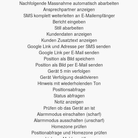
Nachfolgende Massnahme automatisch abarbeiten
Ansprechpartner anzeigen
SMS komplett weiterleiten an E-Mailempfänger
Bericht eingeben
Still abarbeiten
Kundendaten anzeigen
Kunden Zusatztext anzeigen
Google Link und Adresse per SMS senden
Google Link per E-Mail senden
Position als Bild speichern
Position als Bild per E-Mail senden
Gerät 5 min verfolgen
Gerät Verfolgung deaktivieren
Hinweis mit wiederholenden Ton
Positionsabfrage
Status abfragen
Notiz anzeigen
Prüfen ob das Gerät an ist
Alarmmodus einschalten (scharf)
Alarmmodus ausschalten (unscharf)
Homezone prüfen
Positionabfrage und Homezone prüfen