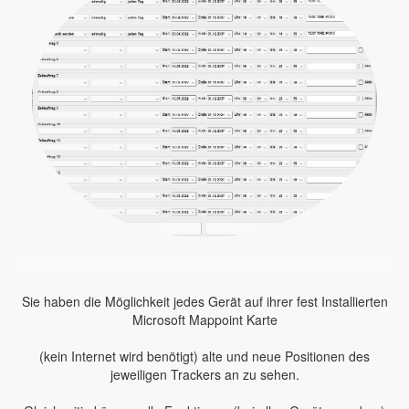
Sie haben die Möglichkeit jedes Gerät auf ihrer fest Installierten
Microsoft Mappoint Karte
(kein Internet wird benötigt) alte und neue Positionen des
jeweiligen Trackers an zu sehen.