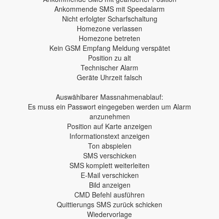
Ankommende SMS mit Speedalarm
Nicht erfolgter Scharfschaltung
Homezone verlassen
Homezone betreten
Kein GSM Empfang Meldung verspätet
Position zu alt
Technischer Alarm
Geräte Uhrzeit falsch
Auswählbarer Massnahmenablauf:
Es muss ein Passwort eingegeben werden um Alarm
anzunehmen
Position auf Karte anzeigen
Informationstext anzeigen
Ton abspielen
SMS verschicken
SMS komplett weiterleiten
E-Mail verschicken
Bild anzeigen
CMD Befehl ausführen
Quittierungs SMS zurück schicken
Wiedervorlage