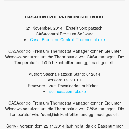
CASACONTROL PREMIUM SOFTWARE
21 November, 2014 | Erstellt von: patzsch
CASAcontrol Premium Software
Casa_Premium_Control_Thermostat.exe
CASAcontrol Premium Thermostat Manager können Sie unter
Windows benutzen um die Thermostate von CASA managen. Die
Temperatur" minütlich kontrolliert und ggf. nachgestellt.
Author: Sascha Patzsch Stand: 012014
Version: 14120101
Freeware - zum Downloaden anklicken -
set_casacontrol.exe
CASAcontrol Premium Thermostat Manager können Sie unter
Windows benutzen um die Thermostate von CASA managen. Die
Temperatur wird "uuml;tlich kontrolliert und ggf. nachgestellt.
Sorry - Version dem 22.11.2014 läuft nicht. da die Basisnummer