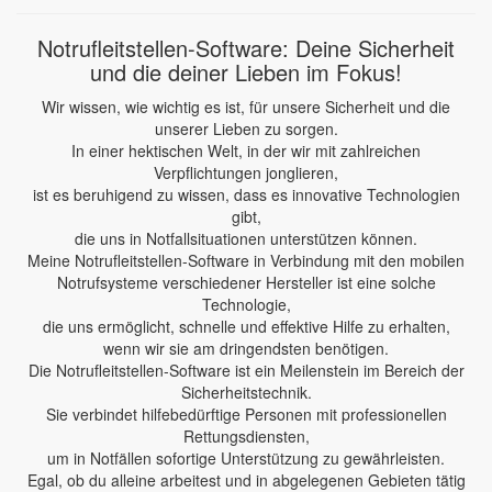
Notrufleitstellen-Software: Deine Sicherheit
und die deiner Lieben im Fokus!
Wir wissen, wie wichtig es ist, für unsere Sicherheit und die
unserer Lieben zu sorgen.
In einer hektischen Welt, in der wir mit zahlreichen
Verpflichtungen jonglieren,
ist es beruhigend zu wissen, dass es innovative Technologien
gibt,
die uns in Notfallsituationen unterstützen können.
Meine Notrufleitstellen-Software in Verbindung mit den mobilen
Notrufsysteme verschiedener Hersteller ist eine solche
Technologie,
die uns ermöglicht, schnelle und effektive Hilfe zu erhalten,
wenn wir sie am dringendsten benötigen.
Die Notrufleitstellen-Software ist ein Meilenstein im Bereich der
Sicherheitstechnik.
Sie verbindet hilfebedürftige Personen mit professionellen
Rettungsdiensten,
um in Notfällen sofortige Unterstützung zu gewährleisten.
Egal, ob du alleine arbeitest und in abgelegenen Gebieten tätig