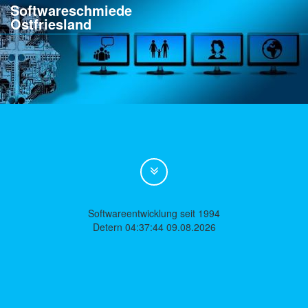
Softwareschmiede
Ostfriesland
Softwareentwicklung seit 1994
Detern 04:37:44 09.08.2026