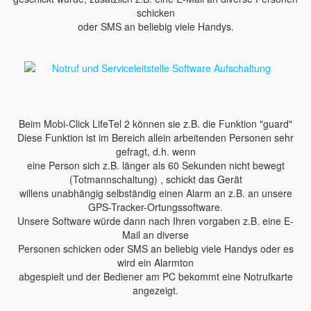
schicken
oder SMS an beliebig viele Handys.
Beim Mobi-Click LifeTel 2 können sie z.B. die Funktion "guard"
Diese Funktion ist im Bereich allein arbeitenden Personen sehr
gefragt, d.h. wenn
eine Person sich z.B. länger als 60 Sekunden nicht bewegt
(Totmannschaltung) , schickt das Gerät
willens unabhängig selbständig einen Alarm an z.B. an unsere
GPS-Tracker-Ortungssoftware.
Unsere Software würde dann nach Ihren vorgaben z.B. eine E-
Mail an diverse
Personen schicken oder SMS an beliebig viele Handys oder es
wird ein Alarmton
abgespielt und der Bediener am PC bekommt eine Notrufkarte
angezeigt.