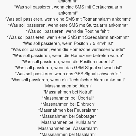
ankommt"
"Was soll passieren, wenn eine SMS mit Geräuchsalarm
ankommt"
"Was soll passieren, wenn eine SMS mit Totmannalarm ankommt"
"Was soll passieren, wenn eine SMS mit Sturzalarm ankommt"
"Was soll passieren, wenn die Routine fehlt"
"Was soll passieren, wenn eine SMS mit Speedalarm ankommt"
"Was soll passieren, wenn Positon < 5 Km/h ist"
"Was soll passieren, wenn die Homezone verlassen wurde"
"Was soll passieren, wenn die Homezone betreten wurde"
"Was soll passieren, wenn die Position neuer ist"
"Was soll passieren, wenn das GSM Signal schwach ist"
"Was soll passieren, wenn das GPS Signal schwach ist"
"Was soll passieren, wenn ein Technischer Alarm ankommt"
"Massnahmen bei Alarm"
"Massnahmen bei Notruf"
"Massnahmen bei Überfall"
"Massnahmen bei Einbruch"
"Massnahmen bei Feueralarm"
"Massnahmen bei Sabotage"
"Massnahmen bei Kühlalarm"
"Massnahmen bei Wasseralarm"
"Massnahmen bei Gasalarm"