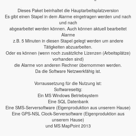
Dieses Paket beinhaltet die Hauptarbeitsplatzversion
Es gibt einen Stapel in dem Alarme eingetragen werden und nach
und nach
abgearbeitet werden können. Auch können aktuell bearbeitet
Alarme
z.B. 5 Minuten in diesen Stapel gelegt werden um andere
Tätigkeiten abzuarbeiten.
Oder es können (wenn noch zusätzliche Lizenzen (Arbeitsplätze)
vorhanden sind)
die Alarme von anderen Rechner übernommen werden.
Da die Software Netzwerkfähig ist.
Vorraussetzung für die Nutzung ist:
Softwareseitig:
Ein MS Windows Betriebsystem
Eine SQL Datenbank
Eine SMS-Serversoftware (Eigenproduktion aus unserem Hause)
Eine GPS-NSL Clock-Serversoftware (Eigenproduktion aus
unserem Hause)
und MS MapPoint 2013