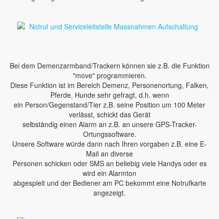
Bei dem Demenzarmband/Trackern können sie z.B. die Funktion
"move" programmieren.
Diese Funktion ist im Bereich Demenz, Personenortung, Falken,
Pferde, Hunde sehr gefragt, d.h. wenn
ein Person/Gegenstand/Tier z.B. seine Position um 100 Meter
verlässt, schickt das Gerät
selbständig einen Alarm an z.B. an unsere GPS-Tracker-
Ortungssoftware.
Unsere Software würde dann nach Ihren vorgaben z.B. eine E-
Mail an diverse
Personen schicken oder SMS an beliebig viele Handys oder es
wird ein Alarmton
abgespielt und der Bediener am PC bekommt eine Notrufkarte
angezeigt.