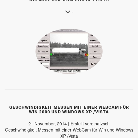
"
GESCHWINDIGKEIT MESSEN MIT EINER WEBCAM FÜR
WIN 2000 UND WINDOWS XP /VISTA
21 November, 2014 | Erstellt von: patzsch
Geschwindigkeit Messen mit einer WebCam für Win und Windows
XP /Vista