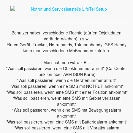
Benutzer haben verschiedene Rechte (dürfen Objektdaten
verändern/sehen) u.s.w.
Einem Gerät, Tracker, Notrufhandy, Totmannhandy, GPS Handy
kann man verschiedene Maßnahmen zuteilen.
Massnahmen wäre z.B. :
"Was soll passieren, wenn die Objektnummer anruft" (CallCenter
funktion über AVM ISDN Karte)
"Was soll passieren, wenn die Gerätenummer anruft"
"Was soll passieren, wenn eine SMS mit NOTRUF ankommt"
"Was soll passieren, wenn eine SMS mit einer Position ankommt"
"Was soll passieren, wenn eine SMS mit Gebiet verlassen
ankommt"
"Was soll passieren, wenn eine SMS mit Bewegungsalarm
ankommt"
"Was soll passieren, wenn eine SMS mit Batteriealarm ankommt"
"Was soll passieren, wenn eine SMS mit Vibrationsalarm