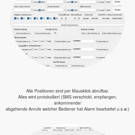
Alle Positionen sind per Mausklick abrufbar.
Alles wird protokolliert (SMS verschickt, empfangen,
ankommende/
abgehende Anrufe welcher Bediener hat Alarm bearbeitet u.s.w.)