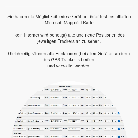
Sie haben die Möglichkeit jedes Gerät auf ihrer fest Installierten
Microsoft Mappoint Karte
(kein Internet wird benötigt) alte und neue Positionen des
jeweiligen Trackers an zu sehen.
Gleichzeitig können alle Funktionen (bei allen Geräten anders)
des GPS Tracker´s bedient
und verwaltet werden.