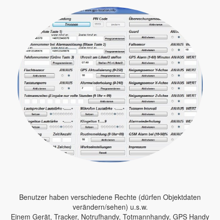
Benutzer haben verschiedene Rechte (dürfen Objektdaten
verändern/sehen) u.s.w.
Einem Gerät, Tracker, Notrufhandy, Totmannhandy, GPS Handy