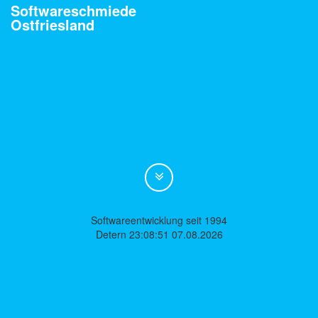
Softwareschmiede
Ostfriesland
Softwareentwicklung seit 1994
Detern 23:08:51 07.08.2026