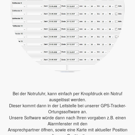
Bei der Notrufuhr, kann einfach per Knopfdruck ein Notruf
ausgelösst werden.
Dieser kommt dann in der Leitstelle bei unserer GPS-Tracker-
Ortungssoftware an.
Unsere Software würde dann nach Ihren vorgaben z.B. einen
Alarmfenster mit den
Ansprechpartner öffnen, sowie eine Karte mit aktueller Position