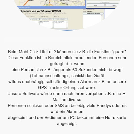
Beim Mobi-Click LifeTel 2 können sie z.B. die Funktion "guard"
Diese Funktion ist im Bereich allein arbeitenden Personen sehr
gefragt, d.h. wenn
eine Person sich z.B. länger als 60 Sekunden nicht bewegt
(Totmannschaltung) , schickt das Gerät
willens unabhängig selbständig einen Alarm an z.B. an unsere
GPS-Tracker-Ortungssoftware.
Unsere Software würde dann nach Ihren vorgaben z.B. eine E-
Mail an diverse
Personen schicken oder SMS an beliebig viele Handys oder es
wird ein Alarmton
abgespielt und der Bediener am PC bekommt eine Notrufkarte
angezeigt.