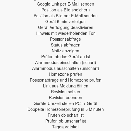
Google Link per E-Mail senden
Position als Bild speichern
Position als Bild per E-Mail senden
Gerät 5 min verfolgen
Gerät Verfolgung deaktivieren
Hinweis mit wiederholenden Ton
Positionsabfrage
Status abfragen
Notiz anzeigen
Prüfen ob das Gerät an ist
Alarmmodus einschalten (scharf)
Alarmmodus ausschalten (unscharf)
Homezone prüfen
Positionabfrage und Homezone prüfen
Link aus Meldung öffnen
Revision setzen
Revision beenden
Geräte Uhrzeit stellen PC -> Gerät
Doppelte Homezoneprüfung in 5 Minuten
Prüfen ob scharf ist
Prüfen ob unscharf ist
Tagesprotokoll