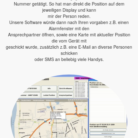
Nummer getätigt. So hat man direkt die Position auf dem
jeweiligen Display und kann
mir der Person reden.
Unsere Software würde dann nach Ihren vorgaben z.B. einen
Alarmfenster mit den
Ansprechpartner öffnen, sowie eine Karte mit aktueller Position
die vom Gerät mit
geschickt wurde, zusätzlich z.B. eine E-Mail an diverse Personen
schicken
oder SMS an beliebig viele Handys.