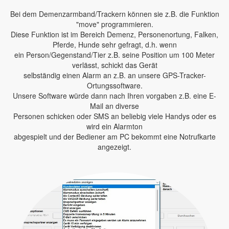
Bei dem Demenzarmband/Trackern können sie z.B. die Funktion
"move" programmieren.
Diese Funktion ist im Bereich Demenz, Personenortung, Falken,
Pferde, Hunde sehr gefragt, d.h. wenn
ein Person/Gegenstand/Tier z.B. seine Position um 100 Meter
verlässt, schickt das Gerät
selbständig einen Alarm an z.B. an unsere GPS-Tracker-
Ortungssoftware.
Unsere Software würde dann nach Ihren vorgaben z.B. eine E-
Mail an diverse
Personen schicken oder SMS an beliebig viele Handys oder es
wird ein Alarmton
abgespielt und der Bediener am PC bekommt eine Notrufkarte
angezeigt.