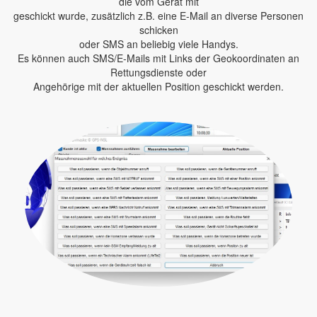
die vom Gerät mit
geschickt wurde, zusätzlich z.B. eine E-Mail an diverse Personen
schicken
oder SMS an beliebig viele Handys.
Es können auch SMS/E-Mails mit Links der Geokoordinaten an
Rettungsdienste oder
Angehörige mit der aktuellen Position geschickt werden.