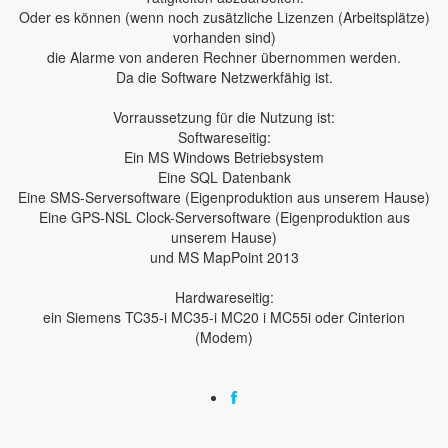
Oder es können (wenn noch zusätzliche Lizenzen (Arbeitsplätze)
vorhanden sind)
die Alarme von anderen Rechner übernommen werden.
Da die Software Netzwerkfähig ist.
Vorraussetzung für die Nutzung ist:
Softwareseitig:
Ein MS Windows Betriebsystem
Eine SQL Datenbank
Eine SMS-Serversoftware (Eigenproduktion aus unserem Hause)
Eine GPS-NSL Clock-Serversoftware (Eigenproduktion aus
unserem Hause)
und MS MapPoint 2013
Hardwareseitig:
ein Siemens TC35-i MC35-i MC20 i MC55i oder Cinterion
(Modem)