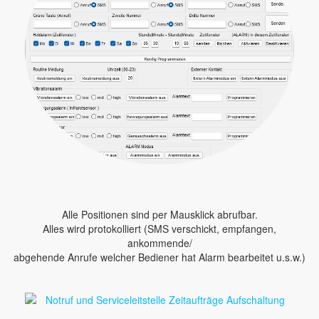
Alle Positionen sind per Mausklick abrufbar.
Alles wird protokolliert (SMS verschickt, empfangen,
ankommende/
abgehende Anrufe welcher Bediener hat Alarm bearbeitet u.s.w.)