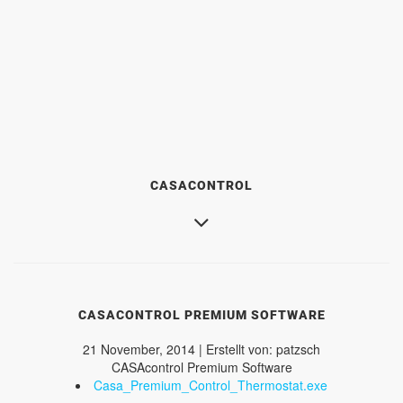
CASACONTROL
CASACONTROL PREMIUM SOFTWARE
21 November, 2014 | Erstellt von: patzsch
CASAcontrol Premium Software
Casa_Premium_Control_Thermostat.exe