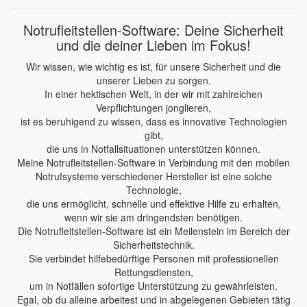
Notrufleitstellen-Software: Deine Sicherheit
und die deiner Lieben im Fokus!
Wir wissen, wie wichtig es ist, für unsere Sicherheit und die
unserer Lieben zu sorgen.
In einer hektischen Welt, in der wir mit zahlreichen
Verpflichtungen jonglieren,
ist es beruhigend zu wissen, dass es innovative Technologien
gibt,
die uns in Notfallsituationen unterstützen können.
Meine Notrufleitstellen-Software in Verbindung mit den mobilen
Notrufsysteme verschiedener Hersteller ist eine solche
Technologie,
die uns ermöglicht, schnelle und effektive Hilfe zu erhalten,
wenn wir sie am dringendsten benötigen.
Die Notrufleitstellen-Software ist ein Meilenstein im Bereich der
Sicherheitstechnik.
Sie verbindet hilfebedürftige Personen mit professionellen
Rettungsdiensten,
um in Notfällen sofortige Unterstützung zu gewährleisten.
Egal, ob du alleine arbeitest und in abgelegenen Gebieten tätig