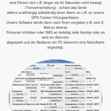
eine Person sich z.B. länger als 60 Sekunden nicht bewegt
(Totmannschaltung) , schickt das Gerät
willens unabhängig selbständig einen Alarm an z.B. an unsere
GPS-Tracker-Ortungssoftware.
Unsere Software würde dann nach Ihren vorgaben z.B. eine E-
Mail an diverse
Personen schicken oder SMS an beliebig viele Handys oder es
wird ein Alarmton
abgespielt und der Bediener am PC bekommt eine Notrufkarte
angezeigt.