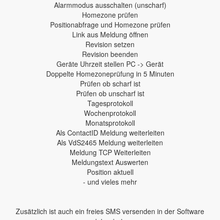
Alarmmodus ausschalten (unscharf)
Homezone prüfen
Positionabfrage und Homezone prüfen
Link aus Meldung öffnen
Revision setzen
Revision beenden
Geräte Uhrzeit stellen PC -> Gerät
Doppelte Homezoneprüfung in 5 Minuten
Prüfen ob scharf ist
Prüfen ob unscharf ist
Tagesprotokoll
Wochenprotokoll
Monatsprotokoll
Als ContactID Meldung weiterleiten
Als VdS2465 Meldung weiterleiten
Meldung TCP Weiterleiten
Meldungstext Auswerten
Position aktuell
- und vieles mehr
Zusätzlich ist auch ein freies SMS versenden in der Software