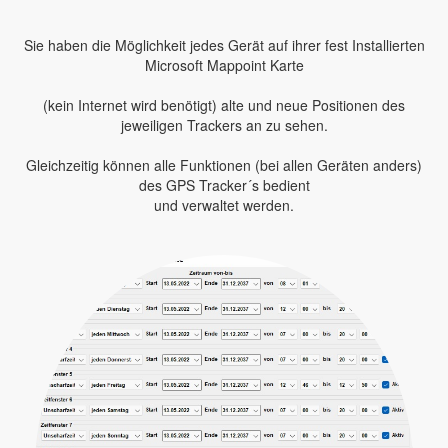
Sie haben die Möglichkeit jedes Gerät auf ihrer fest Installierten
Microsoft Mappoint Karte
(kein Internet wird benötigt) alte und neue Positionen des
jeweiligen Trackers an zu sehen.
Gleichzeitig können alle Funktionen (bei allen Geräten anders)
des GPS Tracker´s bedient
und verwaltet werden.