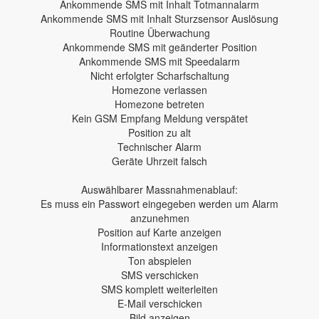
Ankommende SMS mit Inhalt Totmannalarm
Ankommende SMS mit Inhalt Sturzsensor Auslösung
Routine Überwachung
Ankommende SMS mit geänderter Position
Ankommende SMS mit Speedalarm
Nicht erfolgter Scharfschaltung
Homezone verlassen
Homezone betreten
Kein GSM Empfang Meldung verspätet
Position zu alt
Technischer Alarm
Geräte Uhrzeit falsch
Auswählbarer Massnahmenablauf:
Es muss ein Passwort eingegeben werden um Alarm
anzunehmen
Position auf Karte anzeigen
Informationstext anzeigen
Ton abspielen
SMS verschicken
SMS komplett weiterleiten
E-Mail verschicken
Bild anzeigen