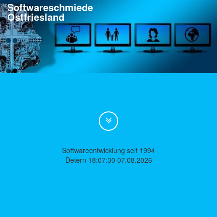
Softwareschmiede
Ostfriesland
Softwareentwicklung seit 1994
Detern 18:07:30 07.08.2026