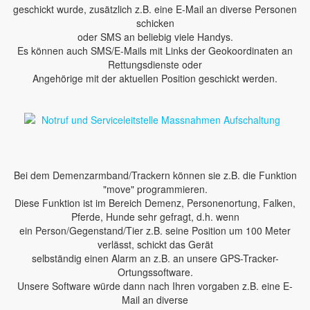
geschickt wurde, zusätzlich z.B. eine E-Mail an diverse Personen
schicken
oder SMS an beliebig viele Handys.
Es können auch SMS/E-Mails mit Links der Geokoordinaten an
Rettungsdienste oder
Angehörige mit der aktuellen Position geschickt werden.
Bei dem Demenzarmband/Trackern können sie z.B. die Funktion
"move" programmieren.
Diese Funktion ist im Bereich Demenz, Personenortung, Falken,
Pferde, Hunde sehr gefragt, d.h. wenn
ein Person/Gegenstand/Tier z.B. seine Position um 100 Meter
verlässt, schickt das Gerät
selbständig einen Alarm an z.B. an unsere GPS-Tracker-
Ortungssoftware.
Unsere Software würde dann nach Ihren vorgaben z.B. eine E-
Mail an diverse