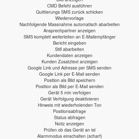
CMD Befehl ausführen
Quittierungs SMS zurück schicken
Wiedervorlage
Nachfolgende Massnahme automatisch abarbeiten
Ansprechpartner anzeigen
SMS komplett weiterleiten an E-Mailempfänger
Bericht eingeben
Still abarbeiten
Kundendaten anzeigen
Kunden Zusatztext anzeigen
Google Link und Adresse per SMS senden
Google Link per E-Mail senden
Position als Bild speichern
Position als Bild per E-Mail senden
Gerät 5 min verfolgen
Gerät Verfolgung deaktivieren
Hinweis mit wiederholenden Ton
Positionsabfrage
Status abfragen
Notiz anzeigen
Prüfen ob das Gerät an ist
Alarmmodus einschalten (scharf)