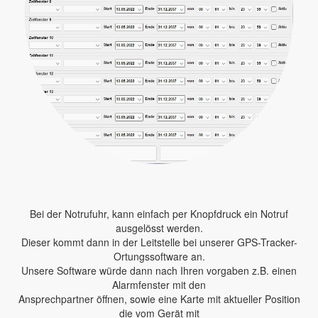
Bei der Notrufuhr, kann einfach per Knopfdruck ein Notruf
ausgelösst werden.
Dieser kommt dann in der Leitstelle bei unserer GPS-Tracker-
Ortungssoftware an.
Unsere Software würde dann nach Ihren vorgaben z.B. einen
Alarmfenster mit den
Ansprechpartner öffnen, sowie eine Karte mit aktueller Position
die vom Gerät mit