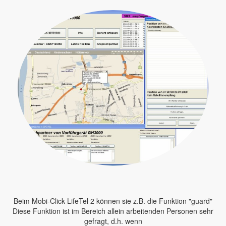
Beim Mobi-Click LifeTel 2 können sie z.B. die Funktion "guard"
Diese Funktion ist im Bereich allein arbeitenden Personen sehr
gefragt, d.h. wenn