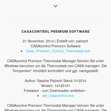
CASACONTROL PREMIUM SOFTWARE
21 November, 2014 | Erstellt von: patzsch
CASAcontrol Premium Software
Casa_Premium_Control_Thermostat.exe
CASAcontrol Premium Thermostat Manager können Sie unter
Windows benutzen um die Thermostate von CASA managen. Die
Temperatur" minütlich kontrolliert und ggf. nachgestellt.
Author: Sascha Patzsch Stand: 012014
Version: 14120101
Freeware - zum Downloaden anklicken -
set_casacontrol.exe
CASAcontrol Premium Thermostat Manager können Sie unter
Windows benutzen um die Thermostate von CASA managen. Die