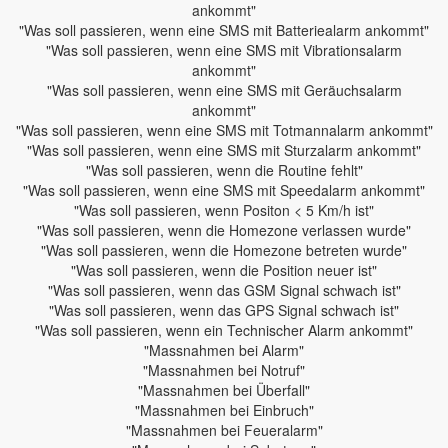
ankommt"
"Was soll passieren, wenn eine SMS mit Batteriealarm ankommt"
"Was soll passieren, wenn eine SMS mit Vibrationsalarm
ankommt"
"Was soll passieren, wenn eine SMS mit Geräuchsalarm
ankommt"
"Was soll passieren, wenn eine SMS mit Totmannalarm ankommt"
"Was soll passieren, wenn eine SMS mit Sturzalarm ankommt"
"Was soll passieren, wenn die Routine fehlt"
"Was soll passieren, wenn eine SMS mit Speedalarm ankommt"
"Was soll passieren, wenn Positon < 5 Km/h ist"
"Was soll passieren, wenn die Homezone verlassen wurde"
"Was soll passieren, wenn die Homezone betreten wurde"
"Was soll passieren, wenn die Position neuer ist"
"Was soll passieren, wenn das GSM Signal schwach ist"
"Was soll passieren, wenn das GPS Signal schwach ist"
"Was soll passieren, wenn ein Technischer Alarm ankommt"
"Massnahmen bei Alarm"
"Massnahmen bei Notruf"
"Massnahmen bei Überfall"
"Massnahmen bei Einbruch"
"Massnahmen bei Feueralarm"