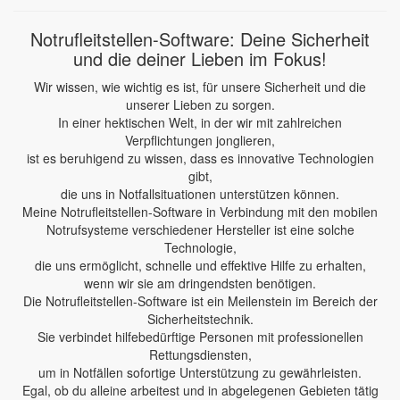
Notrufleitstellen-Software: Deine Sicherheit
und die deiner Lieben im Fokus!
Wir wissen, wie wichtig es ist, für unsere Sicherheit und die
unserer Lieben zu sorgen.
In einer hektischen Welt, in der wir mit zahlreichen
Verpflichtungen jonglieren,
ist es beruhigend zu wissen, dass es innovative Technologien
gibt,
die uns in Notfallsituationen unterstützen können.
Meine Notrufleitstellen-Software in Verbindung mit den mobilen
Notrufsysteme verschiedener Hersteller ist eine solche
Technologie,
die uns ermöglicht, schnelle und effektive Hilfe zu erhalten,
wenn wir sie am dringendsten benötigen.
Die Notrufleitstellen-Software ist ein Meilenstein im Bereich der
Sicherheitstechnik.
Sie verbindet hilfebedürftige Personen mit professionellen
Rettungsdiensten,
um in Notfällen sofortige Unterstützung zu gewährleisten.
Egal, ob du alleine arbeitest und in abgelegenen Gebieten tätig