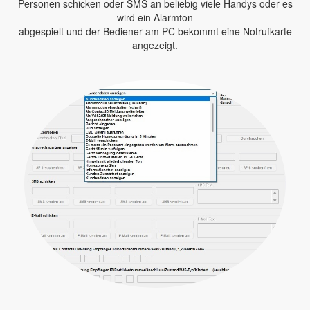
Personen schicken oder SMS an beliebig viele Handys oder es
wird ein Alarmton
abgespielt und der Bediener am PC bekommt eine Notrufkarte
angezeigt.