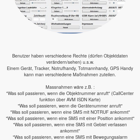
Benutzer haben verschiedene Rechte (dürfen Objektdaten
verändern/sehen) u.s.w.
Einem Gerät, Tracker, Notrufhandy, Totmannhandy, GPS Handy
kann man verschiedene Maßnahmen zuteilen.
Massnahmen wäre z.B. :
"Was soll passieren, wenn die Objektnummer anruft" (CallCenter
funktion über AVM ISDN Karte)
"Was soll passieren, wenn die Gerätenummer anruft"
"Was soll passieren, wenn eine SMS mit NOTRUF ankommt"
"Was soll passieren, wenn eine SMS mit einer Position ankommt"
"Was soll passieren, wenn eine SMS mit Gebiet verlassen
ankommt"
"Was soll passieren, wenn eine SMS mit Bewegungsalarm