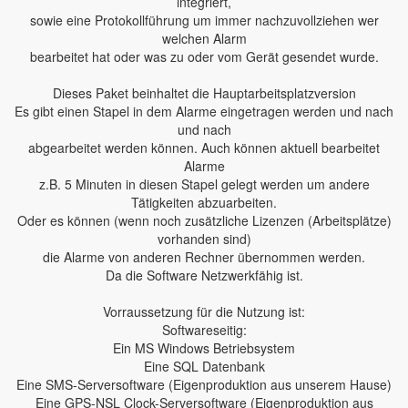
integriert,
sowie eine Protokollführung um immer nachzuvollziehen wer
welchen Alarm
bearbeitet hat oder was zu oder vom Gerät gesendet wurde.
Dieses Paket beinhaltet die Hauptarbeitsplatzversion
Es gibt einen Stapel in dem Alarme eingetragen werden und nach
und nach
abgearbeitet werden können. Auch können aktuell bearbeitet
Alarme
z.B. 5 Minuten in diesen Stapel gelegt werden um andere
Tätigkeiten abzuarbeiten.
Oder es können (wenn noch zusätzliche Lizenzen (Arbeitsplätze)
vorhanden sind)
die Alarme von anderen Rechner übernommen werden.
Da die Software Netzwerkfähig ist.
Vorraussetzung für die Nutzung ist:
Softwareseitig:
Ein MS Windows Betriebsystem
Eine SQL Datenbank
Eine SMS-Serversoftware (Eigenproduktion aus unserem Hause)
Eine GPS-NSL Clock-Serversoftware (Eigenproduktion aus