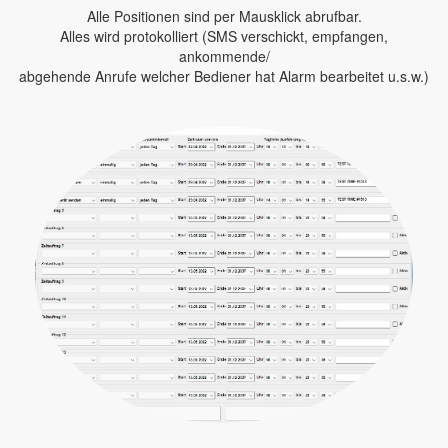
Alle Positionen sind per Mausklick abrufbar.
Alles wird protokolliert (SMS verschickt, empfangen,
ankommende/
abgehende Anrufe welcher Bediener hat Alarm bearbeitet u.s.w.)