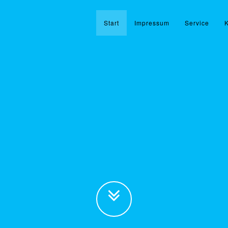
Start
Impressum
Service
K