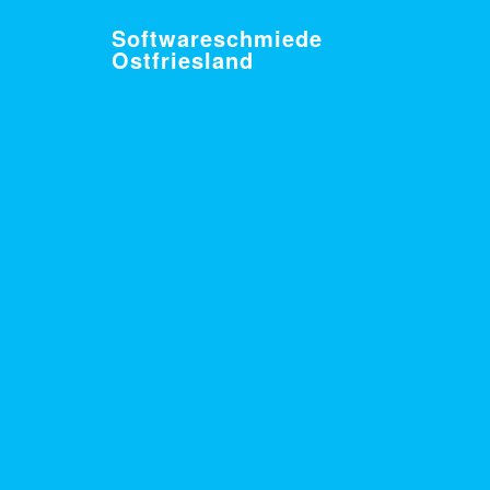
Softwareschmiede
Ostfriesland