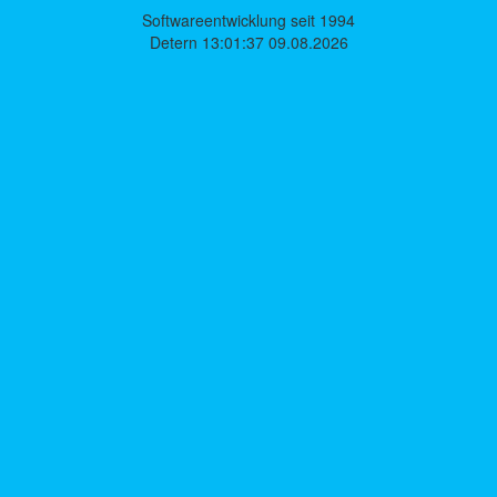
Softwareentwicklung seit 1994
Detern 13:01:37 09.08.2026