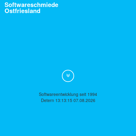
Softwareschmiede
Ostfriesland
Softwareentwicklung seit 1994
Detern 13:13:15 07.08.2026