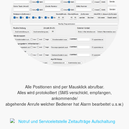
Alle Positionen sind per Mausklick abrufbar.
Alles wird protokolliert (SMS verschickt, empfangen,
ankommende/
abgehende Anrufe welcher Bediener hat Alarm bearbeitet u.s.w.)