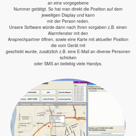
an eine vorgegebene
Nummer getätigt. So hat man direkt die Position auf dem
jeweiligen Display und kann
mir der Person reden.
Unsere Software würde dann nach Ihren vorgaben z.B. einen
Alarmfenster mit den
Ansprechpartner öffnen, sowie eine Karte mit aktueller Position
die vom Gerät mit
geschickt wurde, zusätzlich z.B. eine E-Mail an diverse Personen
schicken
oder SMS an beliebig viele Handys.