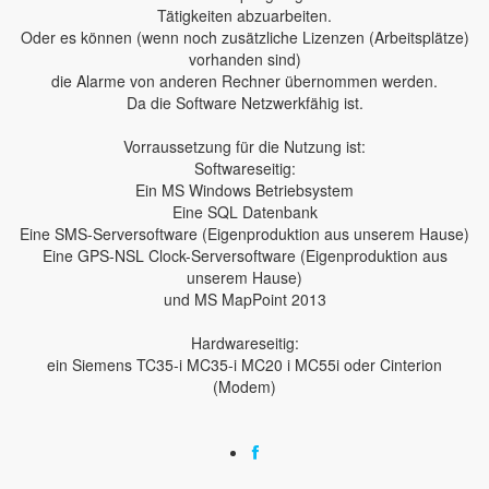
Tätigkeiten abzuarbeiten.
Oder es können (wenn noch zusätzliche Lizenzen (Arbeitsplätze)
vorhanden sind)
die Alarme von anderen Rechner übernommen werden.
Da die Software Netzwerkfähig ist.
Vorraussetzung für die Nutzung ist:
Softwareseitig:
Ein MS Windows Betriebsystem
Eine SQL Datenbank
Eine SMS-Serversoftware (Eigenproduktion aus unserem Hause)
Eine GPS-NSL Clock-Serversoftware (Eigenproduktion aus
unserem Hause)
und MS MapPoint 2013
Hardwareseitig:
ein Siemens TC35-i MC35-i MC20 i MC55i oder Cinterion
(Modem)