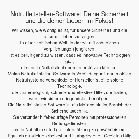
Notrufleitstellen-Software: Deine Sicherheit
und die deiner Lieben im Fokus!
Wir wissen, wie wichtig es ist, für unsere Sicherheit und die
unserer Lieben zu sorgen.
In einer hektischen Welt, in der wir mit zahlreichen
Verpflichtungen jonglieren,
ist es beruhigend zu wissen, dass es innovative Technologien
gibt,
die uns in Notfallsituationen unterstützen können.
Meine Notrufleitstellen-Software in Verbindung mit den mobilen
Notrufsysteme verschiedener Hersteller ist eine solche
Technologie,
die uns ermöglicht, schnelle und effektive Hilfe zu erhalten,
wenn wir sie am dringendsten benötigen.
Die Notrufleitstellen-Software ist ein Meilenstein im Bereich der
Sicherheitstechnik.
Sie verbindet hilfebedürftige Personen mit professionellen
Rettungsdiensten,
um in Notfällen sofortige Unterstützung zu gewährleisten.
Egal, ob du alleine arbeitest und in abgelegenen Gebieten tätig