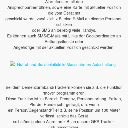
Alarmfenster mit den
Ansprechpartner öffnen, sowie eine Karte mit aktueller Position
die vom Gerät mit
geschickt wurde, zusätzlich z.B. eine E-Mail an diverse Personen
schicken
oder SMS an beliebig viele Handys.
Es können auch SMS/E-Mails mit Links der Geokoordinaten an
Rettungsdienste oder
Angehörige mit der aktuellen Position geschickt werden.
Bei dem Demenzarmband/Trackern können sie z.B. die Funktion
"move" programmieren.
Diese Funktion ist im Bereich Demenz, Personenortung, Falken,
Pferde, Hunde sehr gefragt, d.h. wenn
ein Person/Gegenstand/Tier z.B. seine Position um 100 Meter
verlässt, schickt das Gerät
selbständig einen Alarm an z.B. an unsere GPS-Tracker-
Ortungssoftware.