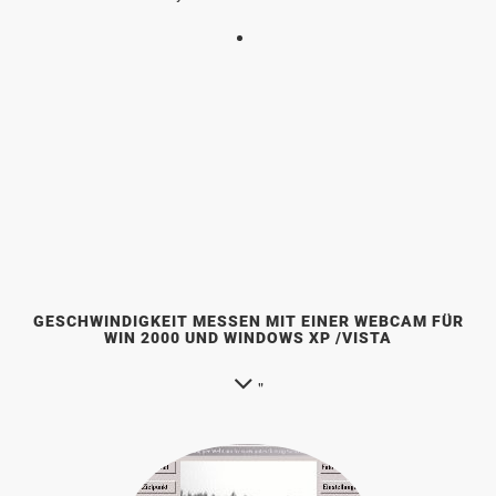
GESCHWINDIGKEIT MESSEN MIT EINER WEBCAM FÜR
WIN 2000 UND WINDOWS XP /VISTA
"