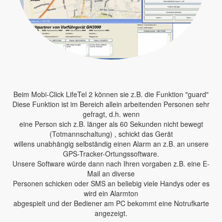
Beim Mobi-Click LifeTel 2 können sie z.B. die Funktion "guard"
Diese Funktion ist im Bereich allein arbeitenden Personen sehr
gefragt, d.h. wenn
eine Person sich z.B. länger als 60 Sekunden nicht bewegt
(Totmannschaltung) , schickt das Gerät
willens unabhängig selbständig einen Alarm an z.B. an unsere
GPS-Tracker-Ortungssoftware.
Unsere Software würde dann nach Ihren vorgaben z.B. eine E-
Mail an diverse
Personen schicken oder SMS an beliebig viele Handys oder es
wird ein Alarmton
abgespielt und der Bediener am PC bekommt eine Notrufkarte
angezeigt.