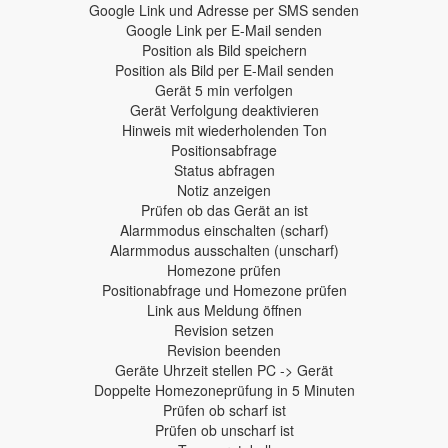
Google Link und Adresse per SMS senden
Google Link per E-Mail senden
Position als Bild speichern
Position als Bild per E-Mail senden
Gerät 5 min verfolgen
Gerät Verfolgung deaktivieren
Hinweis mit wiederholenden Ton
Positionsabfrage
Status abfragen
Notiz anzeigen
Prüfen ob das Gerät an ist
Alarmmodus einschalten (scharf)
Alarmmodus ausschalten (unscharf)
Homezone prüfen
Positionabfrage und Homezone prüfen
Link aus Meldung öffnen
Revision setzen
Revision beenden
Geräte Uhrzeit stellen PC -> Gerät
Doppelte Homezoneprüfung in 5 Minuten
Prüfen ob scharf ist
Prüfen ob unscharf ist