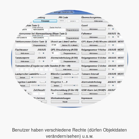
Benutzer haben verschiedene Rechte (dürfen Objektdaten
verändern/sehen) u.s.w.