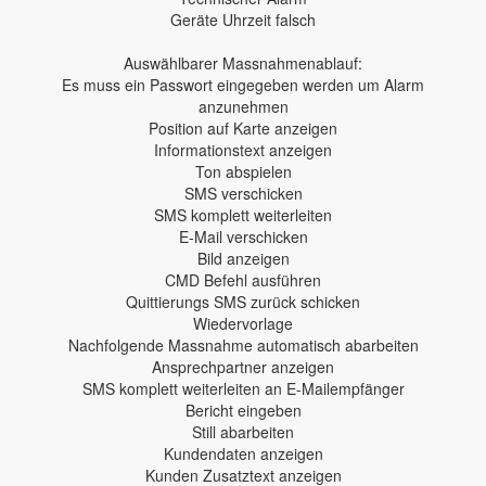
Geräte Uhrzeit falsch
Auswählbarer Massnahmenablauf:
Es muss ein Passwort eingegeben werden um Alarm
anzunehmen
Position auf Karte anzeigen
Informationstext anzeigen
Ton abspielen
SMS verschicken
SMS komplett weiterleiten
E-Mail verschicken
Bild anzeigen
CMD Befehl ausführen
Quittierungs SMS zurück schicken
Wiedervorlage
Nachfolgende Massnahme automatisch abarbeiten
Ansprechpartner anzeigen
SMS komplett weiterleiten an E-Mailempfänger
Bericht eingeben
Still abarbeiten
Kundendaten anzeigen
Kunden Zusatztext anzeigen