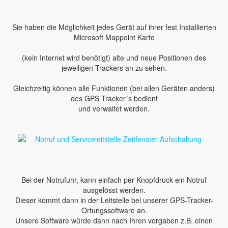
Sie haben die Möglichkeit jedes Gerät auf ihrer fest Installierten
Microsoft Mappoint Karte
(kein Internet wird benötigt) alte und neue Positionen des
jeweiligen Trackers an zu sehen.
Gleichzeitig können alle Funktionen (bei allen Geräten anders)
des GPS Tracker´s bedient
und verwaltet werden.
Bei der Notrufuhr, kann einfach per Knopfdruck ein Notruf
ausgelösst werden.
Dieser kommt dann in der Leitstelle bei unserer GPS-Tracker-
Ortungssoftware an.
Unsere Software würde dann nach Ihren vorgaben z.B. einen