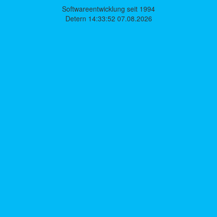
Softwareentwicklung seit 1994
Detern 14:33:52 07.08.2026