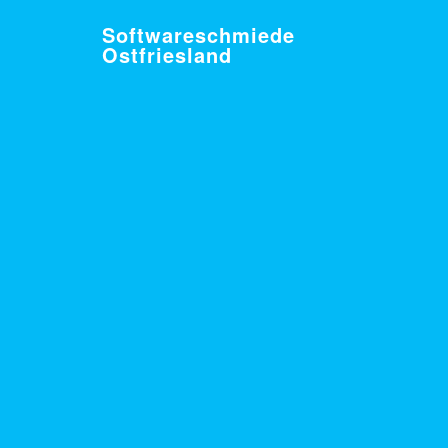
Softwareschmiede
Ostfriesland