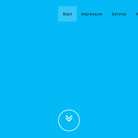
Start
Impressum
Service
K