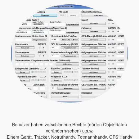
Benutzer haben verschiedene Rechte (dürfen Objektdaten
verändern/sehen) u.s.w.
Einem Gerät, Tracker, Notrufhandy, Totmannhandy, GPS Handy