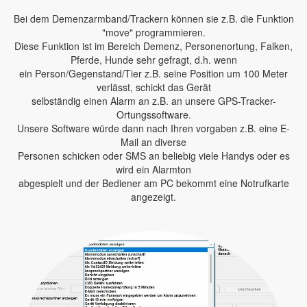
Bei dem Demenzarmband/Trackern können sie z.B. die Funktion
"move" programmieren.
Diese Funktion ist im Bereich Demenz, Personenortung, Falken,
Pferde, Hunde sehr gefragt, d.h. wenn
ein Person/Gegenstand/Tier z.B. seine Position um 100 Meter
verlässt, schickt das Gerät
selbständig einen Alarm an z.B. an unsere GPS-Tracker-
Ortungssoftware.
Unsere Software würde dann nach Ihren vorgaben z.B. eine E-
Mail an diverse
Personen schicken oder SMS an beliebig viele Handys oder es
wird ein Alarmton
abgespielt und der Bediener am PC bekommt eine Notrufkarte
angezeigt.