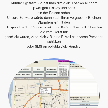
Nummer getätigt. So hat man direkt die Position auf dem
jeweiligen Display und kann
mir der Person reden.
Unsere Software würde dann nach Ihren vorgaben z.B. einen
Alarmfenster mit den
Ansprechpartner öffnen, sowie eine Karte mit aktueller Position
die vom Gerät mit
geschickt wurde, zusätzlich z.B. eine E-Mail an diverse Personen
schicken
oder SMS an beliebig viele Handys.