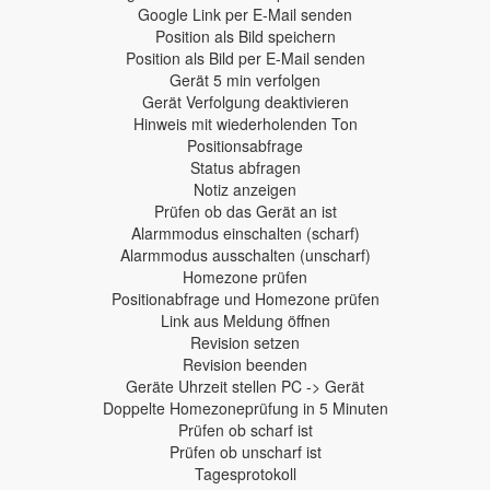
Google Link per E-Mail senden
Position als Bild speichern
Position als Bild per E-Mail senden
Gerät 5 min verfolgen
Gerät Verfolgung deaktivieren
Hinweis mit wiederholenden Ton
Positionsabfrage
Status abfragen
Notiz anzeigen
Prüfen ob das Gerät an ist
Alarmmodus einschalten (scharf)
Alarmmodus ausschalten (unscharf)
Homezone prüfen
Positionabfrage und Homezone prüfen
Link aus Meldung öffnen
Revision setzen
Revision beenden
Geräte Uhrzeit stellen PC -> Gerät
Doppelte Homezoneprüfung in 5 Minuten
Prüfen ob scharf ist
Prüfen ob unscharf ist
Tagesprotokoll