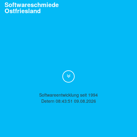
Softwareschmiede
Ostfriesland
Softwareentwicklung seit 1994
Detern 08:43:51 09.08.2026