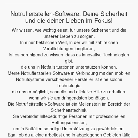
Notrufleitstellen-Software: Deine Sicherheit
und die deiner Lieben im Fokus!
Wir wissen, wie wichtig es ist, für unsere Sicherheit und die
unserer Lieben zu sorgen.
In einer hektischen Welt, in der wir mit zahlreichen
Verpflichtungen jonglieren,
ist es beruhigend zu wissen, dass es innovative Technologien
gibt,
die uns in Notfallsituationen unterstützen können.
Meine Notrufleitstellen-Software in Verbindung mit den mobilen
Notrufsysteme verschiedener Hersteller ist eine solche
Technologie,
die uns ermöglicht, schnelle und effektive Hilfe zu erhalten,
wenn wir sie am dringendsten benötigen.
Die Notrufleitstellen-Software ist ein Meilenstein im Bereich der
Sicherheitstechnik.
Sie verbindet hilfebedürftige Personen mit professionellen
Rettungsdiensten,
um in Notfällen sofortige Unterstützung zu gewährleisten.
Egal, ob du alleine arbeitest und in abgelegenen Gebieten tätig