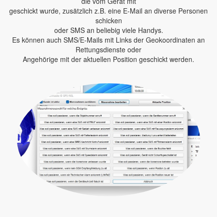
die vom Gerät mit
geschickt wurde, zusätzlich z.B. eine E-Mail an diverse Personen
schicken
oder SMS an beliebig viele Handys.
Es können auch SMS/E-Mails mit Links der Geokoordinaten an
Rettungsdienste oder
Angehörige mit der aktuellen Position geschickt werden.