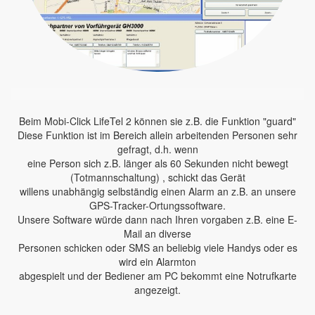
Beim Mobi-Click LifeTel 2 können sie z.B. die Funktion "guard"
Diese Funktion ist im Bereich allein arbeitenden Personen sehr
gefragt, d.h. wenn
eine Person sich z.B. länger als 60 Sekunden nicht bewegt
(Totmannschaltung) , schickt das Gerät
willens unabhängig selbständig einen Alarm an z.B. an unsere
GPS-Tracker-Ortungssoftware.
Unsere Software würde dann nach Ihren vorgaben z.B. eine E-
Mail an diverse
Personen schicken oder SMS an beliebig viele Handys oder es
wird ein Alarmton
abgespielt und der Bediener am PC bekommt eine Notrufkarte
angezeigt.