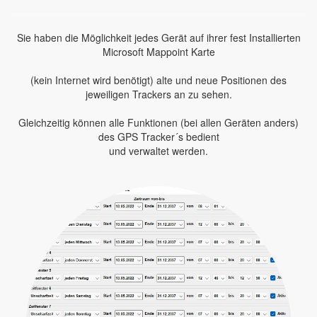
Sie haben die Möglichkeit jedes Gerät auf ihrer fest Installierten
Microsoft Mappoint Karte
(kein Internet wird benötigt) alte und neue Positionen des
jeweiligen Trackers an zu sehen.
Gleichzeitig können alle Funktionen (bei allen Geräten anders)
des GPS Tracker´s bedient
und verwaltet werden.