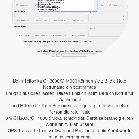
Beim Teltonika GH3000/GH4000 können sie z.B. die Rote
Notruftaste ein bestimmtes
Ereignis auslösen lassen. Diese Funktion ist im Bereich Notruf für
Wachdienst
und Hilfebedürftigen Personen sehr gefragt, d.h. wenn eine
Person die rote Taste
am GH3000/GH4000 drückt, schickt das Gerät selbständig einen
Alarm an z.B. an unsere
GPS-Tracker-Ortungssoftware mit Position und ein Anruf würde
an eine vorgegebene