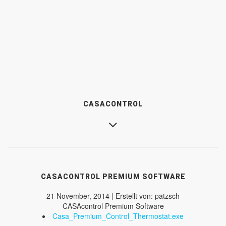
CASACONTROL
CASACONTROL PREMIUM SOFTWARE
21 November, 2014 | Erstellt von: patzsch
CASAcontrol Premium Software
Casa_Premium_Control_Thermostat.exe