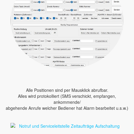
Alle Positionen sind per Mausklick abrufbar.
Alles wird protokolliert (SMS verschickt, empfangen,
ankommende/
abgehende Anrufe welcher Bediener hat Alarm bearbeitet u.s.w.)