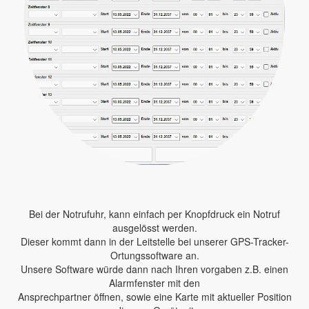
Bei der Notrufuhr, kann einfach per Knopfdruck ein Notruf
ausgelösst werden.
Dieser kommt dann in der Leitstelle bei unserer GPS-Tracker-
Ortungssoftware an.
Unsere Software würde dann nach Ihren vorgaben z.B. einen
Alarmfenster mit den
Ansprechpartner öffnen, sowie eine Karte mit aktueller Position