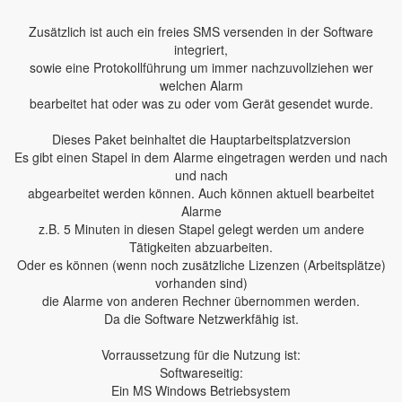
Zusätzlich ist auch ein freies SMS versenden in der Software
integriert,
sowie eine Protokollführung um immer nachzuvollziehen wer
welchen Alarm
bearbeitet hat oder was zu oder vom Gerät gesendet wurde.
Dieses Paket beinhaltet die Hauptarbeitsplatzversion
Es gibt einen Stapel in dem Alarme eingetragen werden und nach
und nach
abgearbeitet werden können. Auch können aktuell bearbeitet
Alarme
z.B. 5 Minuten in diesen Stapel gelegt werden um andere
Tätigkeiten abzuarbeiten.
Oder es können (wenn noch zusätzliche Lizenzen (Arbeitsplätze)
vorhanden sind)
die Alarme von anderen Rechner übernommen werden.
Da die Software Netzwerkfähig ist.
Vorraussetzung für die Nutzung ist:
Softwareseitig:
Ein MS Windows Betriebsystem