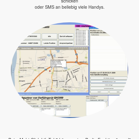
schicken
oder SMS an beliebig viele Handys.