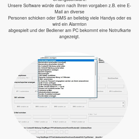
Unsere Software würde dann nach Ihren vorgaben z.B. eine E-
Mail an diverse
Personen schicken oder SMS an beliebig viele Handys oder es
wird ein Alarmton
abgespielt und der Bediener am PC bekommt eine Notrufkarte
angezeigt.