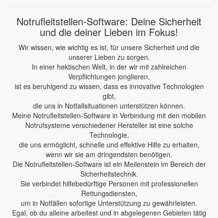
Notrufleitstellen-Software: Deine Sicherheit
und die deiner Lieben im Fokus!
Wir wissen, wie wichtig es ist, für unsere Sicherheit und die
unserer Lieben zu sorgen.
In einer hektischen Welt, in der wir mit zahlreichen
Verpflichtungen jonglieren,
ist es beruhigend zu wissen, dass es innovative Technologien
gibt,
die uns in Notfallsituationen unterstützen können.
Meine Notrufleitstellen-Software in Verbindung mit den mobilen
Notrufsysteme verschiedener Hersteller ist eine solche
Technologie,
die uns ermöglicht, schnelle und effektive Hilfe zu erhalten,
wenn wir sie am dringendsten benötigen.
Die Notrufleitstellen-Software ist ein Meilenstein im Bereich der
Sicherheitstechnik.
Sie verbindet hilfebedürftige Personen mit professionellen
Rettungsdiensten,
um in Notfällen sofortige Unterstützung zu gewährleisten.
Egal, ob du alleine arbeitest und in abgelegenen Gebieten tätig