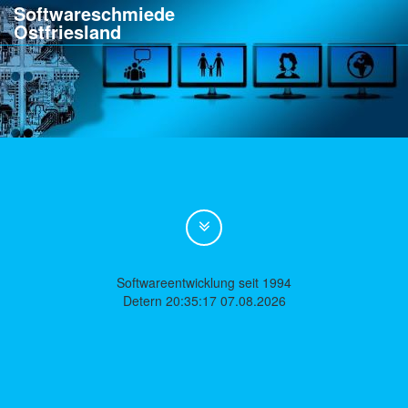
Softwareschmiede
Ostfriesland
Softwareentwicklung seit 1994
Detern 20:35:17 07.08.2026