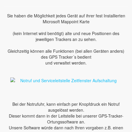
Sie haben die Möglichkeit jedes Gerät auf ihrer fest Installierten
Microsoft Mappoint Karte
(kein Internet wird benötigt) alte und neue Positionen des
jeweiligen Trackers an zu sehen.
Gleichzeitig können alle Funktionen (bei allen Geräten anders)
des GPS Tracker´s bedient
und verwaltet werden.
Bei der Notrufuhr, kann einfach per Knopfdruck ein Notruf
ausgelösst werden.
Dieser kommt dann in der Leitstelle bei unserer GPS-Tracker-
Ortungssoftware an.
Unsere Software würde dann nach Ihren vorgaben z.B. einen