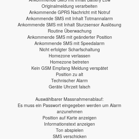
Originalmeldung verarbeiten
Ankommende GPRS Nachricht mit Notruf
Ankommende SMS mit Inhalt Totmannalarm
Ankommende SMS mit Inhalt Sturzsensor Auslösung
Routine Überwachung
Ankommende SMS mit geänderter Position
Ankommende SMS mit Speedalarm
Nicht erfolgter Scharfschaltung
Homezone verlassen
Homezone betreten
Kein GSM Empfang Meldung verspätet
Position zu alt
Technischer Alarm
Geräte Uhrzeit falsch
Auswählbarer Massnahmenablauf:
Es muss ein Passwort eingegeben werden um Alarm
anzunehmen
Position auf Karte anzeigen
Informationstext anzeigen
Ton abspielen
SMS verschicken