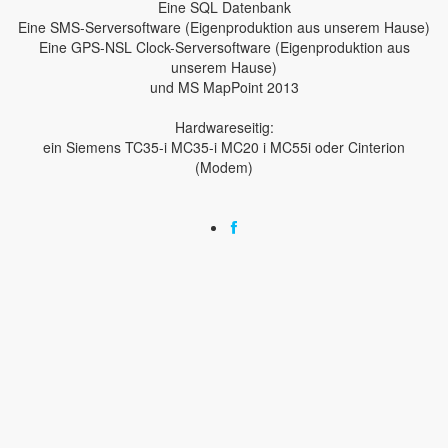
Eine SQL Datenbank
Eine SMS-Serversoftware (Eigenproduktion aus unserem Hause)
Eine GPS-NSL Clock-Serversoftware (Eigenproduktion aus
unserem Hause)
und MS MapPoint 2013
Hardwareseitig:
ein Siemens TC35-i MC35-i MC20 i MC55i oder Cinterion
(Modem)