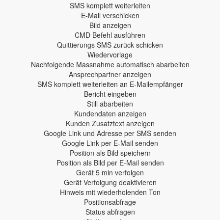
SMS komplett weiterleiten
E-Mail verschicken
Bild anzeigen
CMD Befehl ausführen
Quittierungs SMS zurück schicken
Wiedervorlage
Nachfolgende Massnahme automatisch abarbeiten
Ansprechpartner anzeigen
SMS komplett weiterleiten an E-Mailempfänger
Bericht eingeben
Still abarbeiten
Kundendaten anzeigen
Kunden Zusatztext anzeigen
Google Link und Adresse per SMS senden
Google Link per E-Mail senden
Position als Bild speichern
Position als Bild per E-Mail senden
Gerät 5 min verfolgen
Gerät Verfolgung deaktivieren
Hinweis mit wiederholenden Ton
Positionsabfrage
Status abfragen