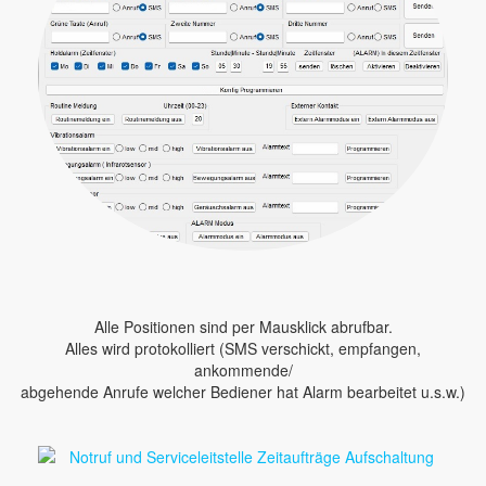
Alle Positionen sind per Mausklick abrufbar.
Alles wird protokolliert (SMS verschickt, empfangen,
ankommende/
abgehende Anrufe welcher Bediener hat Alarm bearbeitet u.s.w.)