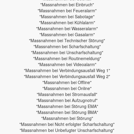
"Massnahmen bei Einbruch"
"Massnahmen bei Feueralarm"
"Massnahmen bei Sabotage"
"Massnahmen bei Kühlalarm"
"Massnahmen bei Wasseralarm"
"Massnahmen bei Gasalarm"
"Massnahmen bei Technischer Störung"
"Massnahmen bei Scharfschaltung"
"Massnahmen bei Unscharfschaltung"
"Massnahmen bei Routinemeldung"
"Massnahmen bei Videoalarm"
"Massnahmen bei Verbindungsausfall Weg 1"
"Massnahmen bei Verbindungsausfall Weg 2"
"Massnahmen bei Offline"
"Massnahmen bei Online"
"Massnahmen bei Stromausfall"
"Massnahmen bei Aufzugnotruf"
"Massnahmen bei Störung EMA"
"Massnahmen bei Störung BMA"
"Massnahmen bei Störung"
"Massnahmen bei Nicht erfolgter Scharfschaltung"
"Massnahmen bei Unbefugter Unscharfschaltung"