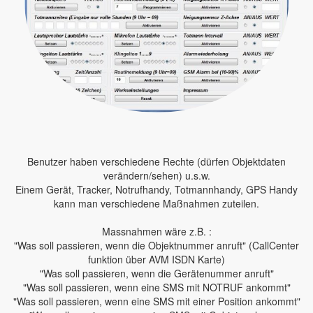
Benutzer haben verschiedene Rechte (dürfen Objektdaten
verändern/sehen) u.s.w.
Einem Gerät, Tracker, Notrufhandy, Totmannhandy, GPS Handy
kann man verschiedene Maßnahmen zuteilen.
Massnahmen wäre z.B. :
"Was soll passieren, wenn die Objektnummer anruft" (CallCenter
funktion über AVM ISDN Karte)
"Was soll passieren, wenn die Gerätenummer anruft"
"Was soll passieren, wenn eine SMS mit NOTRUF ankommt"
"Was soll passieren, wenn eine SMS mit einer Position ankommt"