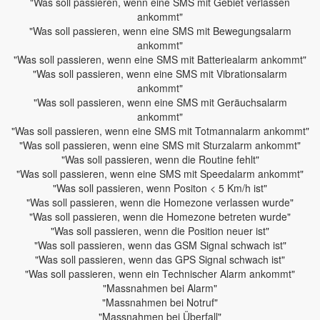
"Was soll passieren, wenn eine SMS mit Gebiet verlassen
ankommt"
"Was soll passieren, wenn eine SMS mit Bewegungsalarm
ankommt"
"Was soll passieren, wenn eine SMS mit Batteriealarm ankommt"
"Was soll passieren, wenn eine SMS mit Vibrationsalarm
ankommt"
"Was soll passieren, wenn eine SMS mit Geräuchsalarm
ankommt"
"Was soll passieren, wenn eine SMS mit Totmannalarm ankommt"
"Was soll passieren, wenn eine SMS mit Sturzalarm ankommt"
"Was soll passieren, wenn die Routine fehlt"
"Was soll passieren, wenn eine SMS mit Speedalarm ankommt"
"Was soll passieren, wenn Positon < 5 Km/h ist"
"Was soll passieren, wenn die Homezone verlassen wurde"
"Was soll passieren, wenn die Homezone betreten wurde"
"Was soll passieren, wenn die Position neuer ist"
"Was soll passieren, wenn das GSM Signal schwach ist"
"Was soll passieren, wenn das GPS Signal schwach ist"
"Was soll passieren, wenn ein Technischer Alarm ankommt"
"Massnahmen bei Alarm"
"Massnahmen bei Notruf"
"Massnahmen bei Überfall"