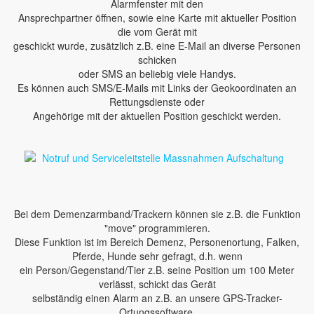
Alarmfenster mit den
Ansprechpartner öffnen, sowie eine Karte mit aktueller Position
die vom Gerät mit
geschickt wurde, zusätzlich z.B. eine E-Mail an diverse Personen
schicken
oder SMS an beliebig viele Handys.
Es können auch SMS/E-Mails mit Links der Geokoordinaten an
Rettungsdienste oder
Angehörige mit der aktuellen Position geschickt werden.
Bei dem Demenzarmband/Trackern können sie z.B. die Funktion
"move" programmieren.
Diese Funktion ist im Bereich Demenz, Personenortung, Falken,
Pferde, Hunde sehr gefragt, d.h. wenn
ein Person/Gegenstand/Tier z.B. seine Position um 100 Meter
verlässt, schickt das Gerät
selbständig einen Alarm an z.B. an unsere GPS-Tracker-
Ortungssoftware.