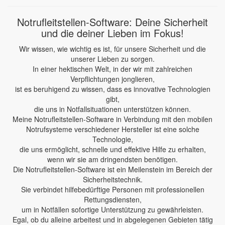
Notrufleitstellen-Software: Deine Sicherheit
und die deiner Lieben im Fokus!
Wir wissen, wie wichtig es ist, für unsere Sicherheit und die
unserer Lieben zu sorgen.
In einer hektischen Welt, in der wir mit zahlreichen
Verpflichtungen jonglieren,
ist es beruhigend zu wissen, dass es innovative Technologien
gibt,
die uns in Notfallsituationen unterstützen können.
Meine Notrufleitstellen-Software in Verbindung mit den mobilen
Notrufsysteme verschiedener Hersteller ist eine solche
Technologie,
die uns ermöglicht, schnelle und effektive Hilfe zu erhalten,
wenn wir sie am dringendsten benötigen.
Die Notrufleitstellen-Software ist ein Meilenstein im Bereich der
Sicherheitstechnik.
Sie verbindet hilfebedürftige Personen mit professionellen
Rettungsdiensten,
um in Notfällen sofortige Unterstützung zu gewährleisten.
Egal, ob du alleine arbeitest und in abgelegenen Gebieten tätig