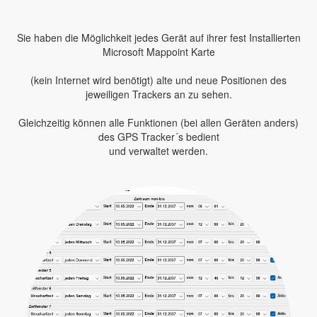
Sie haben die Möglichkeit jedes Gerät auf ihrer fest Installierten
Microsoft Mappoint Karte
(kein Internet wird benötigt) alte und neue Positionen des
jeweiligen Trackers an zu sehen.
Gleichzeitig können alle Funktionen (bei allen Geräten anders)
des GPS Tracker´s bedient
und verwaltet werden.