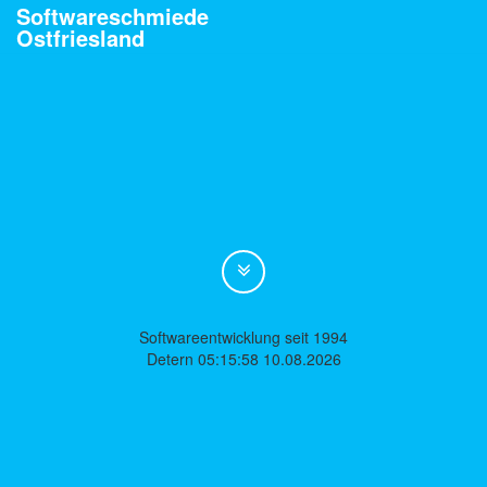
Softwareschmiede
Ostfriesland
Softwareentwicklung seit 1994
Detern 05:15:58 10.08.2026