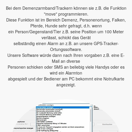
Bei dem Demenzarmband/Trackern können sie z.B. die Funktion
"move" programmieren.
Diese Funktion ist im Bereich Demenz, Personenortung, Falken,
Pferde, Hunde sehr gefragt, d.h. wenn
ein Person/Gegenstand/Tier z.B. seine Position um 100 Meter
verlässt, schickt das Gerät
selbständig einen Alarm an z.B. an unsere GPS-Tracker-
Ortungssoftware.
Unsere Software würde dann nach Ihren vorgaben z.B. eine E-
Mail an diverse
Personen schicken oder SMS an beliebig viele Handys oder es
wird ein Alarmton
abgespielt und der Bediener am PC bekommt eine Notrufkarte
angezeigt.