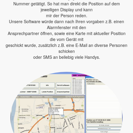
Nummer getätigt. So hat man direkt die Position auf dem
jeweiligen Display und kann
mir der Person reden.
Unsere Software würde dann nach Ihren vorgaben z.B. einen
Alarmfenster mit den
Ansprechpartner öffnen, sowie eine Karte mit aktueller Position
die vom Gerät mit
geschickt wurde, zusätzlich z.B. eine E-Mail an diverse Personen
schicken
oder SMS an beliebig viele Handys.