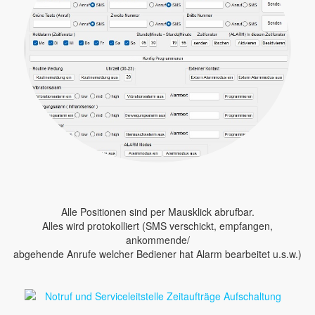
Alle Positionen sind per Mausklick abrufbar.
Alles wird protokolliert (SMS verschickt, empfangen,
ankommende/
abgehende Anrufe welcher Bediener hat Alarm bearbeitet u.s.w.)