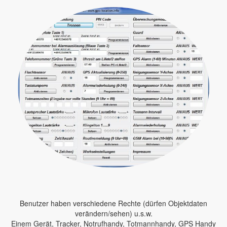
Benutzer haben verschiedene Rechte (dürfen Objektdaten
verändern/sehen) u.s.w.
Einem Gerät, Tracker, Notrufhandy, Totmannhandy, GPS Handy