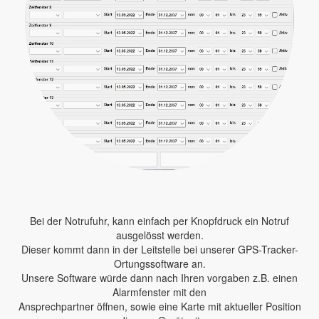
Bei der Notrufuhr, kann einfach per Knopfdruck ein Notruf
ausgelösst werden.
Dieser kommt dann in der Leitstelle bei unserer GPS-Tracker-
Ortungssoftware an.
Unsere Software würde dann nach Ihren vorgaben z.B. einen
Alarmfenster mit den
Ansprechpartner öffnen, sowie eine Karte mit aktueller Position