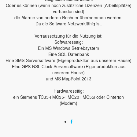
Oder es können (wenn noch zusätzliche Lizenzen (Arbeitsplätze)
vorhanden sind)
die Alarme von anderen Rechner übernommen werden.
Da die Software Netzwerkfähig ist.
Vorraussetzung für die Nutzung ist:
Softwareseitig:
Ein MS Windows Betriebsystem
Eine SQL Datenbank
Eine SMS-Serversoftware (Eigenproduktion aus unserem Hause)
Eine GPS-NSL Clock-Serversoftware (Eigenproduktion aus
unserem Hause)
und MS MapPoint 2013
Hardwareseitig:
ein Siemens TC35-i MC35-i MC20 i MC55i oder Cinterion
(Modem)