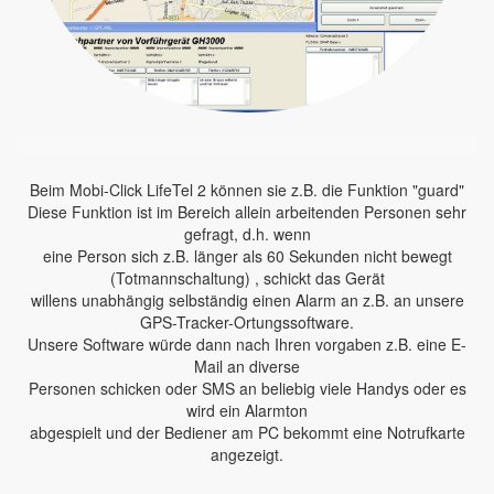
Beim Mobi-Click LifeTel 2 können sie z.B. die Funktion "guard"
Diese Funktion ist im Bereich allein arbeitenden Personen sehr
gefragt, d.h. wenn
eine Person sich z.B. länger als 60 Sekunden nicht bewegt
(Totmannschaltung) , schickt das Gerät
willens unabhängig selbständig einen Alarm an z.B. an unsere
GPS-Tracker-Ortungssoftware.
Unsere Software würde dann nach Ihren vorgaben z.B. eine E-
Mail an diverse
Personen schicken oder SMS an beliebig viele Handys oder es
wird ein Alarmton
abgespielt und der Bediener am PC bekommt eine Notrufkarte
angezeigt.