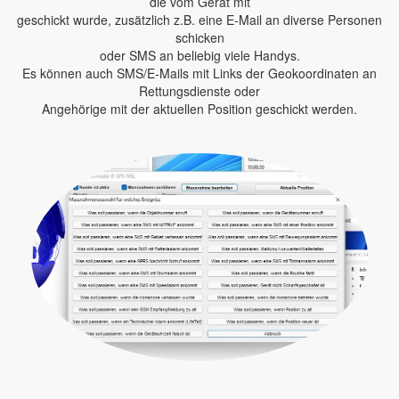
die vom Gerät mit
geschickt wurde, zusätzlich z.B. eine E-Mail an diverse Personen
schicken
oder SMS an beliebig viele Handys.
Es können auch SMS/E-Mails mit Links der Geokoordinaten an
Rettungsdienste oder
Angehörige mit der aktuellen Position geschickt werden.