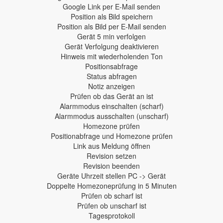
Google Link per E-Mail senden
Position als Bild speichern
Position als Bild per E-Mail senden
Gerät 5 min verfolgen
Gerät Verfolgung deaktivieren
Hinweis mit wiederholenden Ton
Positionsabfrage
Status abfragen
Notiz anzeigen
Prüfen ob das Gerät an ist
Alarmmodus einschalten (scharf)
Alarmmodus ausschalten (unscharf)
Homezone prüfen
Positionabfrage und Homezone prüfen
Link aus Meldung öffnen
Revision setzen
Revision beenden
Geräte Uhrzeit stellen PC -> Gerät
Doppelte Homezoneprüfung in 5 Minuten
Prüfen ob scharf ist
Prüfen ob unscharf ist
Tagesprotokoll