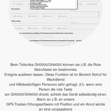
Beim Teltonika GH3000/GH4000 können sie z.B. die Rote
Notruftaste ein bestimmtes
Ereignis auslösen lassen. Diese Funktion ist im Bereich Notruf für
Wachdienst
und Hilfebedürftigen Personen sehr gefragt, d.h. wenn eine
Person die rote Taste
am GH3000/GH4000 drückt, schickt das Gerät selbständig einen
Alarm an z.B. an unsere
GPS-Tracker-Ortungssoftware mit Position und ein Anruf würde
an eine vorgegebene