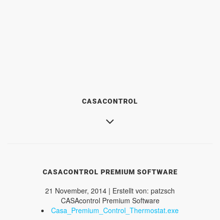
CASACONTROL
CASACONTROL PREMIUM SOFTWARE
21 November, 2014 | Erstellt von: patzsch
CASAcontrol Premium Software
Casa_Premium_Control_Thermostat.exe