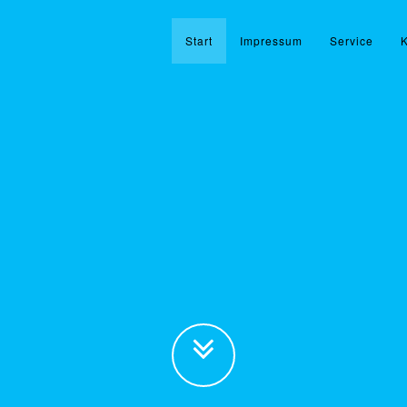
Start
Impressum
Service
K