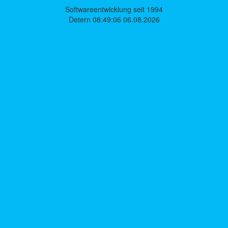
Softwareentwicklung seit 1994
Detern 08:49:06 06.08.2026