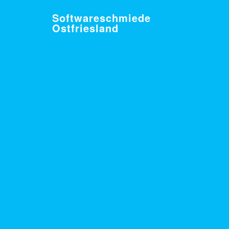
Softwareschmiede
Ostfriesland