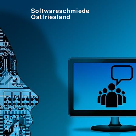
Softwareschmiede
Ostfriesland