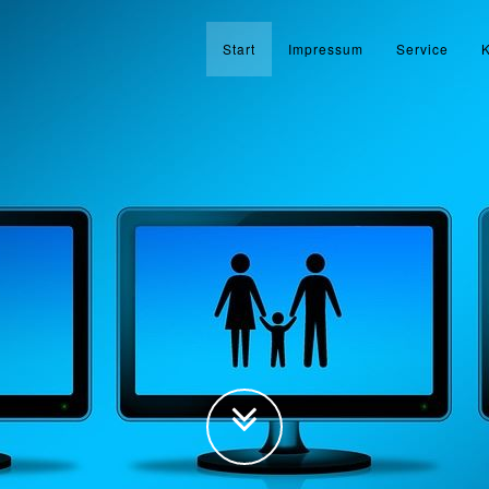
Start
Impressum
Service
K