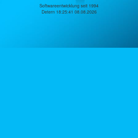
Softwareentwicklung seit 1994
Detern 18:25:41 08.08.2026