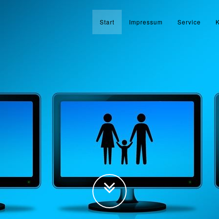
Start
Impressum
Service
K