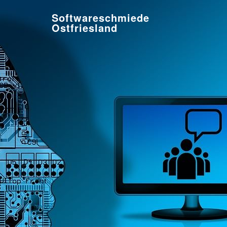
Softwareschmiede
Ostfriesland