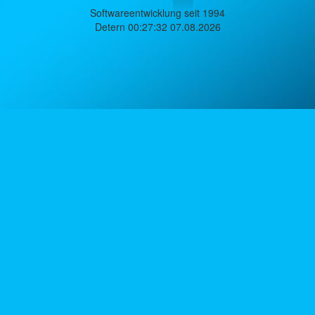
Softwareentwicklung seit 1994
Detern 00:27:32 07.08.2026