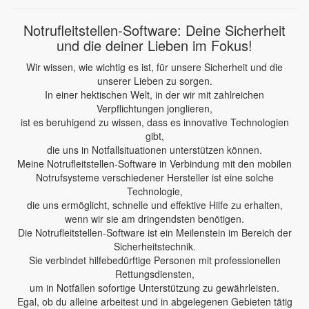
Notrufleitstellen-Software: Deine Sicherheit
und die deiner Lieben im Fokus!
Wir wissen, wie wichtig es ist, für unsere Sicherheit und die
unserer Lieben zu sorgen.
In einer hektischen Welt, in der wir mit zahlreichen
Verpflichtungen jonglieren,
ist es beruhigend zu wissen, dass es innovative Technologien
gibt,
die uns in Notfallsituationen unterstützen können.
Meine Notrufleitstellen-Software in Verbindung mit den mobilen
Notrufsysteme verschiedener Hersteller ist eine solche
Technologie,
die uns ermöglicht, schnelle und effektive Hilfe zu erhalten,
wenn wir sie am dringendsten benötigen.
Die Notrufleitstellen-Software ist ein Meilenstein im Bereich der
Sicherheitstechnik.
Sie verbindet hilfebedürftige Personen mit professionellen
Rettungsdiensten,
um in Notfällen sofortige Unterstützung zu gewährleisten.
Egal, ob du alleine arbeitest und in abgelegenen Gebieten tätig