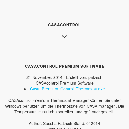
CASACONTROL
CASACONTROL PREMIUM SOFTWARE
21 November, 2014 | Erstellt von: patzsch
CASAcontrol Premium Software
Casa_Premium_Control_Thermostat.exe
CASAcontrol Premium Thermostat Manager können Sie unter
Windows benutzen um die Thermostate von CASA managen. Die
Temperatur" minütlich kontrolliert und ggf. nachgestellt.
Author: Sascha Patzsch Stand: 012014