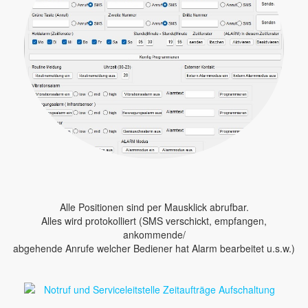
Alle Positionen sind per Mausklick abrufbar.
Alles wird protokolliert (SMS verschickt, empfangen,
ankommende/
abgehende Anrufe welcher Bediener hat Alarm bearbeitet u.s.w.)