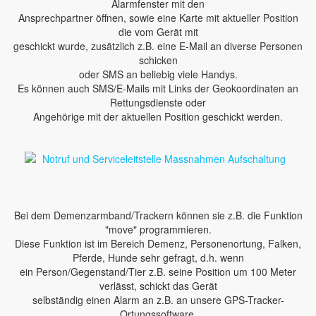
Alarmfenster mit den
Ansprechpartner öffnen, sowie eine Karte mit aktueller Position
die vom Gerät mit
geschickt wurde, zusätzlich z.B. eine E-Mail an diverse Personen
schicken
oder SMS an beliebig viele Handys.
Es können auch SMS/E-Mails mit Links der Geokoordinaten an
Rettungsdienste oder
Angehörige mit der aktuellen Position geschickt werden.
Bei dem Demenzarmband/Trackern können sie z.B. die Funktion
"move" programmieren.
Diese Funktion ist im Bereich Demenz, Personenortung, Falken,
Pferde, Hunde sehr gefragt, d.h. wenn
ein Person/Gegenstand/Tier z.B. seine Position um 100 Meter
verlässt, schickt das Gerät
selbständig einen Alarm an z.B. an unsere GPS-Tracker-
Ortungssoftware.