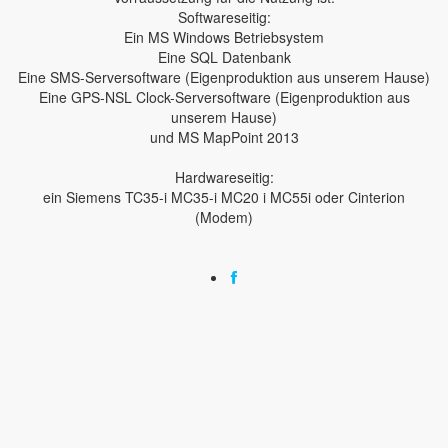
Softwareseitig:
Ein MS Windows Betriebsystem
Eine SQL Datenbank
Eine SMS-Serversoftware (Eigenproduktion aus unserem Hause)
Eine GPS-NSL Clock-Serversoftware (Eigenproduktion aus
unserem Hause)
und MS MapPoint 2013
Hardwareseitig:
ein Siemens TC35-i MC35-i MC20 i MC55i oder Cinterion
(Modem)