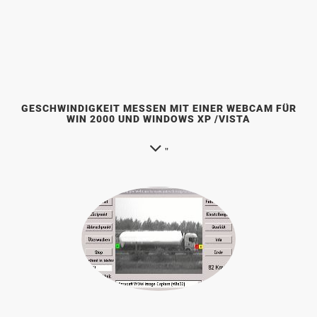
GESCHWINDIGKEIT MESSEN MIT EINER WEBCAM FÜR
WIN 2000 UND WINDOWS XP /VISTA
"