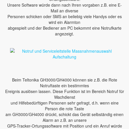
Unsere Software würde dann nach Ihren vorgaben z.B. eine E-
Mail an diverse
Personen schicken oder SMS an beliebig viele Handys oder es
wird ein Alarmton
abgespielt und der Bediener am PC bekommt eine Notrufkarte
angezeigt.
Beim Teltonika GH3000/GH4000 können sie z.B. die Rote
Notruftaste ein bestimmtes
Ereignis auslösen lassen. Diese Funktion ist im Bereich Notruf für
Wachdienst
und Hilfebedürftigen Personen sehr gefragt, d.h. wenn eine
Person die rote Taste
am GH3000/GH4000 drückt, schickt das Gerät selbständig einen
Alarm an z.B. an unsere
GPS-Tracker-Ortungssoftware mit Position und ein Anruf würde