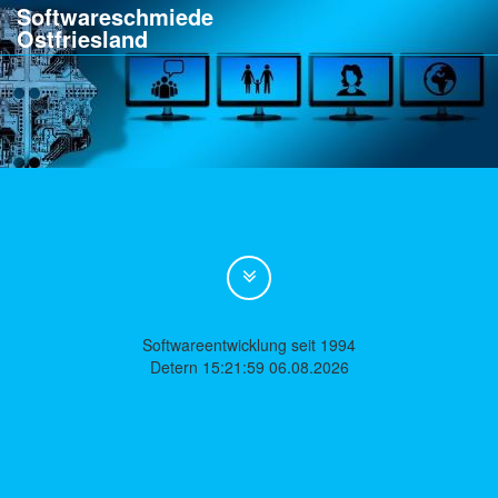
Softwareschmiede
Ostfriesland
Softwareentwicklung seit 1994
Detern 15:21:59 06.08.2026