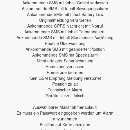
Ankommende SMS mit Inhalt Gebiet verlassen
Ankommende SMS mit Inhalt Bewegungsalarm
Ankommende SMS mit Inhalt Battery Low
Originalmeldung verarbeiten
Ankommende GPRS Nachricht mit Notruf
Ankommende SMS mit Inhalt Totmannalarm
Ankommende SMS mit Inhalt Sturzsensor Auslösung
Routine Überwachung
Ankommende SMS mit geänderter Position
Ankommende SMS mit Speedalarm
Nicht erfolgter Scharfschaltung
Homezone verlassen
Homezone betreten
Kein GSM Empfang Meldung verspätet
Position zu alt
Technischer Alarm
Geräte Uhrzeit falsch
Auswählbarer Massnahmenablauf:
Es muss ein Passwort eingegeben werden um Alarm
anzunehmen
Position auf Karte anzeigen