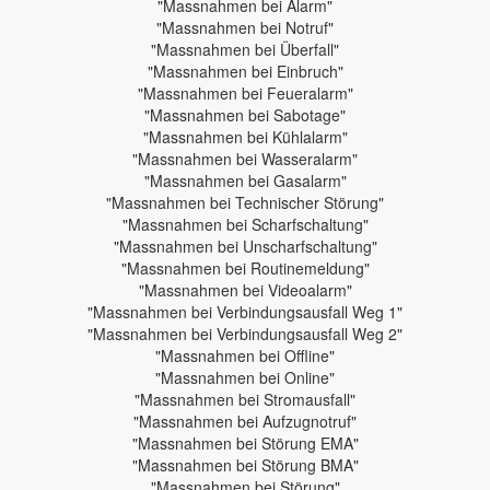
"Massnahmen bei Alarm"
"Massnahmen bei Notruf"
"Massnahmen bei Überfall"
"Massnahmen bei Einbruch"
"Massnahmen bei Feueralarm"
"Massnahmen bei Sabotage"
"Massnahmen bei Kühlalarm"
"Massnahmen bei Wasseralarm"
"Massnahmen bei Gasalarm"
"Massnahmen bei Technischer Störung"
"Massnahmen bei Scharfschaltung"
"Massnahmen bei Unscharfschaltung"
"Massnahmen bei Routinemeldung"
"Massnahmen bei Videoalarm"
"Massnahmen bei Verbindungsausfall Weg 1"
"Massnahmen bei Verbindungsausfall Weg 2"
"Massnahmen bei Offline"
"Massnahmen bei Online"
"Massnahmen bei Stromausfall"
"Massnahmen bei Aufzugnotruf"
"Massnahmen bei Störung EMA"
"Massnahmen bei Störung BMA"
"Massnahmen bei Störung"