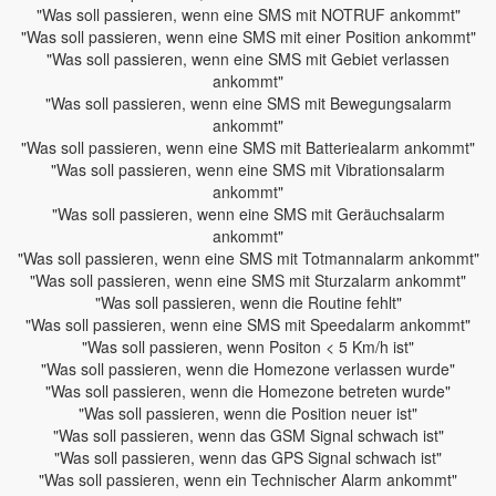
"Was soll passieren, wenn eine SMS mit NOTRUF ankommt"
"Was soll passieren, wenn eine SMS mit einer Position ankommt"
"Was soll passieren, wenn eine SMS mit Gebiet verlassen
ankommt"
"Was soll passieren, wenn eine SMS mit Bewegungsalarm
ankommt"
"Was soll passieren, wenn eine SMS mit Batteriealarm ankommt"
"Was soll passieren, wenn eine SMS mit Vibrationsalarm
ankommt"
"Was soll passieren, wenn eine SMS mit Geräuchsalarm
ankommt"
"Was soll passieren, wenn eine SMS mit Totmannalarm ankommt"
"Was soll passieren, wenn eine SMS mit Sturzalarm ankommt"
"Was soll passieren, wenn die Routine fehlt"
"Was soll passieren, wenn eine SMS mit Speedalarm ankommt"
"Was soll passieren, wenn Positon < 5 Km/h ist"
"Was soll passieren, wenn die Homezone verlassen wurde"
"Was soll passieren, wenn die Homezone betreten wurde"
"Was soll passieren, wenn die Position neuer ist"
"Was soll passieren, wenn das GSM Signal schwach ist"
"Was soll passieren, wenn das GPS Signal schwach ist"
"Was soll passieren, wenn ein Technischer Alarm ankommt"