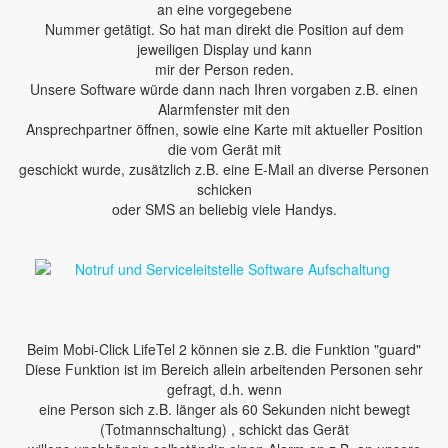
an eine vorgegebene
Nummer getätigt. So hat man direkt die Position auf dem
jeweiligen Display und kann
mir der Person reden.
Unsere Software würde dann nach Ihren vorgaben z.B. einen
Alarmfenster mit den
Ansprechpartner öffnen, sowie eine Karte mit aktueller Position
die vom Gerät mit
geschickt wurde, zusätzlich z.B. eine E-Mail an diverse Personen
schicken
oder SMS an beliebig viele Handys.
Beim Mobi-Click LifeTel 2 können sie z.B. die Funktion "guard"
Diese Funktion ist im Bereich allein arbeitenden Personen sehr
gefragt, d.h. wenn
eine Person sich z.B. länger als 60 Sekunden nicht bewegt
(Totmannschaltung) , schickt das Gerät