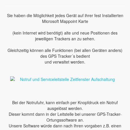
Sie haben die Möglichkeit jedes Gerät auf ihrer fest Installierten
Microsoft Mappoint Karte
(kein Internet wird benötigt) alte und neue Positionen des
jeweiligen Trackers an zu sehen.
Gleichzeitig können alle Funktionen (bei allen Geräten anders)
des GPS Tracker´s bedient
und verwaltet werden.
Bei der Notrufuhr, kann einfach per Knopfdruck ein Notruf
ausgelösst werden.
Dieser kommt dann in der Leitstelle bei unserer GPS-Tracker-
Ortungssoftware an.
Unsere Software würde dann nach Ihren vorgaben z.B. einen