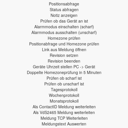
Positionsabfrage
Status abfragen
Notiz anzeigen
Prüfen ob das Gerät an ist
Alarmmodus einschalten (scharf)
Alarmmodus ausschalten (unscharf)
Homezone prüfen
Positionabfrage und Homezone prüfen
Link aus Meldung öffnen
Revision setzen
Revision beenden
Geräte Uhrzeit stellen PC -> Gerät
Doppelte Homezoneprüfung in 5 Minuten
Prüfen ob scharf ist
Prüfen ob unscharf ist
Tagesprotokoll
Wochenprotokoll
Monatsprotokoll
Als ContactID Meldung weiterleiten
Als VdS2465 Meldung weiterleiten
Meldung TCP Weiterleiten
Meldungstext Auswerten