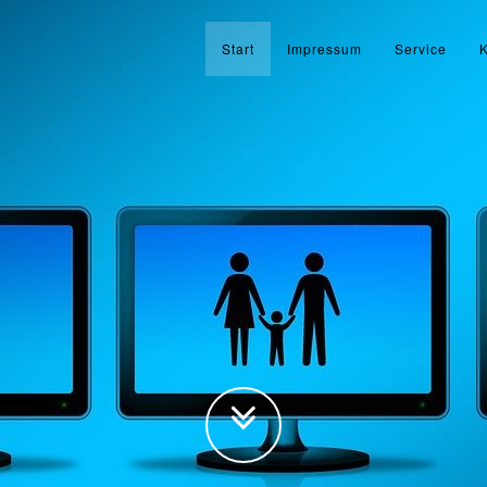
Start
Impressum
Service
K