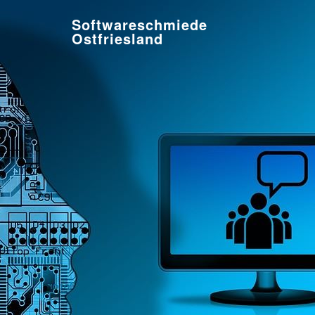
Softwareschmiede
Ostfriesland