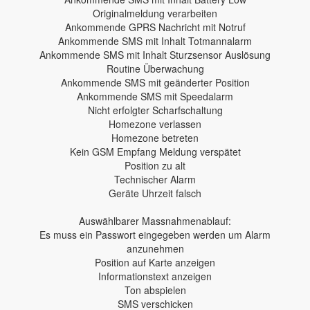
Originalmeldung verarbeiten
Ankommende GPRS Nachricht mit Notruf
Ankommende SMS mit Inhalt Totmannalarm
Ankommende SMS mit Inhalt Sturzsensor Auslösung
Routine Überwachung
Ankommende SMS mit geänderter Position
Ankommende SMS mit Speedalarm
Nicht erfolgter Scharfschaltung
Homezone verlassen
Homezone betreten
Kein GSM Empfang Meldung verspätet
Position zu alt
Technischer Alarm
Geräte Uhrzeit falsch
Auswählbarer Massnahmenablauf:
Es muss ein Passwort eingegeben werden um Alarm
anzunehmen
Position auf Karte anzeigen
Informationstext anzeigen
Ton abspielen
SMS verschicken