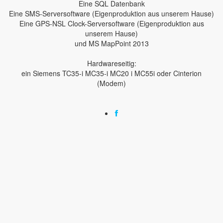
Eine SQL Datenbank
Eine SMS-Serversoftware (Eigenproduktion aus unserem Hause)
Eine GPS-NSL Clock-Serversoftware (Eigenproduktion aus
unserem Hause)
und MS MapPoint 2013
Hardwareseitig:
ein Siemens TC35-i MC35-i MC20 i MC55i oder Cinterion
(Modem)