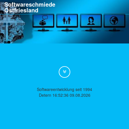
Softwareschmiede
Ostfriesland
Softwareentwicklung seit 1994
Detern 16:52:36 09.08.2026