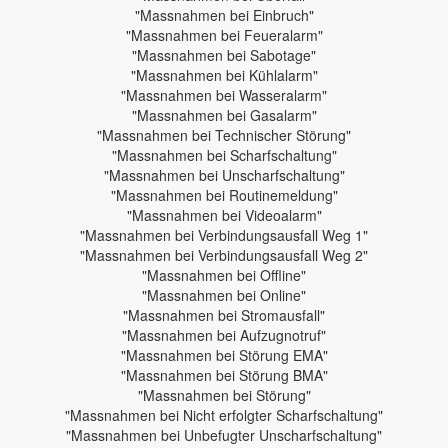
"Massnahmen bei Einbruch"
"Massnahmen bei Feueralarm"
"Massnahmen bei Sabotage"
"Massnahmen bei Kühlalarm"
"Massnahmen bei Wasseralarm"
"Massnahmen bei Gasalarm"
"Massnahmen bei Technischer Störung"
"Massnahmen bei Scharfschaltung"
"Massnahmen bei Unscharfschaltung"
"Massnahmen bei Routinemeldung"
"Massnahmen bei Videoalarm"
"Massnahmen bei Verbindungsausfall Weg 1"
"Massnahmen bei Verbindungsausfall Weg 2"
"Massnahmen bei Offline"
"Massnahmen bei Online"
"Massnahmen bei Stromausfall"
"Massnahmen bei Aufzugnotruf"
"Massnahmen bei Störung EMA"
"Massnahmen bei Störung BMA"
"Massnahmen bei Störung"
"Massnahmen bei Nicht erfolgter Scharfschaltung"
"Massnahmen bei Unbefugter Unscharfschaltung"