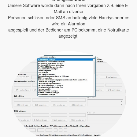
Unsere Software würde dann nach Ihren vorgaben z.B. eine E-
Mail an diverse
Personen schicken oder SMS an beliebig viele Handys oder es
wird ein Alarmton
abgespielt und der Bediener am PC bekommt eine Notrufkarte
angezeigt.