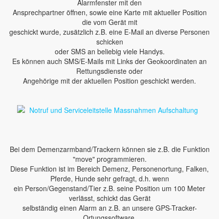
Alarmfenster mit den
Ansprechpartner öffnen, sowie eine Karte mit aktueller Position
die vom Gerät mit
geschickt wurde, zusätzlich z.B. eine E-Mail an diverse Personen
schicken
oder SMS an beliebig viele Handys.
Es können auch SMS/E-Mails mit Links der Geokoordinaten an
Rettungsdienste oder
Angehörige mit der aktuellen Position geschickt werden.
Bei dem Demenzarmband/Trackern können sie z.B. die Funktion
"move" programmieren.
Diese Funktion ist im Bereich Demenz, Personenortung, Falken,
Pferde, Hunde sehr gefragt, d.h. wenn
ein Person/Gegenstand/Tier z.B. seine Position um 100 Meter
verlässt, schickt das Gerät
selbständig einen Alarm an z.B. an unsere GPS-Tracker-
Ortungssoftware.