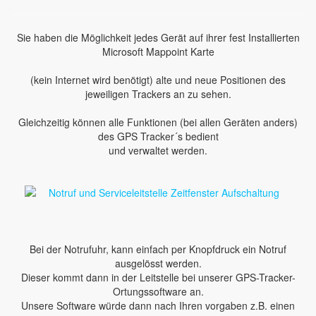
Sie haben die Möglichkeit jedes Gerät auf ihrer fest Installierten
Microsoft Mappoint Karte
(kein Internet wird benötigt) alte und neue Positionen des
jeweiligen Trackers an zu sehen.
Gleichzeitig können alle Funktionen (bei allen Geräten anders)
des GPS Tracker´s bedient
und verwaltet werden.
Bei der Notrufuhr, kann einfach per Knopfdruck ein Notruf
ausgelösst werden.
Dieser kommt dann in der Leitstelle bei unserer GPS-Tracker-
Ortungssoftware an.
Unsere Software würde dann nach Ihren vorgaben z.B. einen