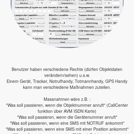
Benutzer haben verschiedene Rechte (dürfen Objektdaten
verändern/sehen) u.s.w.
Einem Gerät, Tracker, Notrufhandy, Totmannhandy, GPS Handy
kann man verschiedene Maßnahmen zuteilen.
Massnahmen wäre z.B. :
"Was soll passieren, wenn die Objektnummer anruft" (CallCenter
funktion über AVM ISDN Karte)
"Was soll passieren, wenn die Gerätenummer anruft"
"Was soll passieren, wenn eine SMS mit NOTRUF ankommt"
"Was soll passieren, wenn eine SMS mit einer Position ankommt"