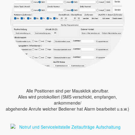
Alle Positionen sind per Mausklick abrufbar.
Alles wird protokolliert (SMS verschickt, empfangen,
ankommende/
abgehende Anrufe welcher Bediener hat Alarm bearbeitet u.s.w.)