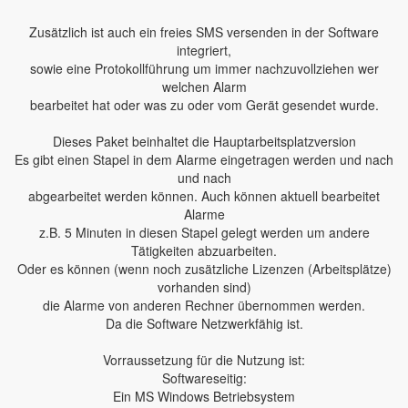
Zusätzlich ist auch ein freies SMS versenden in der Software
integriert,
sowie eine Protokollführung um immer nachzuvollziehen wer
welchen Alarm
bearbeitet hat oder was zu oder vom Gerät gesendet wurde.
Dieses Paket beinhaltet die Hauptarbeitsplatzversion
Es gibt einen Stapel in dem Alarme eingetragen werden und nach
und nach
abgearbeitet werden können. Auch können aktuell bearbeitet
Alarme
z.B. 5 Minuten in diesen Stapel gelegt werden um andere
Tätigkeiten abzuarbeiten.
Oder es können (wenn noch zusätzliche Lizenzen (Arbeitsplätze)
vorhanden sind)
die Alarme von anderen Rechner übernommen werden.
Da die Software Netzwerkfähig ist.
Vorraussetzung für die Nutzung ist:
Softwareseitig:
Ein MS Windows Betriebsystem