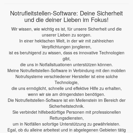
Notrufleitstellen-Software: Deine Sicherheit
und die deiner Lieben im Fokus!
Wir wissen, wie wichtig es ist, für unsere Sicherheit und die
unserer Lieben zu sorgen.
In einer hektischen Welt, in der wir mit zahlreichen
Verpflichtungen jonglieren,
ist es beruhigend zu wissen, dass es innovative Technologien
gibt,
die uns in Notfallsituationen unterstützen können.
Meine Notrufleitstellen-Software in Verbindung mit den mobilen
Notrufsysteme verschiedener Hersteller ist eine solche
Technologie,
die uns ermöglicht, schnelle und effektive Hilfe zu erhalten,
wenn wir sie am dringendsten benötigen.
Die Notrufleitstellen-Software ist ein Meilenstein im Bereich der
Sicherheitstechnik.
Sie verbindet hilfebedürftige Personen mit professionellen
Rettungsdiensten,
um in Notfällen sofortige Unterstützung zu gewährleisten.
Egal, ob du alleine arbeitest und in abgelegenen Gebieten tätig