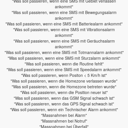
"Was soll passieren, wenn eine SMS mit Gebiet verlassen
ankommt"
"Was soll passieren, wenn eine SMS mit Bewegungsalarm
ankommt"
"Was soll passieren, wenn eine SMS mit Batteriealarm ankommt"
"Was soll passieren, wenn eine SMS mit Vibrationsalarm
ankommt"
"Was soll passieren, wenn eine SMS mit Geräuchsalarm
ankommt"
"Was soll passieren, wenn eine SMS mit Totmannalarm ankommt"
"Was soll passieren, wenn eine SMS mit Sturzalarm ankommt"
"Was soll passieren, wenn die Routine fehlt"
"Was soll passieren, wenn eine SMS mit Speedalarm ankommt"
"Was soll passieren, wenn Positon < 5 Km/h ist"
"Was soll passieren, wenn die Homezone verlassen wurde"
"Was soll passieren, wenn die Homezone betreten wurde"
"Was soll passieren, wenn die Position neuer ist"
"Was soll passieren, wenn das GSM Signal schwach ist"
"Was soll passieren, wenn das GPS Signal schwach ist"
"Was soll passieren, wenn ein Technischer Alarm ankommt"
"Massnahmen bei Alarm"
"Massnahmen bei Notruf"
"Massnahmen bei Überfall"