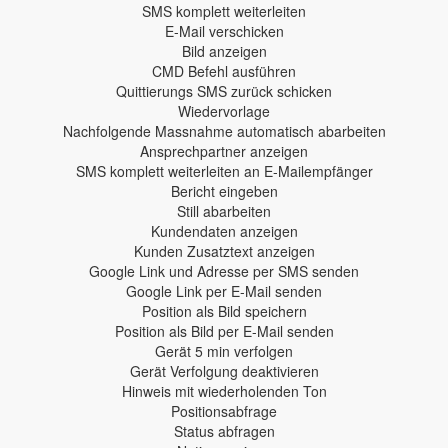
SMS komplett weiterleiten
E-Mail verschicken
Bild anzeigen
CMD Befehl ausführen
Quittierungs SMS zurück schicken
Wiedervorlage
Nachfolgende Massnahme automatisch abarbeiten
Ansprechpartner anzeigen
SMS komplett weiterleiten an E-Mailempfänger
Bericht eingeben
Still abarbeiten
Kundendaten anzeigen
Kunden Zusatztext anzeigen
Google Link und Adresse per SMS senden
Google Link per E-Mail senden
Position als Bild speichern
Position als Bild per E-Mail senden
Gerät 5 min verfolgen
Gerät Verfolgung deaktivieren
Hinweis mit wiederholenden Ton
Positionsabfrage
Status abfragen