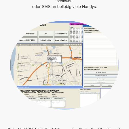
schicken
oder SMS an beliebig viele Handys.