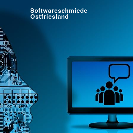
Softwareschmiede
Ostfriesland