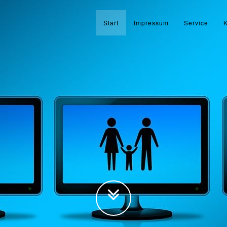
Start
Impressum
Service
K