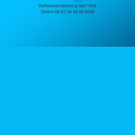
Softwareentwicklung seit 1994
Detern 06:47:36 08.08.2026