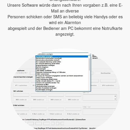
Unsere Software würde dann nach Ihren vorgaben z.B. eine E-
Mail an diverse
Personen schicken oder SMS an beliebig viele Handys oder es
wird ein Alarmton
abgespielt und der Bediener am PC bekommt eine Notrufkarte
angezeigt.