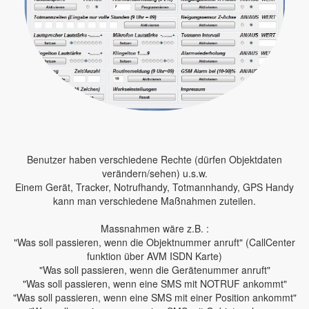
Benutzer haben verschiedene Rechte (dürfen Objektdaten
verändern/sehen) u.s.w.
Einem Gerät, Tracker, Notrufhandy, Totmannhandy, GPS Handy
kann man verschiedene Maßnahmen zuteilen.
Massnahmen wäre z.B. :
"Was soll passieren, wenn die Objektnummer anruft" (CallCenter
funktion über AVM ISDN Karte)
"Was soll passieren, wenn die Gerätenummer anruft"
"Was soll passieren, wenn eine SMS mit NOTRUF ankommt"
"Was soll passieren, wenn eine SMS mit einer Position ankommt"