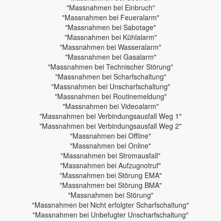
"Massnahmen bei Einbruch"
"Massnahmen bei Feueralarm"
"Massnahmen bei Sabotage"
"Massnahmen bei Kühlalarm"
"Massnahmen bei Wasseralarm"
"Massnahmen bei Gasalarm"
"Massnahmen bei Technischer Störung"
"Massnahmen bei Scharfschaltung"
"Massnahmen bei Unscharfschaltung"
"Massnahmen bei Routinemeldung"
"Massnahmen bei Videoalarm"
"Massnahmen bei Verbindungsausfall Weg 1"
"Massnahmen bei Verbindungsausfall Weg 2"
"Massnahmen bei Offline"
"Massnahmen bei Online"
"Massnahmen bei Stromausfall"
"Massnahmen bei Aufzugnotruf"
"Massnahmen bei Störung EMA"
"Massnahmen bei Störung BMA"
"Massnahmen bei Störung"
"Massnahmen bei Nicht erfolgter Scharfschaltung"
"Massnahmen bei Unbefugter Unscharfschaltung"