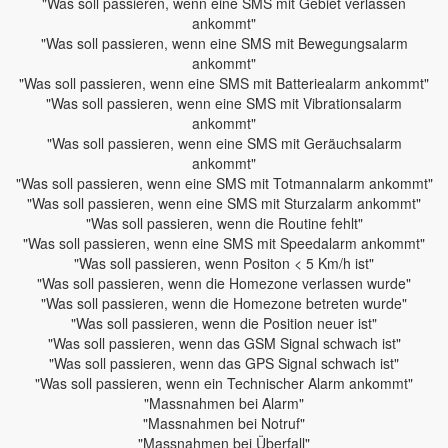
"Was soll passieren, wenn eine SMS mit Gebiet verlassen
ankommt"
"Was soll passieren, wenn eine SMS mit Bewegungsalarm
ankommt"
"Was soll passieren, wenn eine SMS mit Batteriealarm ankommt"
"Was soll passieren, wenn eine SMS mit Vibrationsalarm
ankommt"
"Was soll passieren, wenn eine SMS mit Geräuchsalarm
ankommt"
"Was soll passieren, wenn eine SMS mit Totmannalarm ankommt"
"Was soll passieren, wenn eine SMS mit Sturzalarm ankommt"
"Was soll passieren, wenn die Routine fehlt"
"Was soll passieren, wenn eine SMS mit Speedalarm ankommt"
"Was soll passieren, wenn Positon < 5 Km/h ist"
"Was soll passieren, wenn die Homezone verlassen wurde"
"Was soll passieren, wenn die Homezone betreten wurde"
"Was soll passieren, wenn die Position neuer ist"
"Was soll passieren, wenn das GSM Signal schwach ist"
"Was soll passieren, wenn das GPS Signal schwach ist"
"Was soll passieren, wenn ein Technischer Alarm ankommt"
"Massnahmen bei Alarm"
"Massnahmen bei Notruf"
"Massnahmen bei Überfall"