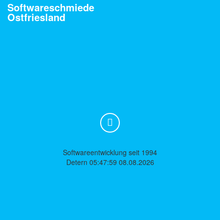
Softwareschmiede
Ostfriesland
Softwareentwicklung seit 1994
Detern 05:47:59 08.08.2026