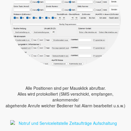
Alle Positionen sind per Mausklick abrufbar.
Alles wird protokolliert (SMS verschickt, empfangen,
ankommende/
abgehende Anrufe welcher Bediener hat Alarm bearbeitet u.s.w.)