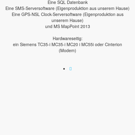
Eine SQL Datenbank
Eine SMS-Serversoftware (Eigenproduktion aus unserem Hause)
Eine GPS-NSL Clock-Serversoftware (Eigenproduktion aus
unserem Hause)
und MS MapPoint 2013
Hardwareseitig:
ein Siemens TC35-i MC35-i MC20 i MC55i oder Cinterion
(Modem)