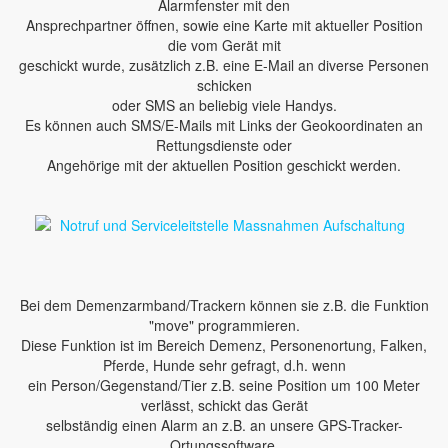
Alarmfenster mit den
Ansprechpartner öffnen, sowie eine Karte mit aktueller Position
die vom Gerät mit
geschickt wurde, zusätzlich z.B. eine E-Mail an diverse Personen
schicken
oder SMS an beliebig viele Handys.
Es können auch SMS/E-Mails mit Links der Geokoordinaten an
Rettungsdienste oder
Angehörige mit der aktuellen Position geschickt werden.
Bei dem Demenzarmband/Trackern können sie z.B. die Funktion
"move" programmieren.
Diese Funktion ist im Bereich Demenz, Personenortung, Falken,
Pferde, Hunde sehr gefragt, d.h. wenn
ein Person/Gegenstand/Tier z.B. seine Position um 100 Meter
verlässt, schickt das Gerät
selbständig einen Alarm an z.B. an unsere GPS-Tracker-
Ortungssoftware.