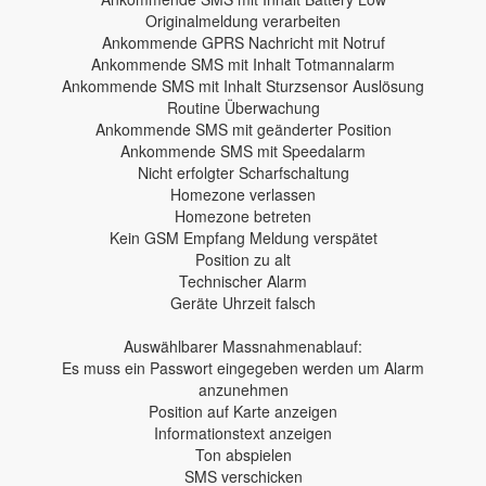
Originalmeldung verarbeiten
Ankommende GPRS Nachricht mit Notruf
Ankommende SMS mit Inhalt Totmannalarm
Ankommende SMS mit Inhalt Sturzsensor Auslösung
Routine Überwachung
Ankommende SMS mit geänderter Position
Ankommende SMS mit Speedalarm
Nicht erfolgter Scharfschaltung
Homezone verlassen
Homezone betreten
Kein GSM Empfang Meldung verspätet
Position zu alt
Technischer Alarm
Geräte Uhrzeit falsch
Auswählbarer Massnahmenablauf:
Es muss ein Passwort eingegeben werden um Alarm
anzunehmen
Position auf Karte anzeigen
Informationstext anzeigen
Ton abspielen
SMS verschicken