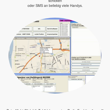
schicken
oder SMS an beliebig viele Handys.