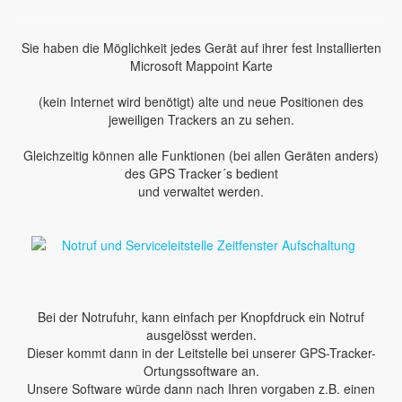
Sie haben die Möglichkeit jedes Gerät auf ihrer fest Installierten
Microsoft Mappoint Karte
(kein Internet wird benötigt) alte und neue Positionen des
jeweiligen Trackers an zu sehen.
Gleichzeitig können alle Funktionen (bei allen Geräten anders)
des GPS Tracker´s bedient
und verwaltet werden.
Bei der Notrufuhr, kann einfach per Knopfdruck ein Notruf
ausgelösst werden.
Dieser kommt dann in der Leitstelle bei unserer GPS-Tracker-
Ortungssoftware an.
Unsere Software würde dann nach Ihren vorgaben z.B. einen