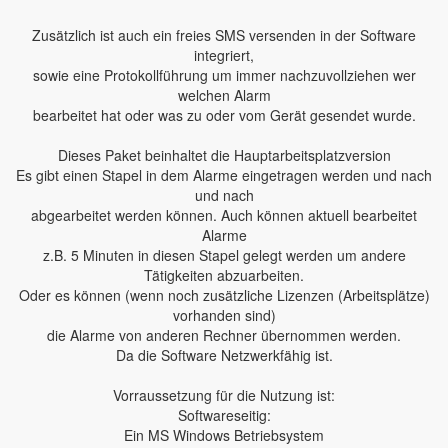
Zusätzlich ist auch ein freies SMS versenden in der Software
integriert,
sowie eine Protokollführung um immer nachzuvollziehen wer
welchen Alarm
bearbeitet hat oder was zu oder vom Gerät gesendet wurde.
Dieses Paket beinhaltet die Hauptarbeitsplatzversion
Es gibt einen Stapel in dem Alarme eingetragen werden und nach
und nach
abgearbeitet werden können. Auch können aktuell bearbeitet
Alarme
z.B. 5 Minuten in diesen Stapel gelegt werden um andere
Tätigkeiten abzuarbeiten.
Oder es können (wenn noch zusätzliche Lizenzen (Arbeitsplätze)
vorhanden sind)
die Alarme von anderen Rechner übernommen werden.
Da die Software Netzwerkfähig ist.
Vorraussetzung für die Nutzung ist:
Softwareseitig:
Ein MS Windows Betriebsystem