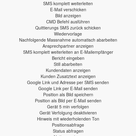
SMS komplett weiterleiten
E-Mail verschicken
Bild anzeigen
CMD Befehl ausführen
Quittierungs SMS zurück schicken
Wiedervorlage
Nachfolgende Massnahme automatisch abarbeiten
Ansprechpartner anzeigen
SMS komplett weiterleiten an E-Mailempfänger
Bericht eingeben
Still abarbeiten
Kundendaten anzeigen
Kunden Zusatztext anzeigen
Google Link und Adresse per SMS senden
Google Link per E-Mail senden
Position als Bild speichern
Position als Bild per E-Mail senden
Gerät 5 min verfolgen
Gerät Verfolgung deaktivieren
Hinweis mit wiederholenden Ton
Positionsabfrage
Status abfragen