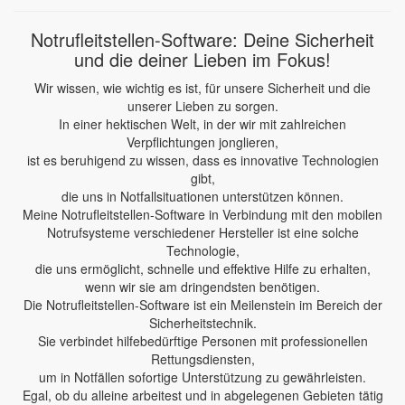
Notrufleitstellen-Software: Deine Sicherheit
und die deiner Lieben im Fokus!
Wir wissen, wie wichtig es ist, für unsere Sicherheit und die
unserer Lieben zu sorgen.
In einer hektischen Welt, in der wir mit zahlreichen
Verpflichtungen jonglieren,
ist es beruhigend zu wissen, dass es innovative Technologien
gibt,
die uns in Notfallsituationen unterstützen können.
Meine Notrufleitstellen-Software in Verbindung mit den mobilen
Notrufsysteme verschiedener Hersteller ist eine solche
Technologie,
die uns ermöglicht, schnelle und effektive Hilfe zu erhalten,
wenn wir sie am dringendsten benötigen.
Die Notrufleitstellen-Software ist ein Meilenstein im Bereich der
Sicherheitstechnik.
Sie verbindet hilfebedürftige Personen mit professionellen
Rettungsdiensten,
um in Notfällen sofortige Unterstützung zu gewährleisten.
Egal, ob du alleine arbeitest und in abgelegenen Gebieten tätig