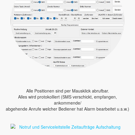
Alle Positionen sind per Mausklick abrufbar.
Alles wird protokolliert (SMS verschickt, empfangen,
ankommende/
abgehende Anrufe welcher Bediener hat Alarm bearbeitet u.s.w.)