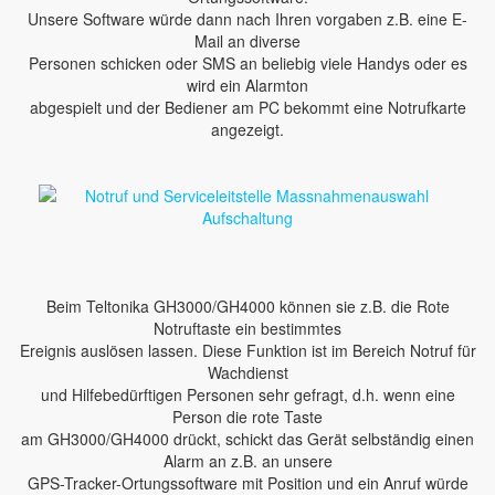
Unsere Software würde dann nach Ihren vorgaben z.B. eine E-
Mail an diverse
Personen schicken oder SMS an beliebig viele Handys oder es
wird ein Alarmton
abgespielt und der Bediener am PC bekommt eine Notrufkarte
angezeigt.
Beim Teltonika GH3000/GH4000 können sie z.B. die Rote
Notruftaste ein bestimmtes
Ereignis auslösen lassen. Diese Funktion ist im Bereich Notruf für
Wachdienst
und Hilfebedürftigen Personen sehr gefragt, d.h. wenn eine
Person die rote Taste
am GH3000/GH4000 drückt, schickt das Gerät selbständig einen
Alarm an z.B. an unsere
GPS-Tracker-Ortungssoftware mit Position und ein Anruf würde