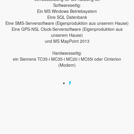
Softwareseitig:
Ein MS Windows Betriebsystem
Eine SQL Datenbank
Eine SMS-Serversoftware (Eigenproduktion aus unserem Hause)
Eine GPS-NSL Clock-Serversoftware (Eigenproduktion aus
unserem Hause)
und MS MapPoint 2013
Hardwareseitig:
ein Siemens TC35-i MC35-i MC20 i MC55i oder Cinterion
(Modem)