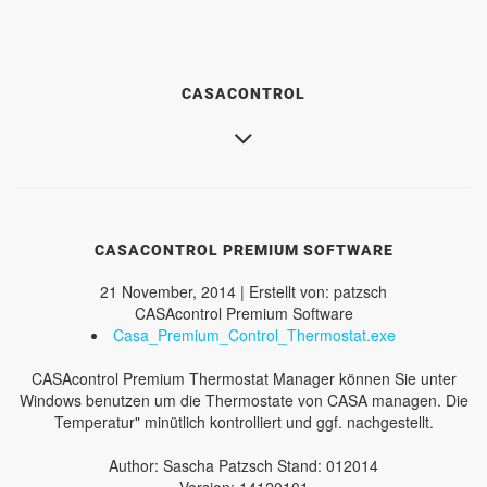
CASACONTROL
CASACONTROL PREMIUM SOFTWARE
21 November, 2014 | Erstellt von: patzsch
CASAcontrol Premium Software
Casa_Premium_Control_Thermostat.exe
CASAcontrol Premium Thermostat Manager können Sie unter
Windows benutzen um die Thermostate von CASA managen. Die
Temperatur" minütlich kontrolliert und ggf. nachgestellt.
Author: Sascha Patzsch Stand: 012014