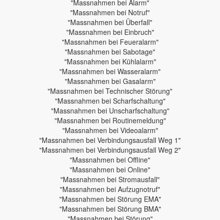
"Massnahmen bei Alarm"
"Massnahmen bei Notruf"
"Massnahmen bei Überfall"
"Massnahmen bei Einbruch"
"Massnahmen bei Feueralarm"
"Massnahmen bei Sabotage"
"Massnahmen bei Kühlalarm"
"Massnahmen bei Wasseralarm"
"Massnahmen bei Gasalarm"
"Massnahmen bei Technischer Störung"
"Massnahmen bei Scharfschaltung"
"Massnahmen bei Unscharfschaltung"
"Massnahmen bei Routinemeldung"
"Massnahmen bei Videoalarm"
"Massnahmen bei Verbindungsausfall Weg 1"
"Massnahmen bei Verbindungsausfall Weg 2"
"Massnahmen bei Offline"
"Massnahmen bei Online"
"Massnahmen bei Stromausfall"
"Massnahmen bei Aufzugnotruf"
"Massnahmen bei Störung EMA"
"Massnahmen bei Störung BMA"
"Massnahmen bei Störung"