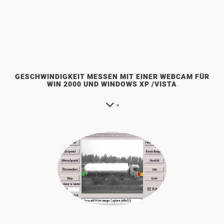
GESCHWINDIGKEIT MESSEN MIT EINER WEBCAM FÜR
WIN 2000 UND WINDOWS XP /VISTA
"