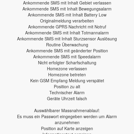
Ankommende SMS mit Inhalt Gebiet verlassen
Ankommende SMS mit Inhalt Bewegungsalarm
Ankommende SMS mit Inhalt Battery Low
Originalmeldung verarbeiten
Ankommende GPRS Nachricht mit Notruf
Ankommende SMS mit Inhalt Totmannalarm
Ankommende SMS mit Inhalt Sturzsensor Auslösung
Routine Überwachung
Ankommende SMS mit geänderter Position
Ankommende SMS mit Speedalarm
Nicht erfolgter Scharfschaltung
Homezone verlassen
Homezone betreten
Kein GSM Empfang Meldung verspätet
Position zu alt
Technischer Alarm
Geräte Uhrzeit falsch
Auswählbarer Massnahmenablauf:
Es muss ein Passwort eingegeben werden um Alarm
anzunehmen
Position auf Karte anzeigen