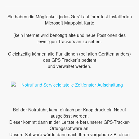
Sie haben die Möglichkeit jedes Gerät auf ihrer fest Installierten
Microsoft Mappoint Karte
(kein Internet wird benötigt) alte und neue Positionen des
jeweiligen Trackers an zu sehen.
Gleichzeitig können alle Funktionen (bei allen Geräten anders)
des GPS Tracker´s bedient
und verwaltet werden.
Bei der Notrufuhr, kann einfach per Knopfdruck ein Notruf
ausgelösst werden.
Dieser kommt dann in der Leitstelle bei unserer GPS-Tracker-
Ortungssoftware an.
Unsere Software würde dann nach Ihren vorgaben z.B. einen