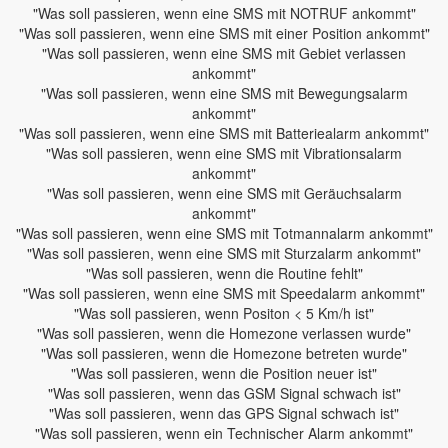
"Was soll passieren, wenn eine SMS mit NOTRUF ankommt"
"Was soll passieren, wenn eine SMS mit einer Position ankommt"
"Was soll passieren, wenn eine SMS mit Gebiet verlassen
ankommt"
"Was soll passieren, wenn eine SMS mit Bewegungsalarm
ankommt"
"Was soll passieren, wenn eine SMS mit Batteriealarm ankommt"
"Was soll passieren, wenn eine SMS mit Vibrationsalarm
ankommt"
"Was soll passieren, wenn eine SMS mit Geräuchsalarm
ankommt"
"Was soll passieren, wenn eine SMS mit Totmannalarm ankommt"
"Was soll passieren, wenn eine SMS mit Sturzalarm ankommt"
"Was soll passieren, wenn die Routine fehlt"
"Was soll passieren, wenn eine SMS mit Speedalarm ankommt"
"Was soll passieren, wenn Positon < 5 Km/h ist"
"Was soll passieren, wenn die Homezone verlassen wurde"
"Was soll passieren, wenn die Homezone betreten wurde"
"Was soll passieren, wenn die Position neuer ist"
"Was soll passieren, wenn das GSM Signal schwach ist"
"Was soll passieren, wenn das GPS Signal schwach ist"
"Was soll passieren, wenn ein Technischer Alarm ankommt"