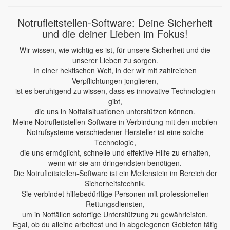
Notrufleitstellen-Software: Deine Sicherheit
und die deiner Lieben im Fokus!
Wir wissen, wie wichtig es ist, für unsere Sicherheit und die
unserer Lieben zu sorgen.
In einer hektischen Welt, in der wir mit zahlreichen
Verpflichtungen jonglieren,
ist es beruhigend zu wissen, dass es innovative Technologien
gibt,
die uns in Notfallsituationen unterstützen können.
Meine Notrufleitstellen-Software in Verbindung mit den mobilen
Notrufsysteme verschiedener Hersteller ist eine solche
Technologie,
die uns ermöglicht, schnelle und effektive Hilfe zu erhalten,
wenn wir sie am dringendsten benötigen.
Die Notrufleitstellen-Software ist ein Meilenstein im Bereich der
Sicherheitstechnik.
Sie verbindet hilfebedürftige Personen mit professionellen
Rettungsdiensten,
um in Notfällen sofortige Unterstützung zu gewährleisten.
Egal, ob du alleine arbeitest und in abgelegenen Gebieten tätig