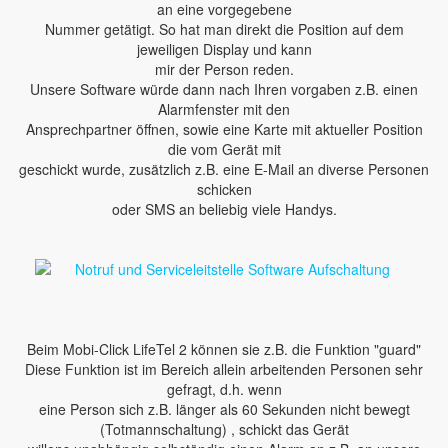
an eine vorgegebene
Nummer getätigt. So hat man direkt die Position auf dem
jeweiligen Display und kann
mir der Person reden.
Unsere Software würde dann nach Ihren vorgaben z.B. einen
Alarmfenster mit den
Ansprechpartner öffnen, sowie eine Karte mit aktueller Position
die vom Gerät mit
geschickt wurde, zusätzlich z.B. eine E-Mail an diverse Personen
schicken
oder SMS an beliebig viele Handys.
Beim Mobi-Click LifeTel 2 können sie z.B. die Funktion "guard"
Diese Funktion ist im Bereich allein arbeitenden Personen sehr
gefragt, d.h. wenn
eine Person sich z.B. länger als 60 Sekunden nicht bewegt
(Totmannschaltung) , schickt das Gerät