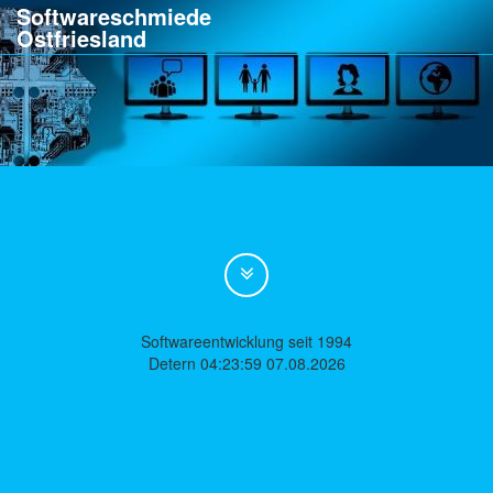
Softwareschmiede
Ostfriesland
Softwareentwicklung seit 1994
Detern 04:23:59 07.08.2026