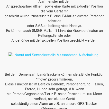
Alarmfenster mit den
Ansprechpartner öffnen, sowie eine Karte mit aktueller Position
die vom Gerät mit
geschickt wurde, zusätzlich z.B. eine E-Mail an diverse Personen
schicken
oder SMS an beliebig viele Handys.
Es können auch SMS/E-Mails mit Links der Geokoordinaten an
Rettungsdienste oder
Angehörige mit der aktuellen Position geschickt werden.
Bei dem Demenzarmband/Trackern können sie z.B. die Funktion
"move" programmieren.
Diese Funktion ist im Bereich Demenz, Personenortung, Falken,
Pferde, Hunde sehr gefragt, d.h. wenn
ein Person/Gegenstand/Tier z.B. seine Position um 100 Meter
verlässt, schickt das Gerät
selbständig einen Alarm an z.B. an unsere GPS-Tracker-
Ortungssoftware.