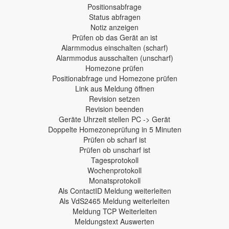
Positionsabfrage
Status abfragen
Notiz anzeigen
Prüfen ob das Gerät an ist
Alarmmodus einschalten (scharf)
Alarmmodus ausschalten (unscharf)
Homezone prüfen
Positionabfrage und Homezone prüfen
Link aus Meldung öffnen
Revision setzen
Revision beenden
Geräte Uhrzeit stellen PC -> Gerät
Doppelte Homezoneprüfung in 5 Minuten
Prüfen ob scharf ist
Prüfen ob unscharf ist
Tagesprotokoll
Wochenprotokoll
Monatsprotokoll
Als ContactID Meldung weiterleiten
Als VdS2465 Meldung weiterleiten
Meldung TCP Weiterleiten
Meldungstext Auswerten