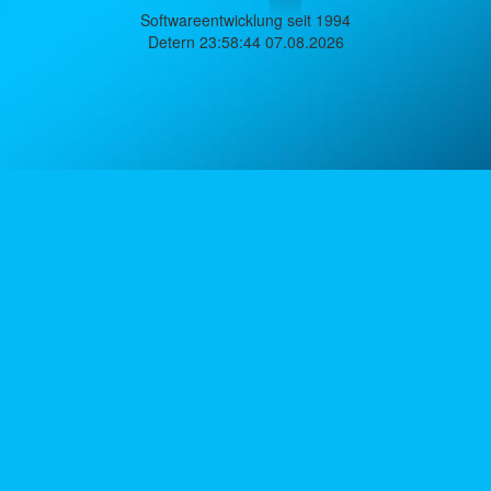
Softwareentwicklung seit 1994
Detern 23:58:44 07.08.2026