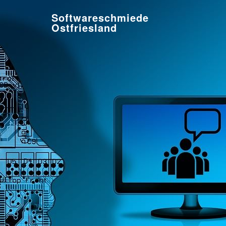
Softwareschmiede
Ostfriesland