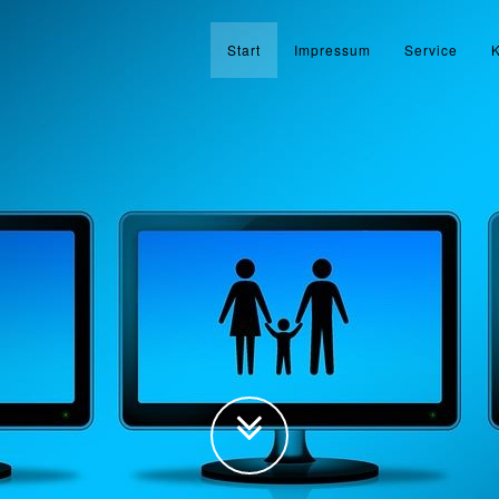
Start
Impressum
Service
K