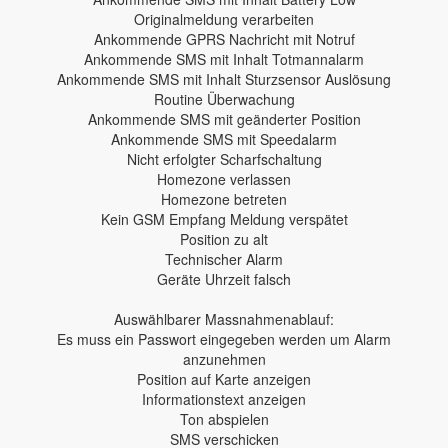
Originalmeldung verarbeiten
Ankommende GPRS Nachricht mit Notruf
Ankommende SMS mit Inhalt Totmannalarm
Ankommende SMS mit Inhalt Sturzsensor Auslösung
Routine Überwachung
Ankommende SMS mit geänderter Position
Ankommende SMS mit Speedalarm
Nicht erfolgter Scharfschaltung
Homezone verlassen
Homezone betreten
Kein GSM Empfang Meldung verspätet
Position zu alt
Technischer Alarm
Geräte Uhrzeit falsch
Auswählbarer Massnahmenablauf:
Es muss ein Passwort eingegeben werden um Alarm
anzunehmen
Position auf Karte anzeigen
Informationstext anzeigen
Ton abspielen
SMS verschicken