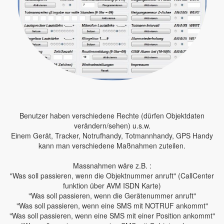
Benutzer haben verschiedene Rechte (dürfen Objektdaten
verändern/sehen) u.s.w.
Einem Gerät, Tracker, Notrufhandy, Totmannhandy, GPS Handy
kann man verschiedene Maßnahmen zuteilen.
Massnahmen wäre z.B. :
"Was soll passieren, wenn die Objektnummer anruft" (CallCenter
funktion über AVM ISDN Karte)
"Was soll passieren, wenn die Gerätenummer anruft"
"Was soll passieren, wenn eine SMS mit NOTRUF ankommt"
"Was soll passieren, wenn eine SMS mit einer Position ankommt"