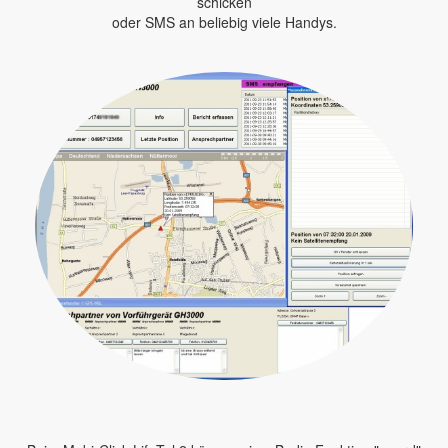
schicken
oder SMS an beliebig viele Handys.