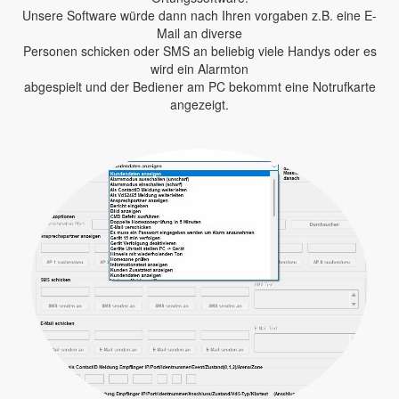
Unsere Software würde dann nach Ihren vorgaben z.B. eine E-
Mail an diverse
Personen schicken oder SMS an beliebig viele Handys oder es
wird ein Alarmton
abgespielt und der Bediener am PC bekommt eine Notrufkarte
angezeigt.