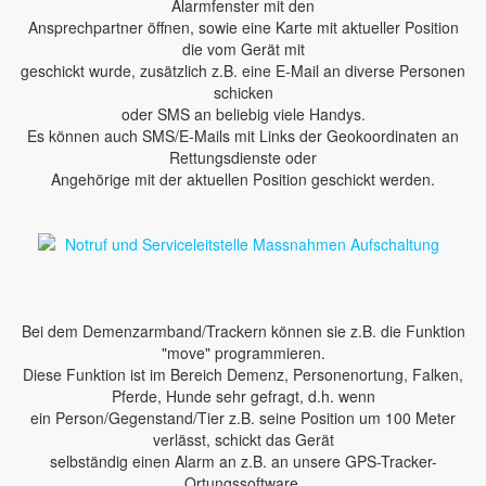
Alarmfenster mit den
Ansprechpartner öffnen, sowie eine Karte mit aktueller Position
die vom Gerät mit
geschickt wurde, zusätzlich z.B. eine E-Mail an diverse Personen
schicken
oder SMS an beliebig viele Handys.
Es können auch SMS/E-Mails mit Links der Geokoordinaten an
Rettungsdienste oder
Angehörige mit der aktuellen Position geschickt werden.
Bei dem Demenzarmband/Trackern können sie z.B. die Funktion
"move" programmieren.
Diese Funktion ist im Bereich Demenz, Personenortung, Falken,
Pferde, Hunde sehr gefragt, d.h. wenn
ein Person/Gegenstand/Tier z.B. seine Position um 100 Meter
verlässt, schickt das Gerät
selbständig einen Alarm an z.B. an unsere GPS-Tracker-
Ortungssoftware.