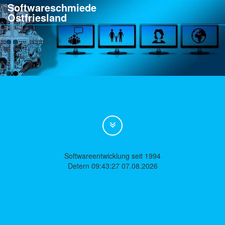
Softwareschmiede
Ostfriesland
Softwareentwicklung seit 1994
Detern 09:43:27 07.08.2026