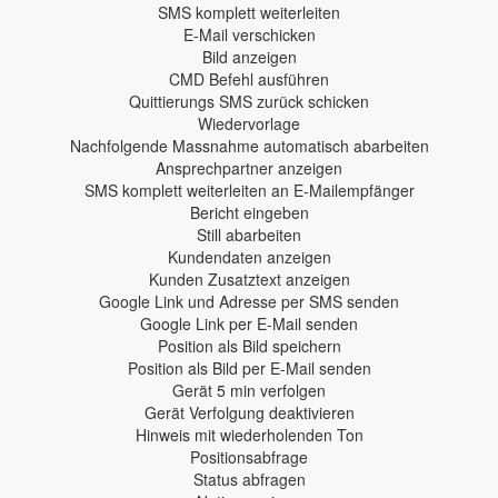
SMS komplett weiterleiten
E-Mail verschicken
Bild anzeigen
CMD Befehl ausführen
Quittierungs SMS zurück schicken
Wiedervorlage
Nachfolgende Massnahme automatisch abarbeiten
Ansprechpartner anzeigen
SMS komplett weiterleiten an E-Mailempfänger
Bericht eingeben
Still abarbeiten
Kundendaten anzeigen
Kunden Zusatztext anzeigen
Google Link und Adresse per SMS senden
Google Link per E-Mail senden
Position als Bild speichern
Position als Bild per E-Mail senden
Gerät 5 min verfolgen
Gerät Verfolgung deaktivieren
Hinweis mit wiederholenden Ton
Positionsabfrage
Status abfragen