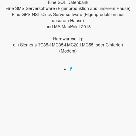
Eine SQL Datenbank
Eine SMS-Serversoftware (Eigenproduktion aus unserem Hause)
Eine GPS-NSL Clock-Serversoftware (Eigenproduktion aus
unserem Hause)
und MS MapPoint 2013
Hardwareseitig:
ein Siemens TC35-i MC35-i MC20 i MC55i oder Cinterion
(Modem)