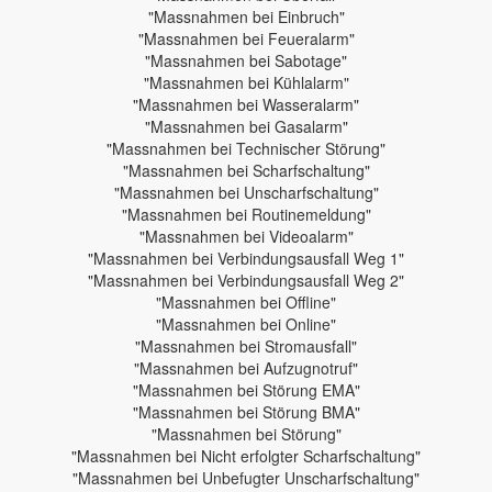
"Massnahmen bei Einbruch"
"Massnahmen bei Feueralarm"
"Massnahmen bei Sabotage"
"Massnahmen bei Kühlalarm"
"Massnahmen bei Wasseralarm"
"Massnahmen bei Gasalarm"
"Massnahmen bei Technischer Störung"
"Massnahmen bei Scharfschaltung"
"Massnahmen bei Unscharfschaltung"
"Massnahmen bei Routinemeldung"
"Massnahmen bei Videoalarm"
"Massnahmen bei Verbindungsausfall Weg 1"
"Massnahmen bei Verbindungsausfall Weg 2"
"Massnahmen bei Offline"
"Massnahmen bei Online"
"Massnahmen bei Stromausfall"
"Massnahmen bei Aufzugnotruf"
"Massnahmen bei Störung EMA"
"Massnahmen bei Störung BMA"
"Massnahmen bei Störung"
"Massnahmen bei Nicht erfolgter Scharfschaltung"
"Massnahmen bei Unbefugter Unscharfschaltung"