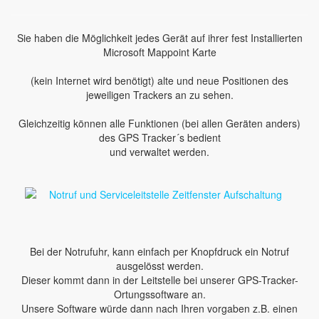
Sie haben die Möglichkeit jedes Gerät auf ihrer fest Installierten
Microsoft Mappoint Karte
(kein Internet wird benötigt) alte und neue Positionen des
jeweiligen Trackers an zu sehen.
Gleichzeitig können alle Funktionen (bei allen Geräten anders)
des GPS Tracker´s bedient
und verwaltet werden.
Bei der Notrufuhr, kann einfach per Knopfdruck ein Notruf
ausgelösst werden.
Dieser kommt dann in der Leitstelle bei unserer GPS-Tracker-
Ortungssoftware an.
Unsere Software würde dann nach Ihren vorgaben z.B. einen