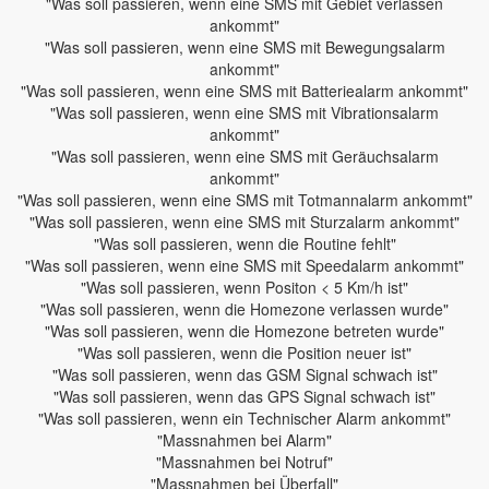
"Was soll passieren, wenn eine SMS mit Gebiet verlassen
ankommt"
"Was soll passieren, wenn eine SMS mit Bewegungsalarm
ankommt"
"Was soll passieren, wenn eine SMS mit Batteriealarm ankommt"
"Was soll passieren, wenn eine SMS mit Vibrationsalarm
ankommt"
"Was soll passieren, wenn eine SMS mit Geräuchsalarm
ankommt"
"Was soll passieren, wenn eine SMS mit Totmannalarm ankommt"
"Was soll passieren, wenn eine SMS mit Sturzalarm ankommt"
"Was soll passieren, wenn die Routine fehlt"
"Was soll passieren, wenn eine SMS mit Speedalarm ankommt"
"Was soll passieren, wenn Positon < 5 Km/h ist"
"Was soll passieren, wenn die Homezone verlassen wurde"
"Was soll passieren, wenn die Homezone betreten wurde"
"Was soll passieren, wenn die Position neuer ist"
"Was soll passieren, wenn das GSM Signal schwach ist"
"Was soll passieren, wenn das GPS Signal schwach ist"
"Was soll passieren, wenn ein Technischer Alarm ankommt"
"Massnahmen bei Alarm"
"Massnahmen bei Notruf"
"Massnahmen bei Überfall"