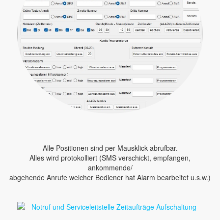
Alle Positionen sind per Mausklick abrufbar.
Alles wird protokolliert (SMS verschickt, empfangen,
ankommende/
abgehende Anrufe welcher Bediener hat Alarm bearbeitet u.s.w.)