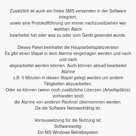
Zusätzlich ist auch ein freies SMS versenden in der Software
integriert,
sowie eine Protokollführung um immer nachzuvollziehen wer
welchen Alarm
bearbeitet hat oder was zu oder vom Gerät gesendet wurde.
Dieses Paket beinhaltet die Hauptarbeitsplatzversion
Es gibt einen Stapel in dem Alarme eingetragen werden und nach
und nach
abgearbeitet werden können. Auch können aktuell bearbeitet
Alarme
z.B. 5 Minuten in diesen Stapel gelegt werden um andere
Tätigkeiten abzuarbeiten.
Oder es können (wenn noch zusätzliche Lizenzen (Arbeitsplätze)
vorhanden sind)
die Alarme von anderen Rechner übernommen werden.
Da die Software Netzwerkfähig ist.
Vorraussetzung für die Nutzung ist:
Softwareseitig:
Ein MS Windows Betriebsystem