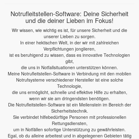
Notrufleitstellen-Software: Deine Sicherheit
und die deiner Lieben im Fokus!
Wir wissen, wie wichtig es ist, für unsere Sicherheit und die
unserer Lieben zu sorgen.
In einer hektischen Welt, in der wir mit zahlreichen
Verpflichtungen jonglieren,
ist es beruhigend zu wissen, dass es innovative Technologien
gibt,
die uns in Notfallsituationen unterstützen können.
Meine Notrufleitstellen-Software in Verbindung mit den mobilen
Notrufsysteme verschiedener Hersteller ist eine solche
Technologie,
die uns ermöglicht, schnelle und effektive Hilfe zu erhalten,
wenn wir sie am dringendsten benötigen.
Die Notrufleitstellen-Software ist ein Meilenstein im Bereich der
Sicherheitstechnik.
Sie verbindet hilfebedürftige Personen mit professionellen
Rettungsdiensten,
um in Notfällen sofortige Unterstützung zu gewährleisten.
Egal, ob du alleine arbeitest und in abgelegenen Gebieten tätig