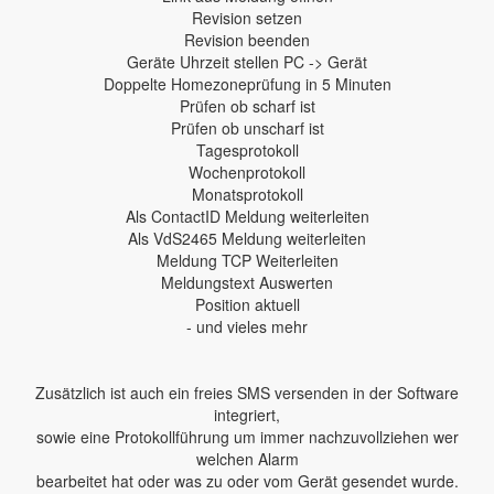
Revision setzen
Revision beenden
Geräte Uhrzeit stellen PC -> Gerät
Doppelte Homezoneprüfung in 5 Minuten
Prüfen ob scharf ist
Prüfen ob unscharf ist
Tagesprotokoll
Wochenprotokoll
Monatsprotokoll
Als ContactID Meldung weiterleiten
Als VdS2465 Meldung weiterleiten
Meldung TCP Weiterleiten
Meldungstext Auswerten
Position aktuell
- und vieles mehr
Zusätzlich ist auch ein freies SMS versenden in der Software
integriert,
sowie eine Protokollführung um immer nachzuvollziehen wer
welchen Alarm
bearbeitet hat oder was zu oder vom Gerät gesendet wurde.