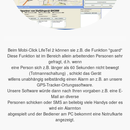
Beim Mobi-Click LifeTel 2 können sie z.B. die Funktion "guard"
Diese Funktion ist im Bereich allein arbeitenden Personen sehr
gefragt, d.h. wenn
eine Person sich z.B. länger als 60 Sekunden nicht bewegt
(Totmannschaltung) , schickt das Gerät
willens unabhängig selbständig einen Alarm an z.B. an unsere
GPS-Tracker-Ortungssoftware.
Unsere Software würde dann nach Ihren vorgaben z.B. eine E-
Mail an diverse
Personen schicken oder SMS an beliebig viele Handys oder es
wird ein Alarmton
abgespielt und der Bediener am PC bekommt eine Notrufkarte
angezeigt.