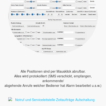
Alle Positionen sind per Mausklick abrufbar.
Alles wird protokolliert (SMS verschickt, empfangen,
ankommende/
abgehende Anrufe welcher Bediener hat Alarm bearbeitet u.s.w.)