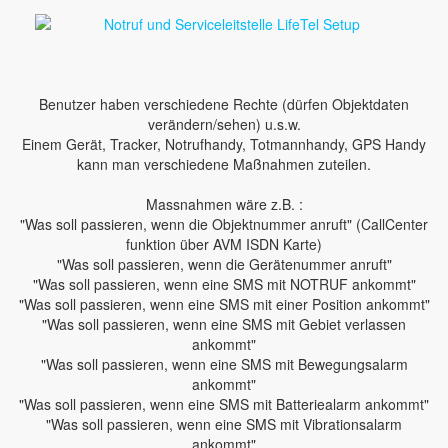
Benutzer haben verschiedene Rechte (dürfen Objektdaten
verändern/sehen) u.s.w.
Einem Gerät, Tracker, Notrufhandy, Totmannhandy, GPS Handy
kann man verschiedene Maßnahmen zuteilen.
Massnahmen wäre z.B. :
"Was soll passieren, wenn die Objektnummer anruft" (CallCenter
funktion über AVM ISDN Karte)
"Was soll passieren, wenn die Gerätenummer anruft"
"Was soll passieren, wenn eine SMS mit NOTRUF ankommt"
"Was soll passieren, wenn eine SMS mit einer Position ankommt"
"Was soll passieren, wenn eine SMS mit Gebiet verlassen
ankommt"
"Was soll passieren, wenn eine SMS mit Bewegungsalarm
ankommt"
"Was soll passieren, wenn eine SMS mit Batteriealarm ankommt"
"Was soll passieren, wenn eine SMS mit Vibrationsalarm
ankommt"