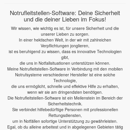
Notrufleitstellen-Software: Deine Sicherheit
und die deiner Lieben im Fokus!
Wir wissen, wie wichtig es ist, für unsere Sicherheit und die
unserer Lieben zu sorgen.
In einer hektischen Welt, in der wir mit zahlreichen
Verpflichtungen jonglieren,
ist es beruhigend zu wissen, dass es innovative Technologien
gibt,
die uns in Notfallsituationen unterstützen können.
Meine Notrufleitstellen-Software in Verbindung mit den mobilen
Notrufsysteme verschiedener Hersteller ist eine solche
Technologie,
die uns ermöglicht, schnelle und effektive Hilfe zu erhalten,
wenn wir sie am dringendsten benötigen.
Die Notrufleitstellen-Software ist ein Meilenstein im Bereich der
Sicherheitstechnik.
Sie verbindet hilfebedürftige Personen mit professionellen
Rettungsdiensten,
um in Notfällen sofortige Unterstützung zu gewährleisten.
Egal, ob du alleine arbeitest und in abgelegenen Gebieten tätig