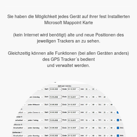
Sie haben die Möglichkeit jedes Gerät auf ihrer fest Installierten
Microsoft Mappoint Karte
(kein Internet wird benötigt) alte und neue Positionen des
jeweiligen Trackers an zu sehen.
Gleichzeitig können alle Funktionen (bei allen Geräten anders)
des GPS Tracker´s bedient
und verwaltet werden.