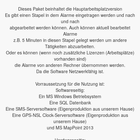
Dieses Paket beinhaltet die Hauptarbeitsplatzversion
Es gibt einen Stapel in dem Alarme eingetragen werden und nach
und nach
abgearbeitet werden können. Auch können aktuell bearbeitet
Alarme
z.B. 5 Minuten in diesen Stapel gelegt werden um andere
Tätigkeiten abzuarbeiten.
Oder es können (wenn noch zusätzliche Lizenzen (Arbeitsplätze)
vorhanden sind)
die Alarme von anderen Rechner übernommen werden.
Da die Software Netzwerkfähig ist.
Vorraussetzung für die Nutzung ist:
Softwareseitig:
Ein MS Windows Betriebsystem
Eine SQL Datenbank
Eine SMS-Serversoftware (Eigenproduktion aus unserem Hause)
Eine GPS-NSL Clock-Serversoftware (Eigenproduktion aus
unserem Hause)
und MS MapPoint 2013
Hardwareseitig: