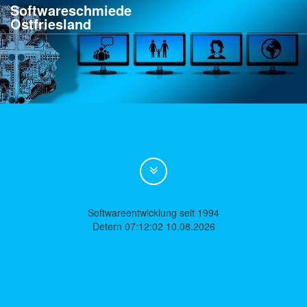
Softwareschmiede
Ostfriesland
Softwareentwicklung seit 1994
Detern 07:12:02 10.08.2026