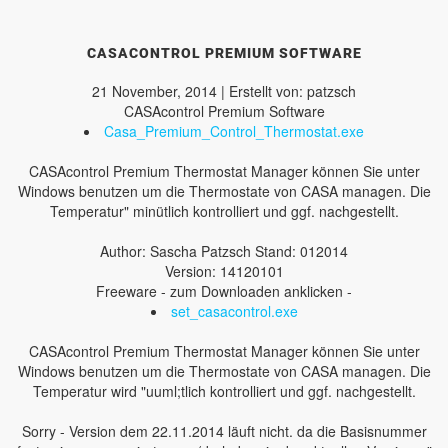
CASACONTROL PREMIUM SOFTWARE
21 November, 2014 | Erstellt von: patzsch
CASAcontrol Premium Software
Casa_Premium_Control_Thermostat.exe
CASAcontrol Premium Thermostat Manager können Sie unter
Windows benutzen um die Thermostate von CASA managen. Die
Temperatur" minütlich kontrolliert und ggf. nachgestellt.
Author: Sascha Patzsch Stand: 012014
Version: 14120101
Freeware - zum Downloaden anklicken -
set_casacontrol.exe
CASAcontrol Premium Thermostat Manager können Sie unter
Windows benutzen um die Thermostate von CASA managen. Die
Temperatur wird "uuml;tlich kontrolliert und ggf. nachgestellt.
Sorry - Version dem 22.11.2014 läuft nicht. da die Basisnummer