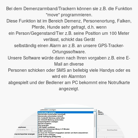
Bei dem Demenzarmband/Trackern können sie z.B. die Funktion
"move" programmieren.
Diese Funktion ist im Bereich Demenz, Personenortung, Falken,
Pferde, Hunde sehr gefragt, d.h. wenn
ein Person/Gegenstand/Tier z.B. seine Position um 100 Meter
verlässt, schickt das Gerät
selbständig einen Alarm an z.B. an unsere GPS-Tracker-
Ortungssoftware.
Unsere Software würde dann nach Ihren vorgaben z.B. eine E-
Mail an diverse
Personen schicken oder SMS an beliebig viele Handys oder es
wird ein Alarmton
abgespielt und der Bediener am PC bekommt eine Notrufkarte
angezeigt.