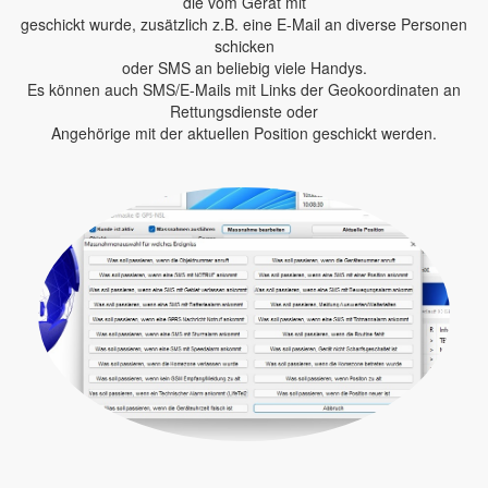
die vom Gerät mit
geschickt wurde, zusätzlich z.B. eine E-Mail an diverse Personen
schicken
oder SMS an beliebig viele Handys.
Es können auch SMS/E-Mails mit Links der Geokoordinaten an
Rettungsdienste oder
Angehörige mit der aktuellen Position geschickt werden.