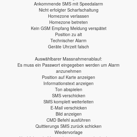
Ankommende SMS mit Speedalarm
Nicht erfolgter Scharfschaltung
Homezone verlassen
Homezone betreten
Kein GSM Empfang Meldung verspätet
Position zu alt
Technischer Alarm
Geräte Uhrzeit falsch
Auswählbarer Massnahmenablauf:
Es muss ein Passwort eingegeben werden um Alarm
anzunehmen
Position auf Karte anzeigen
Informationstext anzeigen
Ton abspielen
SMS verschicken
SMS komplett weiterleiten
E-Mail verschicken
Bild anzeigen
CMD Befehl ausführen
Quittierungs SMS zurück schicken
Wiedervorlage