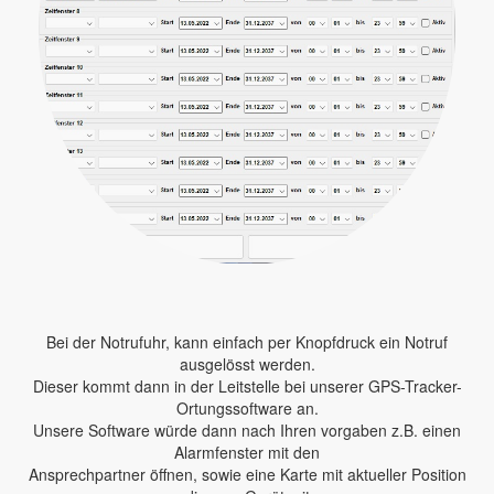
Bei der Notrufuhr, kann einfach per Knopfdruck ein Notruf
ausgelösst werden.
Dieser kommt dann in der Leitstelle bei unserer GPS-Tracker-
Ortungssoftware an.
Unsere Software würde dann nach Ihren vorgaben z.B. einen
Alarmfenster mit den
Ansprechpartner öffnen, sowie eine Karte mit aktueller Position