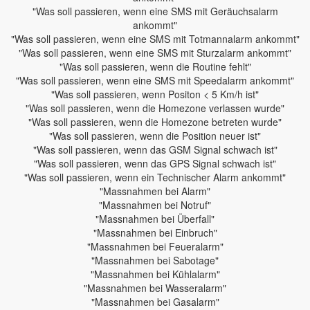
"Was soll passieren, wenn eine SMS mit Geräuchsalarm
ankommt"
"Was soll passieren, wenn eine SMS mit Totmannalarm ankommt"
"Was soll passieren, wenn eine SMS mit Sturzalarm ankommt"
"Was soll passieren, wenn die Routine fehlt"
"Was soll passieren, wenn eine SMS mit Speedalarm ankommt"
"Was soll passieren, wenn Positon < 5 Km/h ist"
"Was soll passieren, wenn die Homezone verlassen wurde"
"Was soll passieren, wenn die Homezone betreten wurde"
"Was soll passieren, wenn die Position neuer ist"
"Was soll passieren, wenn das GSM Signal schwach ist"
"Was soll passieren, wenn das GPS Signal schwach ist"
"Was soll passieren, wenn ein Technischer Alarm ankommt"
"Massnahmen bei Alarm"
"Massnahmen bei Notruf"
"Massnahmen bei Überfall"
"Massnahmen bei Einbruch"
"Massnahmen bei Feueralarm"
"Massnahmen bei Sabotage"
"Massnahmen bei Kühlalarm"
"Massnahmen bei Wasseralarm"
"Massnahmen bei Gasalarm"