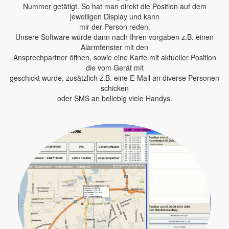
Nummer getätigt. So hat man direkt die Position auf dem
jeweiligen Display und kann
mir der Person reden.
Unsere Software würde dann nach Ihren vorgaben z.B. einen
Alarmfenster mit den
Ansprechpartner öffnen, sowie eine Karte mit aktueller Position
die vom Gerät mit
geschickt wurde, zusätzlich z.B. eine E-Mail an diverse Personen
schicken
oder SMS an beliebig viele Handys.