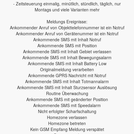
- Zeitsteuerung einmalig, minütlich, stündlich, täglich, nur
Montags und viele Varianten mehr
Meldungs Ereignisse:
Ankommender Anruf von Objekttelefonnummer ist ein Notruf
Ankommender Anruf von Gerätenummer ist ein Notruf
Ankommende SMS mit Inhalt Notruf
Ankommende SMS mit Position
Ankommende SMS mit Inhalt Gebiet verlassen
Ankommende SMS mit Inhalt Bewegungsalarm
Ankommende SMS mit Inhalt Battery Low
Originalmeldung verarbeiten
Ankommende GPRS Nachricht mit Notruf
Ankommende SMS mit Inhalt Totmannalarm
Ankommende SMS mit Inhalt Sturzsensor Auslösung
Routine Überwachung
Ankommende SMS mit geänderter Position
Ankommende SMS mit Speedalarm
Nicht erfolgter Scharfschaltung
Homezone verlassen
Homezone betreten
Kein GSM Empfang Meldung verspätet