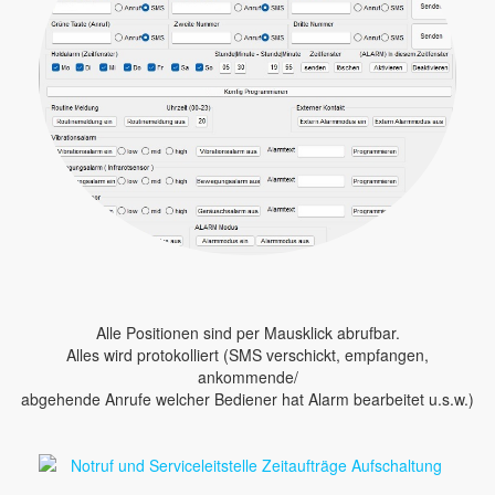
Alle Positionen sind per Mausklick abrufbar.
Alles wird protokolliert (SMS verschickt, empfangen,
ankommende/
abgehende Anrufe welcher Bediener hat Alarm bearbeitet u.s.w.)