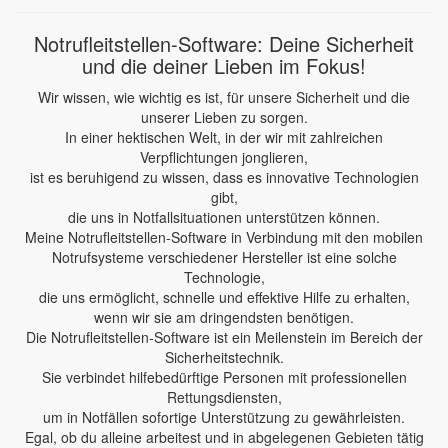
Notrufleitstellen-Software: Deine Sicherheit
und die deiner Lieben im Fokus!
Wir wissen, wie wichtig es ist, für unsere Sicherheit und die
unserer Lieben zu sorgen.
In einer hektischen Welt, in der wir mit zahlreichen
Verpflichtungen jonglieren,
ist es beruhigend zu wissen, dass es innovative Technologien
gibt,
die uns in Notfallsituationen unterstützen können.
Meine Notrufleitstellen-Software in Verbindung mit den mobilen
Notrufsysteme verschiedener Hersteller ist eine solche
Technologie,
die uns ermöglicht, schnelle und effektive Hilfe zu erhalten,
wenn wir sie am dringendsten benötigen.
Die Notrufleitstellen-Software ist ein Meilenstein im Bereich der
Sicherheitstechnik.
Sie verbindet hilfebedürftige Personen mit professionellen
Rettungsdiensten,
um in Notfällen sofortige Unterstützung zu gewährleisten.
Egal, ob du alleine arbeitest und in abgelegenen Gebieten tätig