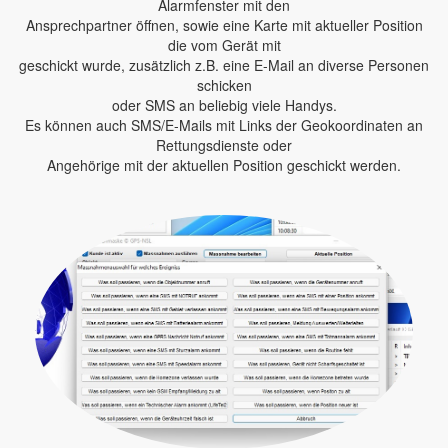
Alarmfenster mit den
Ansprechpartner öffnen, sowie eine Karte mit aktueller Position
die vom Gerät mit
geschickt wurde, zusätzlich z.B. eine E-Mail an diverse Personen
schicken
oder SMS an beliebig viele Handys.
Es können auch SMS/E-Mails mit Links der Geokoordinaten an
Rettungsdienste oder
Angehörige mit der aktuellen Position geschickt werden.