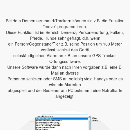
Bei dem Demenzarmband/Trackern können sie z.B. die Funktion
"move" programmieren.
Diese Funktion ist im Bereich Demenz, Personenortung, Falken,
Pferde, Hunde sehr gefragt, d.h. wenn
ein Person/Gegenstand/Tier z.B. seine Position um 100 Meter
verlässt, schickt das Gerät
selbständig einen Alarm an z.B. an unsere GPS-Tracker-
Ortungssoftware.
Unsere Software würde dann nach Ihren vorgaben z.B. eine E-
Mail an diverse
Personen schicken oder SMS an beliebig viele Handys oder es
wird ein Alarmton
abgespielt und der Bediener am PC bekommt eine Notrufkarte
angezeigt.