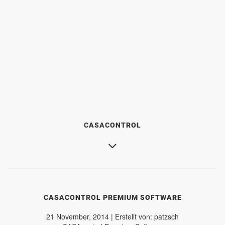
CASACONTROL
CASACONTROL PREMIUM SOFTWARE
21 November, 2014 | Erstellt von: patzsch