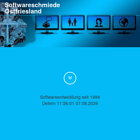
Softwareschmiede
Ostfriesland
Softwareentwicklung seit 1994
Detern 11:56:01 07.08.2026