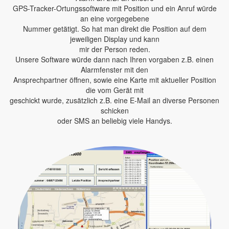
GPS-Tracker-Ortungssoftware mit Position und ein Anruf würde
an eine vorgegebene
Nummer getätigt. So hat man direkt die Position auf dem
jeweiligen Display und kann
mir der Person reden.
Unsere Software würde dann nach Ihren vorgaben z.B. einen
Alarmfenster mit den
Ansprechpartner öffnen, sowie eine Karte mit aktueller Position
die vom Gerät mit
geschickt wurde, zusätzlich z.B. eine E-Mail an diverse Personen
schicken
oder SMS an beliebig viele Handys.