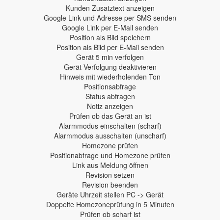
Kunden Zusatztext anzeigen
Google Link und Adresse per SMS senden
Google Link per E-Mail senden
Position als Bild speichern
Position als Bild per E-Mail senden
Gerät 5 min verfolgen
Gerät Verfolgung deaktivieren
Hinweis mit wiederholenden Ton
Positionsabfrage
Status abfragen
Notiz anzeigen
Prüfen ob das Gerät an ist
Alarmmodus einschalten (scharf)
Alarmmodus ausschalten (unscharf)
Homezone prüfen
Positionabfrage und Homezone prüfen
Link aus Meldung öffnen
Revision setzen
Revision beenden
Geräte Uhrzeit stellen PC -> Gerät
Doppelte Homezoneprüfung in 5 Minuten
Prüfen ob scharf ist