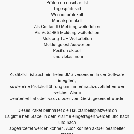
Prüfen ob unscharf ist
Tagesprotokoll
Wochenprotokoll
Monatsprotokoll
Als ContactID Meldung weiterleiten
Als VdS2465 Meldung weiterleiten
Meldung TCP Weiterleiten
Meldungstext Auswerten
Position aktuell
- und vieles mehr
Zusätzlich ist auch ein freies SMS versenden in der Software
integriert,
sowie eine Protokollführung um immer nachzuvollziehen wer
welchen Alarm
bearbeitet hat oder was zu oder vom Gerät gesendet wurde.
Dieses Paket beinhaltet die Hauptarbeitsplatzversion
Es gibt einen Stapel in dem Alarme eingetragen werden und nach
und nach
abgearbeitet werden können. Auch können aktuell bearbeitet