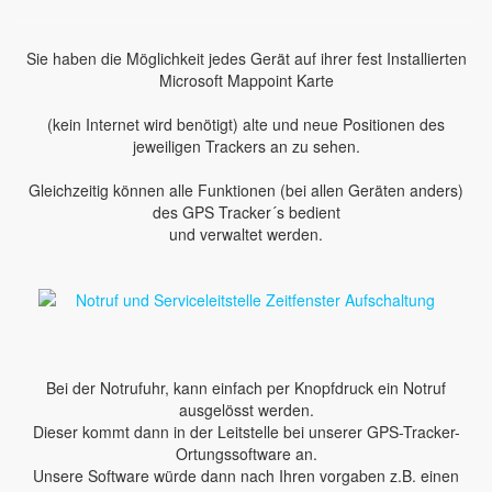
Sie haben die Möglichkeit jedes Gerät auf ihrer fest Installierten
Microsoft Mappoint Karte
(kein Internet wird benötigt) alte und neue Positionen des
jeweiligen Trackers an zu sehen.
Gleichzeitig können alle Funktionen (bei allen Geräten anders)
des GPS Tracker´s bedient
und verwaltet werden.
Bei der Notrufuhr, kann einfach per Knopfdruck ein Notruf
ausgelösst werden.
Dieser kommt dann in der Leitstelle bei unserer GPS-Tracker-
Ortungssoftware an.
Unsere Software würde dann nach Ihren vorgaben z.B. einen