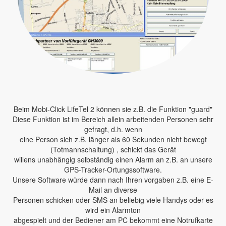
Beim Mobi-Click LifeTel 2 können sie z.B. die Funktion "guard"
Diese Funktion ist im Bereich allein arbeitenden Personen sehr
gefragt, d.h. wenn
eine Person sich z.B. länger als 60 Sekunden nicht bewegt
(Totmannschaltung) , schickt das Gerät
willens unabhängig selbständig einen Alarm an z.B. an unsere
GPS-Tracker-Ortungssoftware.
Unsere Software würde dann nach Ihren vorgaben z.B. eine E-
Mail an diverse
Personen schicken oder SMS an beliebig viele Handys oder es
wird ein Alarmton
abgespielt und der Bediener am PC bekommt eine Notrufkarte