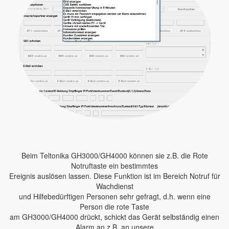
Beim Teltonika GH3000/GH4000 können sie z.B. die Rote
Notruftaste ein bestimmtes
Ereignis auslösen lassen. Diese Funktion ist im Bereich Notruf für
Wachdienst
und Hilfebedürftigen Personen sehr gefragt, d.h. wenn eine
Person die rote Taste
am GH3000/GH4000 drückt, schickt das Gerät selbständig einen
Alarm an z.B. an unsere