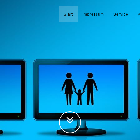
Start
Impressum
Service
K