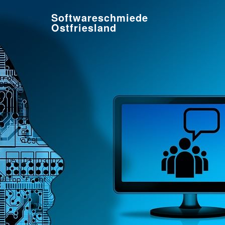
Softwareschmiede
Ostfriesland