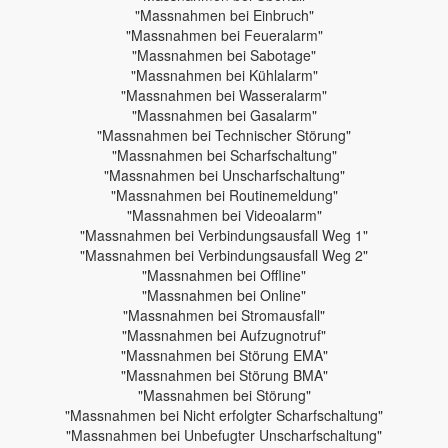
"Massnahmen bei Einbruch"
"Massnahmen bei Feueralarm"
"Massnahmen bei Sabotage"
"Massnahmen bei Kühlalarm"
"Massnahmen bei Wasseralarm"
"Massnahmen bei Gasalarm"
"Massnahmen bei Technischer Störung"
"Massnahmen bei Scharfschaltung"
"Massnahmen bei Unscharfschaltung"
"Massnahmen bei Routinemeldung"
"Massnahmen bei Videoalarm"
"Massnahmen bei Verbindungsausfall Weg 1"
"Massnahmen bei Verbindungsausfall Weg 2"
"Massnahmen bei Offline"
"Massnahmen bei Online"
"Massnahmen bei Stromausfall"
"Massnahmen bei Aufzugnotruf"
"Massnahmen bei Störung EMA"
"Massnahmen bei Störung BMA"
"Massnahmen bei Störung"
"Massnahmen bei Nicht erfolgter Scharfschaltung"
"Massnahmen bei Unbefugter Unscharfschaltung"