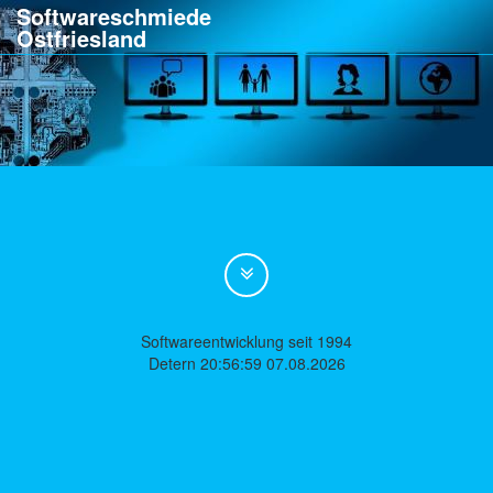
Softwareschmiede
Ostfriesland
Softwareentwicklung seit 1994
Detern 20:56:59 07.08.2026