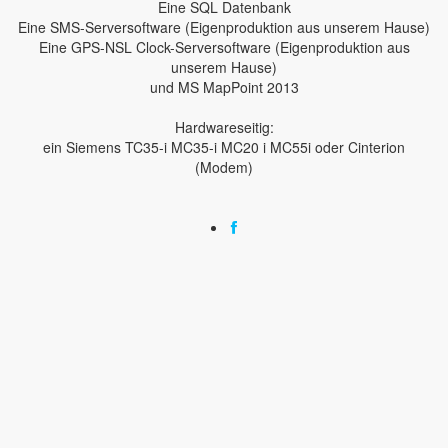
Eine SQL Datenbank
Eine SMS-Serversoftware (Eigenproduktion aus unserem Hause)
Eine GPS-NSL Clock-Serversoftware (Eigenproduktion aus
unserem Hause)
und MS MapPoint 2013
Hardwareseitig:
ein Siemens TC35-i MC35-i MC20 i MC55i oder Cinterion
(Modem)