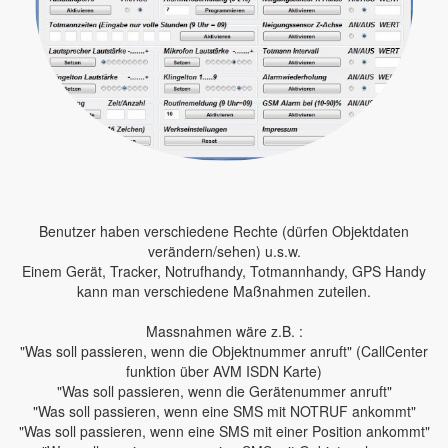
Benutzer haben verschiedene Rechte (dürfen Objektdaten
verändern/sehen) u.s.w.
Einem Gerät, Tracker, Notrufhandy, Totmannhandy, GPS Handy
kann man verschiedene Maßnahmen zuteilen.
Massnahmen wäre z.B. :
"Was soll passieren, wenn die Objektnummer anruft" (CallCenter
funktion über AVM ISDN Karte)
"Was soll passieren, wenn die Gerätenummer anruft"
"Was soll passieren, wenn eine SMS mit NOTRUF ankommt"
"Was soll passieren, wenn eine SMS mit einer Position ankommt"