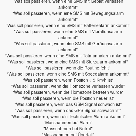
"Was soll passieren, wenn eine SMS mit Gebiet verlassen
ankommt"
"Was soll passieren, wenn eine SMS mit Bewegungsalarm
ankommt"
"Was soll passieren, wenn eine SMS mit Batteriealarm ankommt"
"Was soll passieren, wenn eine SMS mit Vibrationsalarm
ankommt"
"Was soll passieren, wenn eine SMS mit Geräuchsalarm
ankommt"
"Was soll passieren, wenn eine SMS mit Totmannalarm ankommt"
"Was soll passieren, wenn eine SMS mit Sturzalarm ankommt"
"Was soll passieren, wenn die Routine fehlt"
"Was soll passieren, wenn eine SMS mit Speedalarm ankommt"
"Was soll passieren, wenn Positon < 5 Km/h ist"
"Was soll passieren, wenn die Homezone verlassen wurde"
"Was soll passieren, wenn die Homezone betreten wurde"
"Was soll passieren, wenn die Position neuer ist"
"Was soll passieren, wenn das GSM Signal schwach ist"
"Was soll passieren, wenn das GPS Signal schwach ist"
"Was soll passieren, wenn ein Technischer Alarm ankommt"
"Massnahmen bei Alarm"
"Massnahmen bei Notruf"
"Massnahmen bei Überfall"