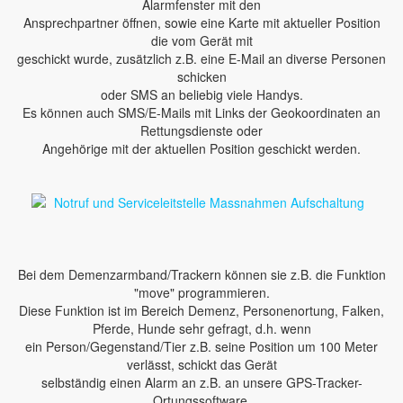
Alarmfenster mit den
Ansprechpartner öffnen, sowie eine Karte mit aktueller Position
die vom Gerät mit
geschickt wurde, zusätzlich z.B. eine E-Mail an diverse Personen
schicken
oder SMS an beliebig viele Handys.
Es können auch SMS/E-Mails mit Links der Geokoordinaten an
Rettungsdienste oder
Angehörige mit der aktuellen Position geschickt werden.
Bei dem Demenzarmband/Trackern können sie z.B. die Funktion
"move" programmieren.
Diese Funktion ist im Bereich Demenz, Personenortung, Falken,
Pferde, Hunde sehr gefragt, d.h. wenn
ein Person/Gegenstand/Tier z.B. seine Position um 100 Meter
verlässt, schickt das Gerät
selbständig einen Alarm an z.B. an unsere GPS-Tracker-
Ortungssoftware.