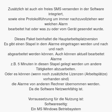
Zusätzlich ist auch ein freies SMS versenden in der Software
integriert,
sowie eine Protokollführung um immer nachzuvollziehen wer
welchen Alarm
bearbeitet hat oder was zu oder vom Gerät gesendet wurde.
Dieses Paket beinhaltet die Hauptarbeitsplatzversion
Es gibt einen Stapel in dem Alarme eingetragen werden und nach
und nach
abgearbeitet werden können. Auch können aktuell bearbeitet
Alarme
z.B. 5 Minuten in diesen Stapel gelegt werden um andere
Tätigkeiten abzuarbeiten.
Oder es können (wenn noch zusätzliche Lizenzen (Arbeitsplätze)
vorhanden sind)
die Alarme von anderen Rechner übernommen werden.
Da die Software Netzwerkfähig ist.
Vorraussetzung für die Nutzung ist:
Softwareseitig:
Ein MS Windows Betriebsystem