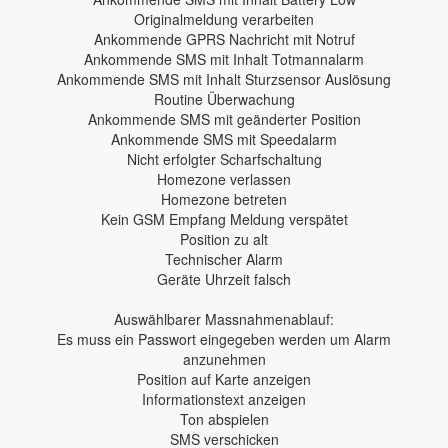
Originalmeldung verarbeiten
Ankommende GPRS Nachricht mit Notruf
Ankommende SMS mit Inhalt Totmannalarm
Ankommende SMS mit Inhalt Sturzsensor Auslösung
Routine Überwachung
Ankommende SMS mit geänderter Position
Ankommende SMS mit Speedalarm
Nicht erfolgter Scharfschaltung
Homezone verlassen
Homezone betreten
Kein GSM Empfang Meldung verspätet
Position zu alt
Technischer Alarm
Geräte Uhrzeit falsch
Auswählbarer Massnahmenablauf:
Es muss ein Passwort eingegeben werden um Alarm
anzunehmen
Position auf Karte anzeigen
Informationstext anzeigen
Ton abspielen
SMS verschicken