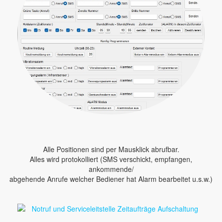
Alle Positionen sind per Mausklick abrufbar.
Alles wird protokolliert (SMS verschickt, empfangen,
ankommende/
abgehende Anrufe welcher Bediener hat Alarm bearbeitet u.s.w.)