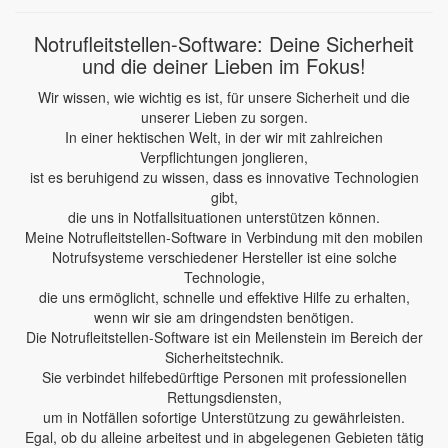
Notrufleitstellen-Software: Deine Sicherheit
und die deiner Lieben im Fokus!
Wir wissen, wie wichtig es ist, für unsere Sicherheit und die
unserer Lieben zu sorgen.
In einer hektischen Welt, in der wir mit zahlreichen
Verpflichtungen jonglieren,
ist es beruhigend zu wissen, dass es innovative Technologien
gibt,
die uns in Notfallsituationen unterstützen können.
Meine Notrufleitstellen-Software in Verbindung mit den mobilen
Notrufsysteme verschiedener Hersteller ist eine solche
Technologie,
die uns ermöglicht, schnelle und effektive Hilfe zu erhalten,
wenn wir sie am dringendsten benötigen.
Die Notrufleitstellen-Software ist ein Meilenstein im Bereich der
Sicherheitstechnik.
Sie verbindet hilfebedürftige Personen mit professionellen
Rettungsdiensten,
um in Notfällen sofortige Unterstützung zu gewährleisten.
Egal, ob du alleine arbeitest und in abgelegenen Gebieten tätig