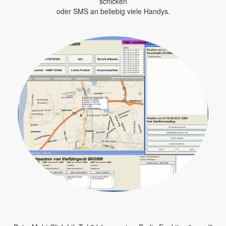
schicken
oder SMS an beliebig viele Handys.