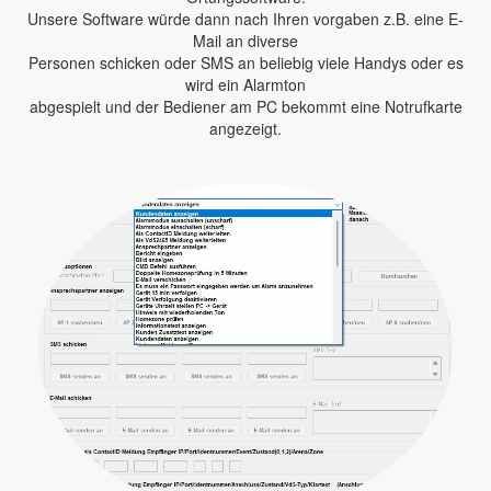
Unsere Software würde dann nach Ihren vorgaben z.B. eine E-
Mail an diverse
Personen schicken oder SMS an beliebig viele Handys oder es
wird ein Alarmton
abgespielt und der Bediener am PC bekommt eine Notrufkarte
angezeigt.