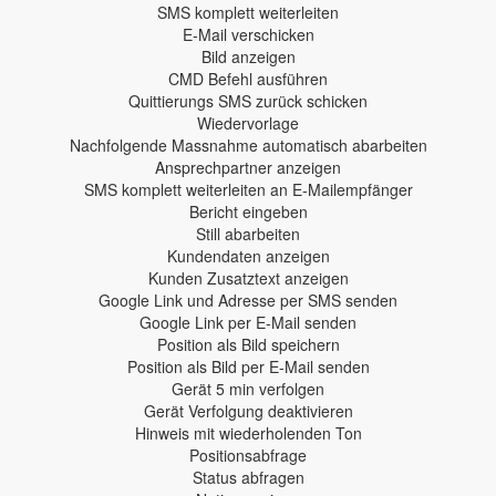
SMS komplett weiterleiten
E-Mail verschicken
Bild anzeigen
CMD Befehl ausführen
Quittierungs SMS zurück schicken
Wiedervorlage
Nachfolgende Massnahme automatisch abarbeiten
Ansprechpartner anzeigen
SMS komplett weiterleiten an E-Mailempfänger
Bericht eingeben
Still abarbeiten
Kundendaten anzeigen
Kunden Zusatztext anzeigen
Google Link und Adresse per SMS senden
Google Link per E-Mail senden
Position als Bild speichern
Position als Bild per E-Mail senden
Gerät 5 min verfolgen
Gerät Verfolgung deaktivieren
Hinweis mit wiederholenden Ton
Positionsabfrage
Status abfragen