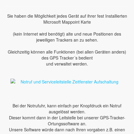
Sie haben die Möglichkeit jedes Gerät auf ihrer fest Installierten
Microsoft Mappoint Karte
(kein Internet wird benötigt) alte und neue Positionen des
jeweiligen Trackers an zu sehen.
Gleichzeitig können alle Funktionen (bei allen Geräten anders)
des GPS Tracker´s bedient
und verwaltet werden.
Bei der Notrufuhr, kann einfach per Knopfdruck ein Notruf
ausgelösst werden.
Dieser kommt dann in der Leitstelle bei unserer GPS-Tracker-
Ortungssoftware an.
Unsere Software würde dann nach Ihren vorgaben z.B. einen