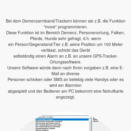
Bei dem Demenzarmband/Trackern können sie z.B. die Funktion
"move" programmieren.
Diese Funktion ist im Bereich Demenz, Personenortung, Falken,
Pferde, Hunde sehr gefragt, d.h. wenn
ein Person/Gegenstand/Tier z.B. seine Position um 100 Meter
verlässt, schickt das Gerät
selbständig einen Alarm an z.B. an unsere GPS-Tracker-
Ortungssoftware.
Unsere Software würde dann nach Ihren vorgaben z.B. eine E-
Mail an diverse
Personen schicken oder SMS an beliebig viele Handys oder es
wird ein Alarmton
abgespielt und der Bediener am PC bekommt eine Notrufkarte
angezeigt.