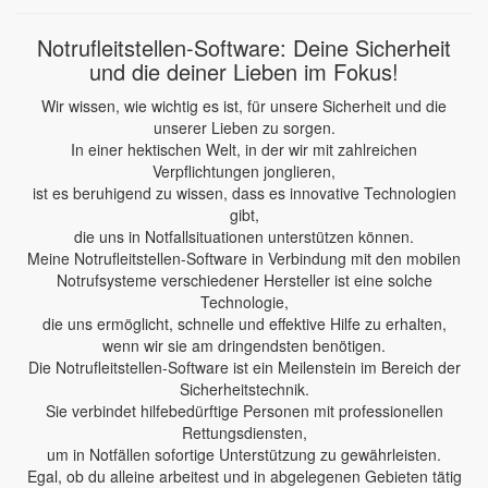
Notrufleitstellen-Software: Deine Sicherheit
und die deiner Lieben im Fokus!
Wir wissen, wie wichtig es ist, für unsere Sicherheit und die
unserer Lieben zu sorgen.
In einer hektischen Welt, in der wir mit zahlreichen
Verpflichtungen jonglieren,
ist es beruhigend zu wissen, dass es innovative Technologien
gibt,
die uns in Notfallsituationen unterstützen können.
Meine Notrufleitstellen-Software in Verbindung mit den mobilen
Notrufsysteme verschiedener Hersteller ist eine solche
Technologie,
die uns ermöglicht, schnelle und effektive Hilfe zu erhalten,
wenn wir sie am dringendsten benötigen.
Die Notrufleitstellen-Software ist ein Meilenstein im Bereich der
Sicherheitstechnik.
Sie verbindet hilfebedürftige Personen mit professionellen
Rettungsdiensten,
um in Notfällen sofortige Unterstützung zu gewährleisten.
Egal, ob du alleine arbeitest und in abgelegenen Gebieten tätig