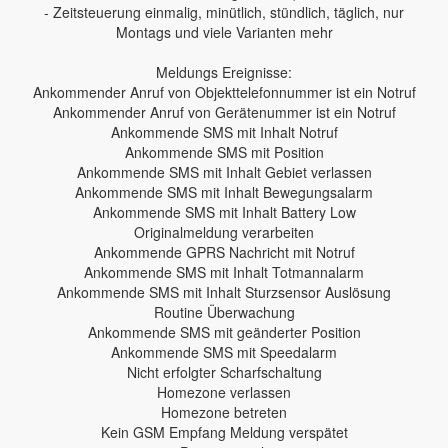
- Zeitsteuerung einmalig, minütlich, stündlich, täglich, nur
Montags und viele Varianten mehr
Meldungs Ereignisse:
Ankommender Anruf von Objekttelefonnummer ist ein Notruf
Ankommender Anruf von Gerätenummer ist ein Notruf
Ankommende SMS mit Inhalt Notruf
Ankommende SMS mit Position
Ankommende SMS mit Inhalt Gebiet verlassen
Ankommende SMS mit Inhalt Bewegungsalarm
Ankommende SMS mit Inhalt Battery Low
Originalmeldung verarbeiten
Ankommende GPRS Nachricht mit Notruf
Ankommende SMS mit Inhalt Totmannalarm
Ankommende SMS mit Inhalt Sturzsensor Auslösung
Routine Überwachung
Ankommende SMS mit geänderter Position
Ankommende SMS mit Speedalarm
Nicht erfolgter Scharfschaltung
Homezone verlassen
Homezone betreten
Kein GSM Empfang Meldung verspätet