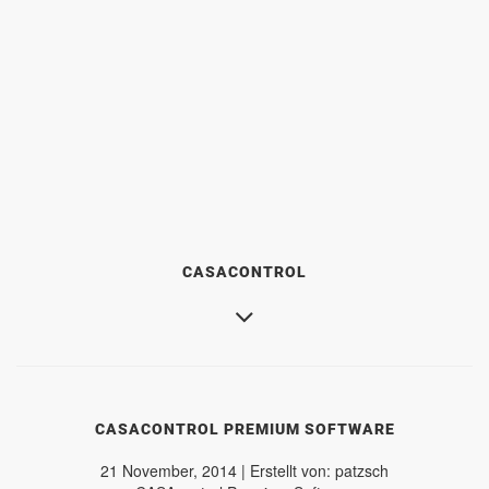
CASACONTROL
CASACONTROL PREMIUM SOFTWARE
21 November, 2014 | Erstellt von: patzsch