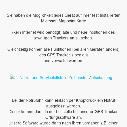
Sie haben die Möglichkeit jedes Gerät auf ihrer fest Installierten
Microsoft Mappoint Karte
(kein Internet wird benötigt) alte und neue Positionen des
jeweiligen Trackers an zu sehen.
Gleichzeitig können alle Funktionen (bei allen Geräten anders)
des GPS Tracker´s bedient
und verwaltet werden.
Bei der Notrufuhr, kann einfach per Knopfdruck ein Notruf
ausgelösst werden.
Dieser kommt dann in der Leitstelle bei unserer GPS-Tracker-
Ortungssoftware an.
Unsere Software würde dann nach Ihren vorgaben z.B. einen