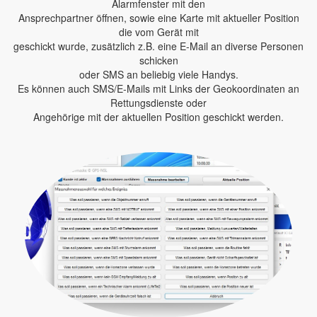
Alarmfenster mit den
Ansprechpartner öffnen, sowie eine Karte mit aktueller Position
die vom Gerät mit
geschickt wurde, zusätzlich z.B. eine E-Mail an diverse Personen
schicken
oder SMS an beliebig viele Handys.
Es können auch SMS/E-Mails mit Links der Geokoordinaten an
Rettungsdienste oder
Angehörige mit der aktuellen Position geschickt werden.