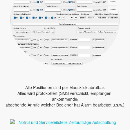
Alle Positionen sind per Mausklick abrufbar.
Alles wird protokolliert (SMS verschickt, empfangen,
ankommende/
abgehende Anrufe welcher Bediener hat Alarm bearbeitet u.s.w.)