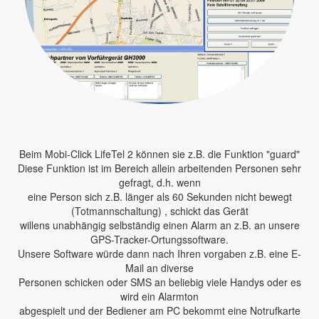
Beim Mobi-Click LifeTel 2 können sie z.B. die Funktion "guard"
Diese Funktion ist im Bereich allein arbeitenden Personen sehr
gefragt, d.h. wenn
eine Person sich z.B. länger als 60 Sekunden nicht bewegt
(Totmannschaltung) , schickt das Gerät
willens unabhängig selbständig einen Alarm an z.B. an unsere
GPS-Tracker-Ortungssoftware.
Unsere Software würde dann nach Ihren vorgaben z.B. eine E-
Mail an diverse
Personen schicken oder SMS an beliebig viele Handys oder es
wird ein Alarmton
abgespielt und der Bediener am PC bekommt eine Notrufkarte