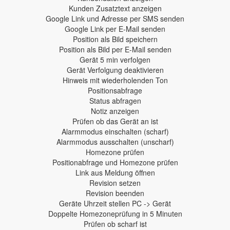
Kunden Zusatztext anzeigen
Google Link und Adresse per SMS senden
Google Link per E-Mail senden
Position als Bild speichern
Position als Bild per E-Mail senden
Gerät 5 min verfolgen
Gerät Verfolgung deaktivieren
Hinweis mit wiederholenden Ton
Positionsabfrage
Status abfragen
Notiz anzeigen
Prüfen ob das Gerät an ist
Alarmmodus einschalten (scharf)
Alarmmodus ausschalten (unscharf)
Homezone prüfen
Positionabfrage und Homezone prüfen
Link aus Meldung öffnen
Revision setzen
Revision beenden
Geräte Uhrzeit stellen PC -> Gerät
Doppelte Homezoneprüfung in 5 Minuten
Prüfen ob scharf ist