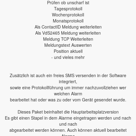
Prüfen ob unscharf ist
Tagesprotokoll
Wochenprotokoll
Monatsprotokoll
Als ContactID Meldung weiterleiten
Als VdS2465 Meldung weiterleiten
Meldung TCP Weiterleiten
Meldungstext Auswerten
Position aktuell
- und vieles mehr
Zusätzlich ist auch ein freies SMS versenden in der Software
integriert,
sowie eine Protokollführung um immer nachzuvollziehen wer
welchen Alarm
bearbeitet hat oder was zu oder vom Gerät gesendet wurde.
Dieses Paket beinhaltet die Hauptarbeitsplatzversion
Es gibt einen Stapel in dem Alarme eingetragen werden und nach
und nach
abgearbeitet werden können. Auch können aktuell bearbeitet