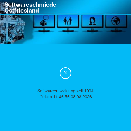
Softwareschmiede
Ostfriesland
Softwareentwicklung seit 1994
Detern 11:46:56 08.08.2026