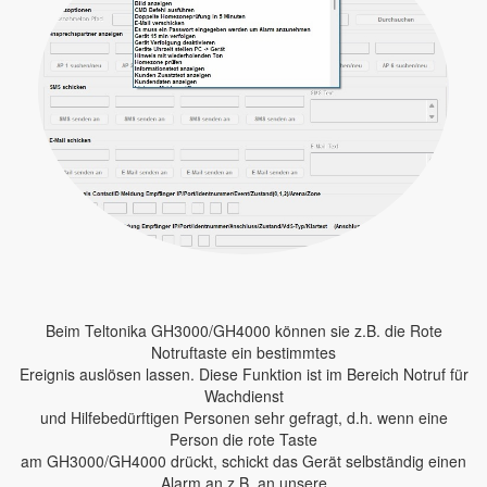
Beim Teltonika GH3000/GH4000 können sie z.B. die Rote
Notruftaste ein bestimmtes
Ereignis auslösen lassen. Diese Funktion ist im Bereich Notruf für
Wachdienst
und Hilfebedürftigen Personen sehr gefragt, d.h. wenn eine
Person die rote Taste
am GH3000/GH4000 drückt, schickt das Gerät selbständig einen
Alarm an z.B. an unsere