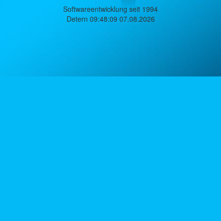
Softwareentwicklung seit 1994
Detern 09:48:09 07.08.2026