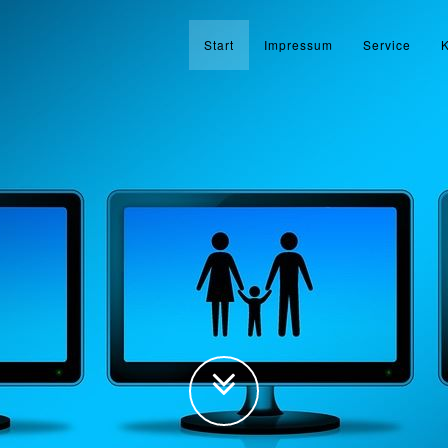
Start
Impressum
Service
K