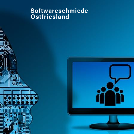
Softwareschmiede
Ostfriesland