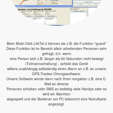
Beim Mobi-Click LifeTel 2 können sie z.B. die Funktion "guard"
Diese Funktion ist im Bereich allein arbeitenden Personen sehr
gefragt, d.h. wenn
eine Person sich z.B. länger als 60 Sekunden nicht bewegt
(Totmannschaltung) , schickt das Gerät
willens unabhängig selbständig einen Alarm an z.B. an unsere
GPS-Tracker-Ortungssoftware.
Unsere Software würde dann nach Ihren vorgaben z.B. eine E-
Mail an diverse
Personen schicken oder SMS an beliebig viele Handys oder es
wird ein Alarmton
abgespielt und der Bediener am PC bekommt eine Notrufkarte
angezeigt.