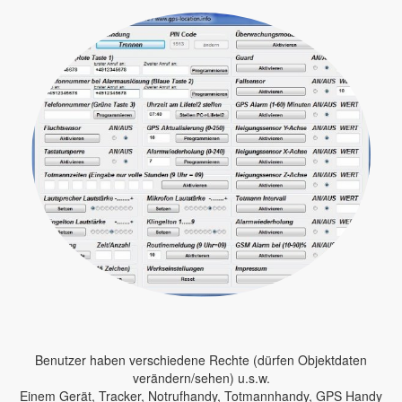
Benutzer haben verschiedene Rechte (dürfen Objektdaten
verändern/sehen) u.s.w.
Einem Gerät, Tracker, Notrufhandy, Totmannhandy, GPS Handy