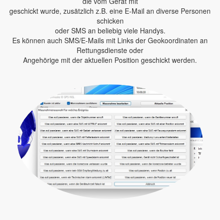
die vom Gerät mit
geschickt wurde, zusätzlich z.B. eine E-Mail an diverse Personen
schicken
oder SMS an beliebig viele Handys.
Es können auch SMS/E-Mails mit Links der Geokoordinaten an
Rettungsdienste oder
Angehörige mit der aktuellen Position geschickt werden.