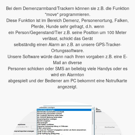
Bei dem Demenzarmband/Trackern können sie z.B. die Funktion
"move" programmieren.
Diese Funktion ist im Bereich Demenz, Personenortung, Falken,
Pferde, Hunde sehr gefragt, d.h. wenn
ein Person/Gegenstand/Tier z.B. seine Position um 100 Meter
verlässt, schickt das Gerät
selbständig einen Alarm an z.B. an unsere GPS-Tracker-
Ortungssoftware.
Unsere Software würde dann nach Ihren vorgaben z.B. eine E-
Mail an diverse
Personen schicken oder SMS an beliebig viele Handys oder es
wird ein Alarmton
abgespielt und der Bediener am PC bekommt eine Notrufkarte
angezeigt.