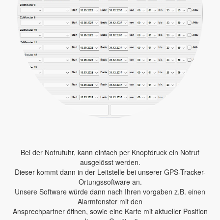
Bei der Notrufuhr, kann einfach per Knopfdruck ein Notruf
ausgelösst werden.
Dieser kommt dann in der Leitstelle bei unserer GPS-Tracker-
Ortungssoftware an.
Unsere Software würde dann nach Ihren vorgaben z.B. einen
Alarmfenster mit den
Ansprechpartner öffnen, sowie eine Karte mit aktueller Position