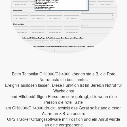
Beim Teltonika GH3000/GH4000 können sie z.B. die Rote
Notruftaste ein bestimmtes
Ereignis auslösen lassen. Diese Funktion ist im Bereich Notruf für
Wachdienst
und Hilfebedürftigen Personen sehr gefragt, d.h. wenn eine
Person die rote Taste
am GH3000/GH4000 drückt, schickt das Gerät selbständig einen
Alarm an z.B. an unsere
GPS-Tracker-Ortungssoftware mit Position und ein Anruf würde
an eine vorgegebene