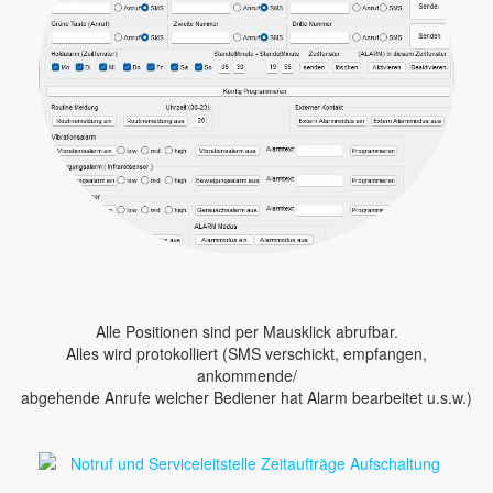
Alle Positionen sind per Mausklick abrufbar.
Alles wird protokolliert (SMS verschickt, empfangen,
ankommende/
abgehende Anrufe welcher Bediener hat Alarm bearbeitet u.s.w.)