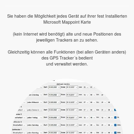
Sie haben die Möglichkeit jedes Gerät auf ihrer fest Installierten
Microsoft Mappoint Karte
(kein Internet wird benötigt) alte und neue Positionen des
jeweiligen Trackers an zu sehen.
Gleichzeitig können alle Funktionen (bei allen Geräten anders)
des GPS Tracker´s bedient
und verwaltet werden.