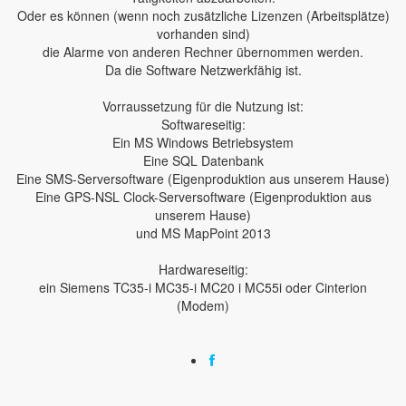
Oder es können (wenn noch zusätzliche Lizenzen (Arbeitsplätze)
vorhanden sind)
die Alarme von anderen Rechner übernommen werden.
Da die Software Netzwerkfähig ist.
Vorraussetzung für die Nutzung ist:
Softwareseitig:
Ein MS Windows Betriebsystem
Eine SQL Datenbank
Eine SMS-Serversoftware (Eigenproduktion aus unserem Hause)
Eine GPS-NSL Clock-Serversoftware (Eigenproduktion aus
unserem Hause)
und MS MapPoint 2013
Hardwareseitig:
ein Siemens TC35-i MC35-i MC20 i MC55i oder Cinterion
(Modem)