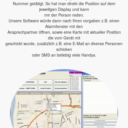
Nummer getätigt. So hat man direkt die Position auf dem
jeweiligen Display und kann
mir der Person reden.
Unsere Software würde dann nach Ihren vorgaben z.B. einen
Alarmfenster mit den
Ansprechpartner öffnen, sowie eine Karte mit aktueller Position
die vom Gerät mit
geschickt wurde, zusätzlich z.B. eine E-Mail an diverse Personen
schicken
oder SMS an beliebig viele Handys.