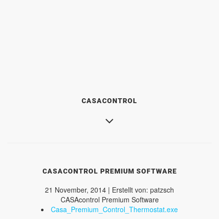
CASACONTROL
CASACONTROL PREMIUM SOFTWARE
21 November, 2014 | Erstellt von: patzsch
CASAcontrol Premium Software
Casa_Premium_Control_Thermostat.exe