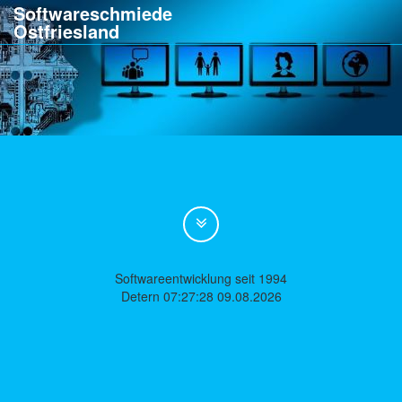
Softwareschmiede
Ostfriesland
Softwareentwicklung seit 1994
Detern 07:27:28 09.08.2026