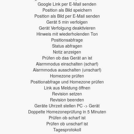
Google Link per E-Mail senden
Position als Bild speichern
Position als Bild per E-Mail senden
Gerät 5 min verfolgen
Gerät Verfolgung deaktivieren
Hinweis mit wiederholenden Ton
Positionsabfrage
Status abfragen
Notiz anzeigen
Prüfen ob das Gerät an ist
Alarmmodus einschalten (scharf)
Alarmmodus ausschalten (unscharf)
Homezone prüfen
Positionabfrage und Homezone prüfen
Link aus Meldung öffnen
Revision setzen
Revision beenden
Geräte Uhrzeit stellen PC -> Gerät
Doppelte Homezoneprüfung in 5 Minuten
Prüfen ob scharf ist
Prüfen ob unscharf ist
Tagesprotokoll