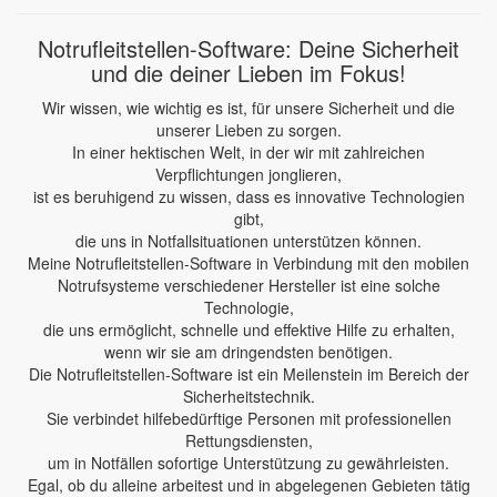
Notrufleitstellen-Software: Deine Sicherheit
und die deiner Lieben im Fokus!
Wir wissen, wie wichtig es ist, für unsere Sicherheit und die
unserer Lieben zu sorgen.
In einer hektischen Welt, in der wir mit zahlreichen
Verpflichtungen jonglieren,
ist es beruhigend zu wissen, dass es innovative Technologien
gibt,
die uns in Notfallsituationen unterstützen können.
Meine Notrufleitstellen-Software in Verbindung mit den mobilen
Notrufsysteme verschiedener Hersteller ist eine solche
Technologie,
die uns ermöglicht, schnelle und effektive Hilfe zu erhalten,
wenn wir sie am dringendsten benötigen.
Die Notrufleitstellen-Software ist ein Meilenstein im Bereich der
Sicherheitstechnik.
Sie verbindet hilfebedürftige Personen mit professionellen
Rettungsdiensten,
um in Notfällen sofortige Unterstützung zu gewährleisten.
Egal, ob du alleine arbeitest und in abgelegenen Gebieten tätig