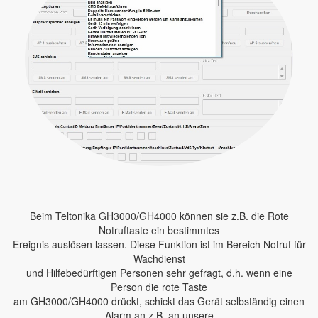
Beim Teltonika GH3000/GH4000 können sie z.B. die Rote
Notruftaste ein bestimmtes
Ereignis auslösen lassen. Diese Funktion ist im Bereich Notruf für
Wachdienst
und Hilfebedürftigen Personen sehr gefragt, d.h. wenn eine
Person die rote Taste
am GH3000/GH4000 drückt, schickt das Gerät selbständig einen
Alarm an z.B. an unsere