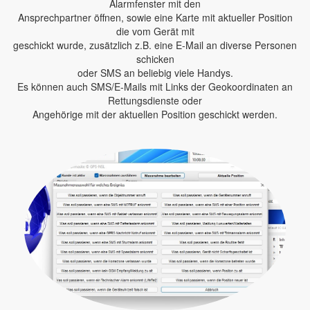
Alarmfenster mit den
Ansprechpartner öffnen, sowie eine Karte mit aktueller Position
die vom Gerät mit
geschickt wurde, zusätzlich z.B. eine E-Mail an diverse Personen
schicken
oder SMS an beliebig viele Handys.
Es können auch SMS/E-Mails mit Links der Geokoordinaten an
Rettungsdienste oder
Angehörige mit der aktuellen Position geschickt werden.