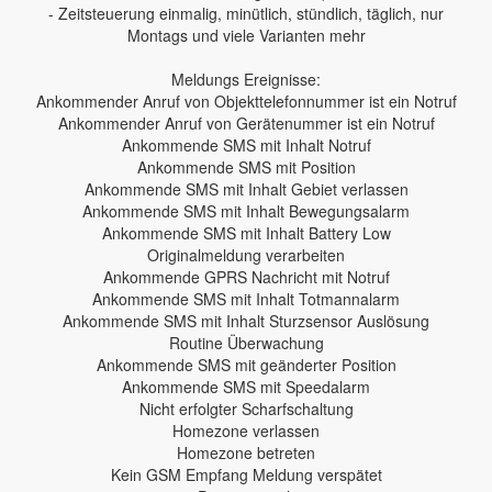
- Zeitsteuerung einmalig, minütlich, stündlich, täglich, nur
Montags und viele Varianten mehr
Meldungs Ereignisse:
Ankommender Anruf von Objekttelefonnummer ist ein Notruf
Ankommender Anruf von Gerätenummer ist ein Notruf
Ankommende SMS mit Inhalt Notruf
Ankommende SMS mit Position
Ankommende SMS mit Inhalt Gebiet verlassen
Ankommende SMS mit Inhalt Bewegungsalarm
Ankommende SMS mit Inhalt Battery Low
Originalmeldung verarbeiten
Ankommende GPRS Nachricht mit Notruf
Ankommende SMS mit Inhalt Totmannalarm
Ankommende SMS mit Inhalt Sturzsensor Auslösung
Routine Überwachung
Ankommende SMS mit geänderter Position
Ankommende SMS mit Speedalarm
Nicht erfolgter Scharfschaltung
Homezone verlassen
Homezone betreten
Kein GSM Empfang Meldung verspätet