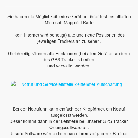
Sie haben die Möglichkeit jedes Gerät auf ihrer fest Installierten
Microsoft Mappoint Karte
(kein Internet wird benötigt) alte und neue Positionen des
jeweiligen Trackers an zu sehen.
Gleichzeitig können alle Funktionen (bei allen Geräten anders)
des GPS Tracker´s bedient
und verwaltet werden.
Bei der Notrufuhr, kann einfach per Knopfdruck ein Notruf
ausgelösst werden.
Dieser kommt dann in der Leitstelle bei unserer GPS-Tracker-
Ortungssoftware an.
Unsere Software würde dann nach Ihren vorgaben z.B. einen