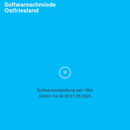
Softwareschmiede
Ostfriesland
Softwareentwicklung seit 1994
Detern 04:42:38 07.08.2026