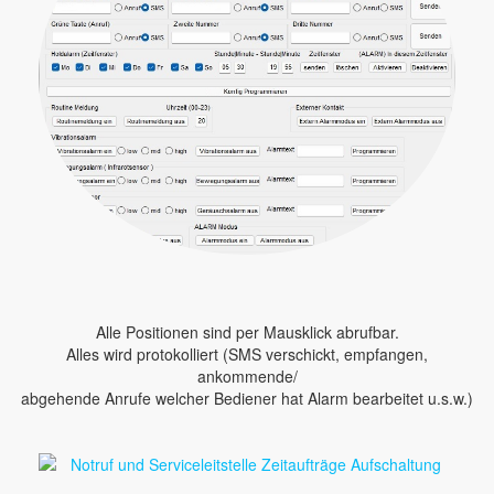
Alle Positionen sind per Mausklick abrufbar.
Alles wird protokolliert (SMS verschickt, empfangen,
ankommende/
abgehende Anrufe welcher Bediener hat Alarm bearbeitet u.s.w.)