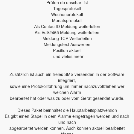
Prüfen ob unscharf ist
Tagesprotokoll
Wochenprotokoll
Monatsprotokoll
Als ContactID Meldung weiterleiten
Als VdS2465 Meldung weiterleiten
Meldung TCP Weiterleiten
Meldungstext Auswerten
Position aktuell
- und vieles mehr
Zusätzlich ist auch ein freies SMS versenden in der Software
integriert,
sowie eine Protokollführung um immer nachzuvollziehen wer
welchen Alarm
bearbeitet hat oder was zu oder vom Gerät gesendet wurde.
Dieses Paket beinhaltet die Hauptarbeitsplatzversion
Es gibt einen Stapel in dem Alarme eingetragen werden und nach
und nach
abgearbeitet werden können. Auch können aktuell bearbeitet