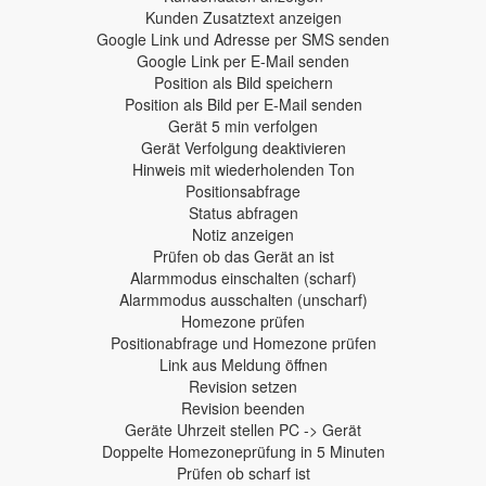
Kunden Zusatztext anzeigen
Google Link und Adresse per SMS senden
Google Link per E-Mail senden
Position als Bild speichern
Position als Bild per E-Mail senden
Gerät 5 min verfolgen
Gerät Verfolgung deaktivieren
Hinweis mit wiederholenden Ton
Positionsabfrage
Status abfragen
Notiz anzeigen
Prüfen ob das Gerät an ist
Alarmmodus einschalten (scharf)
Alarmmodus ausschalten (unscharf)
Homezone prüfen
Positionabfrage und Homezone prüfen
Link aus Meldung öffnen
Revision setzen
Revision beenden
Geräte Uhrzeit stellen PC -> Gerät
Doppelte Homezoneprüfung in 5 Minuten
Prüfen ob scharf ist