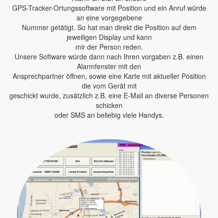
GPS-Tracker-Ortungssoftware mit Position und ein Anruf würde
an eine vorgegebene
Nummer getätigt. So hat man direkt die Position auf dem
jeweiligen Display und kann
mir der Person reden.
Unsere Software würde dann nach Ihren vorgaben z.B. einen
Alarmfenster mit den
Ansprechpartner öffnen, sowie eine Karte mit aktueller Position
die vom Gerät mit
geschickt wurde, zusätzlich z.B. eine E-Mail an diverse Personen
schicken
oder SMS an beliebig viele Handys.