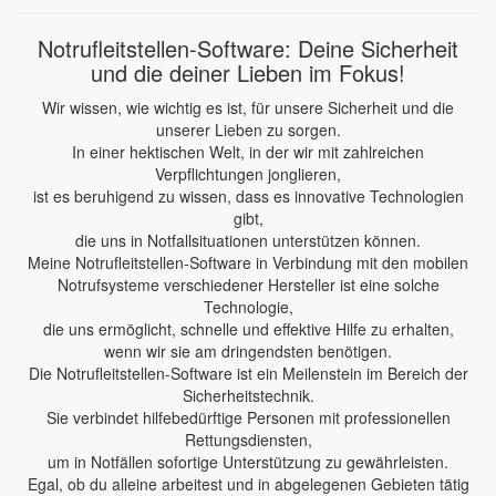
Notrufleitstellen-Software: Deine Sicherheit
und die deiner Lieben im Fokus!
Wir wissen, wie wichtig es ist, für unsere Sicherheit und die
unserer Lieben zu sorgen.
In einer hektischen Welt, in der wir mit zahlreichen
Verpflichtungen jonglieren,
ist es beruhigend zu wissen, dass es innovative Technologien
gibt,
die uns in Notfallsituationen unterstützen können.
Meine Notrufleitstellen-Software in Verbindung mit den mobilen
Notrufsysteme verschiedener Hersteller ist eine solche
Technologie,
die uns ermöglicht, schnelle und effektive Hilfe zu erhalten,
wenn wir sie am dringendsten benötigen.
Die Notrufleitstellen-Software ist ein Meilenstein im Bereich der
Sicherheitstechnik.
Sie verbindet hilfebedürftige Personen mit professionellen
Rettungsdiensten,
um in Notfällen sofortige Unterstützung zu gewährleisten.
Egal, ob du alleine arbeitest und in abgelegenen Gebieten tätig