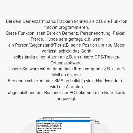
Bei dem Demenzarmband/Trackern können sie z.B. die Funktion
"move" programmieren.
Diese Funktion ist im Bereich Demenz, Personenortung, Falken,
Pferde, Hunde sehr gefragt, d.h. wenn
ein Person/Gegenstand/Tier z.B. seine Position um 100 Meter
verlässt, schickt das Gerät
selbständig einen Alarm an z.B. an unsere GPS-Tracker-
Ortungssoftware.
Unsere Software würde dann nach Ihren vorgaben z.B. eine E-
Mail an diverse
Personen schicken oder SMS an beliebig viele Handys oder es
wird ein Alarmton
abgespielt und der Bediener am PC bekommt eine Notrufkarte
angezeigt.