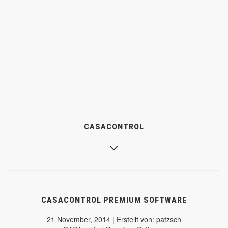
CASACONTROL
CASACONTROL PREMIUM SOFTWARE
21 November, 2014 | Erstellt von: patzsch