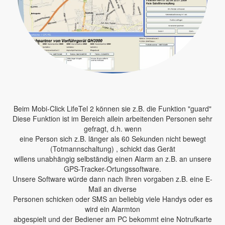
Beim Mobi-Click LifeTel 2 können sie z.B. die Funktion "guard"
Diese Funktion ist im Bereich allein arbeitenden Personen sehr
gefragt, d.h. wenn
eine Person sich z.B. länger als 60 Sekunden nicht bewegt
(Totmannschaltung) , schickt das Gerät
willens unabhängig selbständig einen Alarm an z.B. an unsere
GPS-Tracker-Ortungssoftware.
Unsere Software würde dann nach Ihren vorgaben z.B. eine E-
Mail an diverse
Personen schicken oder SMS an beliebig viele Handys oder es
wird ein Alarmton
abgespielt und der Bediener am PC bekommt eine Notrufkarte