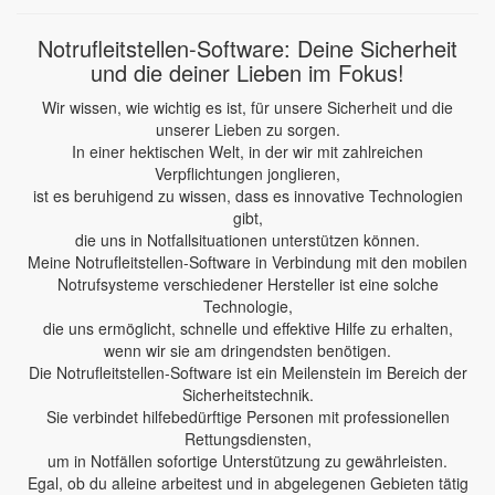
Notrufleitstellen-Software: Deine Sicherheit
und die deiner Lieben im Fokus!
Wir wissen, wie wichtig es ist, für unsere Sicherheit und die
unserer Lieben zu sorgen.
In einer hektischen Welt, in der wir mit zahlreichen
Verpflichtungen jonglieren,
ist es beruhigend zu wissen, dass es innovative Technologien
gibt,
die uns in Notfallsituationen unterstützen können.
Meine Notrufleitstellen-Software in Verbindung mit den mobilen
Notrufsysteme verschiedener Hersteller ist eine solche
Technologie,
die uns ermöglicht, schnelle und effektive Hilfe zu erhalten,
wenn wir sie am dringendsten benötigen.
Die Notrufleitstellen-Software ist ein Meilenstein im Bereich der
Sicherheitstechnik.
Sie verbindet hilfebedürftige Personen mit professionellen
Rettungsdiensten,
um in Notfällen sofortige Unterstützung zu gewährleisten.
Egal, ob du alleine arbeitest und in abgelegenen Gebieten tätig