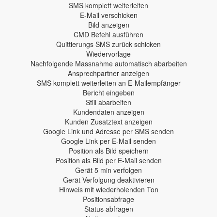
SMS komplett weiterleiten
E-Mail verschicken
Bild anzeigen
CMD Befehl ausführen
Quittierungs SMS zurück schicken
Wiedervorlage
Nachfolgende Massnahme automatisch abarbeiten
Ansprechpartner anzeigen
SMS komplett weiterleiten an E-Mailempfänger
Bericht eingeben
Still abarbeiten
Kundendaten anzeigen
Kunden Zusatztext anzeigen
Google Link und Adresse per SMS senden
Google Link per E-Mail senden
Position als Bild speichern
Position als Bild per E-Mail senden
Gerät 5 min verfolgen
Gerät Verfolgung deaktivieren
Hinweis mit wiederholenden Ton
Positionsabfrage
Status abfragen