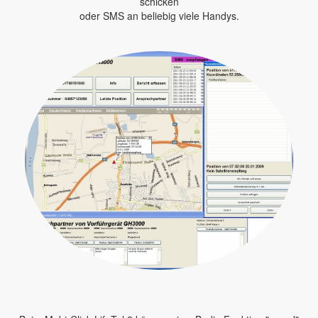
schicken
oder SMS an beliebig viele Handys.