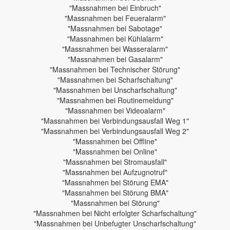
"Massnahmen bei Einbruch"
"Massnahmen bei Feueralarm"
"Massnahmen bei Sabotage"
"Massnahmen bei Kühlalarm"
"Massnahmen bei Wasseralarm"
"Massnahmen bei Gasalarm"
"Massnahmen bei Technischer Störung"
"Massnahmen bei Scharfschaltung"
"Massnahmen bei Unscharfschaltung"
"Massnahmen bei Routinemeldung"
"Massnahmen bei Videoalarm"
"Massnahmen bei Verbindungsausfall Weg 1"
"Massnahmen bei Verbindungsausfall Weg 2"
"Massnahmen bei Offline"
"Massnahmen bei Online"
"Massnahmen bei Stromausfall"
"Massnahmen bei Aufzugnotruf"
"Massnahmen bei Störung EMA"
"Massnahmen bei Störung BMA"
"Massnahmen bei Störung"
"Massnahmen bei Nicht erfolgter Scharfschaltung"
"Massnahmen bei Unbefugter Unscharfschaltung"