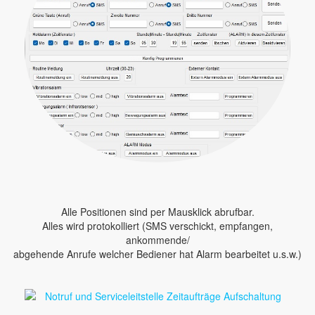
Alle Positionen sind per Mausklick abrufbar.
Alles wird protokolliert (SMS verschickt, empfangen,
ankommende/
abgehende Anrufe welcher Bediener hat Alarm bearbeitet u.s.w.)