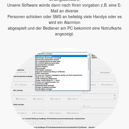
Unsere Software würde dann nach Ihren vorgaben z.B. eine E-
Mail an diverse
Personen schicken oder SMS an beliebig viele Handys oder es
wird ein Alarmton
abgespielt und der Bediener am PC bekommt eine Notrufkarte
angezeigt.