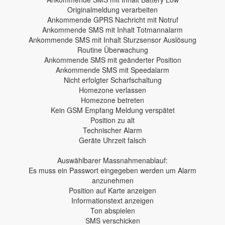
Originalmeldung verarbeiten
Ankommende GPRS Nachricht mit Notruf
Ankommende SMS mit Inhalt Totmannalarm
Ankommende SMS mit Inhalt Sturzsensor Auslösung
Routine Überwachung
Ankommende SMS mit geänderter Position
Ankommende SMS mit Speedalarm
Nicht erfolgter Scharfschaltung
Homezone verlassen
Homezone betreten
Kein GSM Empfang Meldung verspätet
Position zu alt
Technischer Alarm
Geräte Uhrzeit falsch
Auswählbarer Massnahmenablauf:
Es muss ein Passwort eingegeben werden um Alarm
anzunehmen
Position auf Karte anzeigen
Informationstext anzeigen
Ton abspielen
SMS verschicken