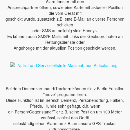
Alarmfenster mit den
Ansprechpartner öffnen, sowie eine Karte mit aktueller Position
die vom Gerät mit
geschickt wurde, zusätzlich z.B. eine E-Mail an diverse Personen
schicken
oder SMS an beliebig viele Handys.
Es können auch SMS/E-Mails mit Links der Geokoordinaten an
Rettungsdienste oder
Angehörige mit der aktuellen Position geschickt werden.
Bei dem Demenzarmband/Trackern können sie z.B. die Funktion
"move" programmieren.
Diese Funktion ist im Bereich Demenz, Personenortung, Falken,
Pferde, Hunde sehr gefragt, d.h. wenn
ein Person/Gegenstand/Tier z.B. seine Position um 100 Meter
verlässt, schickt das Gerät
selbständig einen Alarm an z.B. an unsere GPS-Tracker-
Ortungssoftware.