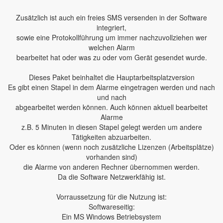
Zusätzlich ist auch ein freies SMS versenden in der Software
integriert,
sowie eine Protokollführung um immer nachzuvollziehen wer
welchen Alarm
bearbeitet hat oder was zu oder vom Gerät gesendet wurde.
Dieses Paket beinhaltet die Hauptarbeitsplatzversion
Es gibt einen Stapel in dem Alarme eingetragen werden und nach
und nach
abgearbeitet werden können. Auch können aktuell bearbeitet
Alarme
z.B. 5 Minuten in diesen Stapel gelegt werden um andere
Tätigkeiten abzuarbeiten.
Oder es können (wenn noch zusätzliche Lizenzen (Arbeitsplätze)
vorhanden sind)
die Alarme von anderen Rechner übernommen werden.
Da die Software Netzwerkfähig ist.
Vorraussetzung für die Nutzung ist:
Softwareseitig:
Ein MS Windows Betriebsystem