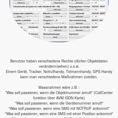
Benutzer haben verschiedene Rechte (dürfen Objektdaten
verändern/sehen) u.s.w.
Einem Gerät, Tracker, Notrufhandy, Totmannhandy, GPS Handy
kann man verschiedene Maßnahmen zuteilen.
Massnahmen wäre z.B. :
"Was soll passieren, wenn die Objektnummer anruft" (CallCenter
funktion über AVM ISDN Karte)
"Was soll passieren, wenn die Gerätenummer anruft"
"Was soll passieren, wenn eine SMS mit NOTRUF ankommt"
"Was soll passieren, wenn eine SMS mit einer Position ankommt"