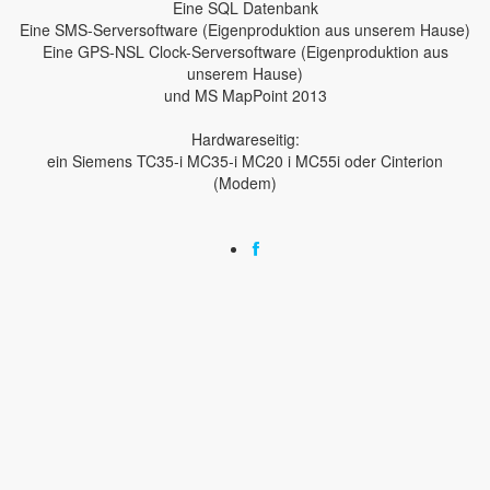
Eine SQL Datenbank
Eine SMS-Serversoftware (Eigenproduktion aus unserem Hause)
Eine GPS-NSL Clock-Serversoftware (Eigenproduktion aus
unserem Hause)
und MS MapPoint 2013
Hardwareseitig:
ein Siemens TC35-i MC35-i MC20 i MC55i oder Cinterion
(Modem)