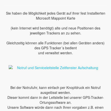
Sie haben die Möglichkeit jedes Gerät auf ihrer fest Installierten
Microsoft Mappoint Karte
(kein Internet wird benötigt) alte und neue Positionen des
jeweiligen Trackers an zu sehen.
Gleichzeitig können alle Funktionen (bei allen Geräten anders)
des GPS Tracker´s bedient
und verwaltet werden.
Bei der Notrufuhr, kann einfach per Knopfdruck ein Notruf
ausgelösst werden.
Dieser kommt dann in der Leitstelle bei unserer GPS-Tracker-
Ortungssoftware an.
Unsere Software würde dann nach Ihren vorgaben z.B. einen