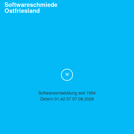
Softwareschmiede
Ostfriesland
Softwareentwicklung seit 1994
Detern 01:42:37 07.08.2026