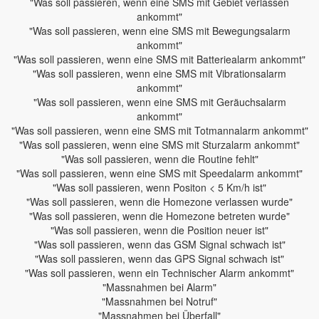
"Was soll passieren, wenn eine SMS mit Gebiet verlassen
ankommt"
"Was soll passieren, wenn eine SMS mit Bewegungsalarm
ankommt"
"Was soll passieren, wenn eine SMS mit Batteriealarm ankommt"
"Was soll passieren, wenn eine SMS mit Vibrationsalarm
ankommt"
"Was soll passieren, wenn eine SMS mit Geräuchsalarm
ankommt"
"Was soll passieren, wenn eine SMS mit Totmannalarm ankommt"
"Was soll passieren, wenn eine SMS mit Sturzalarm ankommt"
"Was soll passieren, wenn die Routine fehlt"
"Was soll passieren, wenn eine SMS mit Speedalarm ankommt"
"Was soll passieren, wenn Positon < 5 Km/h ist"
"Was soll passieren, wenn die Homezone verlassen wurde"
"Was soll passieren, wenn die Homezone betreten wurde"
"Was soll passieren, wenn die Position neuer ist"
"Was soll passieren, wenn das GSM Signal schwach ist"
"Was soll passieren, wenn das GPS Signal schwach ist"
"Was soll passieren, wenn ein Technischer Alarm ankommt"
"Massnahmen bei Alarm"
"Massnahmen bei Notruf"
"Massnahmen bei Überfall"