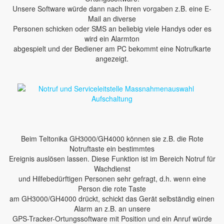
Unsere Software würde dann nach Ihren vorgaben z.B. eine E-
Mail an diverse
Personen schicken oder SMS an beliebig viele Handys oder es
wird ein Alarmton
abgespielt und der Bediener am PC bekommt eine Notrufkarte
angezeigt.
Beim Teltonika GH3000/GH4000 können sie z.B. die Rote
Notruftaste ein bestimmtes
Ereignis auslösen lassen. Diese Funktion ist im Bereich Notruf für
Wachdienst
und Hilfebedürftigen Personen sehr gefragt, d.h. wenn eine
Person die rote Taste
am GH3000/GH4000 drückt, schickt das Gerät selbständig einen
Alarm an z.B. an unsere
GPS-Tracker-Ortungssoftware mit Position und ein Anruf würde