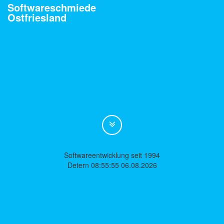
Softwareschmiede
Ostfriesland
Softwareentwicklung seit 1994
Detern 08:55:55 06.08.2026