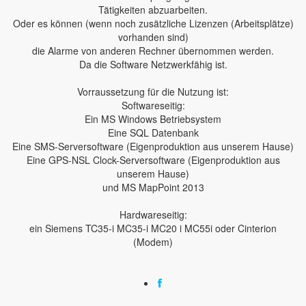
Tätigkeiten abzuarbeiten.
Oder es können (wenn noch zusätzliche Lizenzen (Arbeitsplätze)
vorhanden sind)
die Alarme von anderen Rechner übernommen werden.
Da die Software Netzwerkfähig ist.
Vorraussetzung für die Nutzung ist:
Softwareseitig:
Ein MS Windows Betriebsystem
Eine SQL Datenbank
Eine SMS-Serversoftware (Eigenproduktion aus unserem Hause)
Eine GPS-NSL Clock-Serversoftware (Eigenproduktion aus
unserem Hause)
und MS MapPoint 2013
Hardwareseitig:
ein Siemens TC35-i MC35-i MC20 i MC55i oder Cinterion
(Modem)