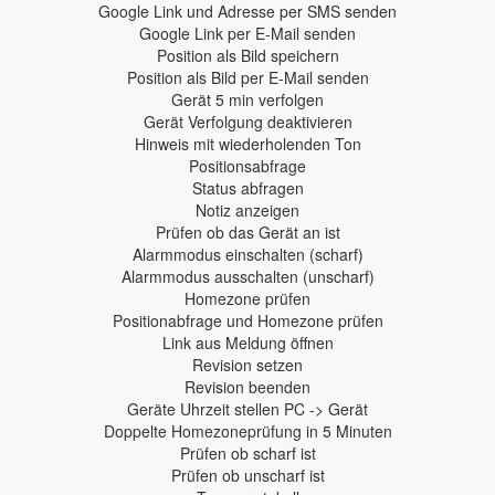
Google Link und Adresse per SMS senden
Google Link per E-Mail senden
Position als Bild speichern
Position als Bild per E-Mail senden
Gerät 5 min verfolgen
Gerät Verfolgung deaktivieren
Hinweis mit wiederholenden Ton
Positionsabfrage
Status abfragen
Notiz anzeigen
Prüfen ob das Gerät an ist
Alarmmodus einschalten (scharf)
Alarmmodus ausschalten (unscharf)
Homezone prüfen
Positionabfrage und Homezone prüfen
Link aus Meldung öffnen
Revision setzen
Revision beenden
Geräte Uhrzeit stellen PC -> Gerät
Doppelte Homezoneprüfung in 5 Minuten
Prüfen ob scharf ist
Prüfen ob unscharf ist