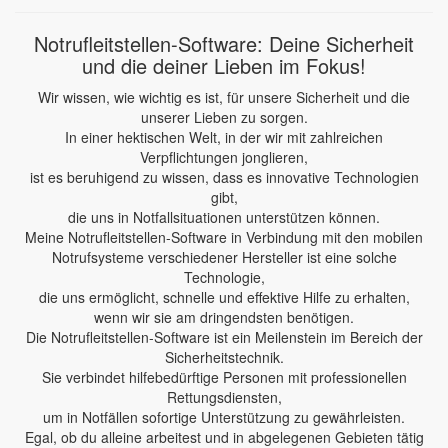
Notrufleitstellen-Software: Deine Sicherheit
und die deiner Lieben im Fokus!
Wir wissen, wie wichtig es ist, für unsere Sicherheit und die
unserer Lieben zu sorgen.
In einer hektischen Welt, in der wir mit zahlreichen
Verpflichtungen jonglieren,
ist es beruhigend zu wissen, dass es innovative Technologien
gibt,
die uns in Notfallsituationen unterstützen können.
Meine Notrufleitstellen-Software in Verbindung mit den mobilen
Notrufsysteme verschiedener Hersteller ist eine solche
Technologie,
die uns ermöglicht, schnelle und effektive Hilfe zu erhalten,
wenn wir sie am dringendsten benötigen.
Die Notrufleitstellen-Software ist ein Meilenstein im Bereich der
Sicherheitstechnik.
Sie verbindet hilfebedürftige Personen mit professionellen
Rettungsdiensten,
um in Notfällen sofortige Unterstützung zu gewährleisten.
Egal, ob du alleine arbeitest und in abgelegenen Gebieten tätig