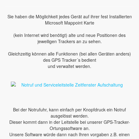
Sie haben die Möglichkeit jedes Gerät auf ihrer fest Installierten
Microsoft Mappoint Karte
(kein Internet wird benötigt) alte und neue Positionen des
jeweiligen Trackers an zu sehen.
Gleichzeitig können alle Funktionen (bei allen Geräten anders)
des GPS Tracker´s bedient
und verwaltet werden.
Bei der Notrufuhr, kann einfach per Knopfdruck ein Notruf
ausgelösst werden.
Dieser kommt dann in der Leitstelle bei unserer GPS-Tracker-
Ortungssoftware an.
Unsere Software würde dann nach Ihren vorgaben z.B. einen