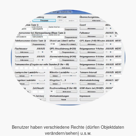
Benutzer haben verschiedene Rechte (dürfen Objektdaten
verändern/sehen) u.s.w.