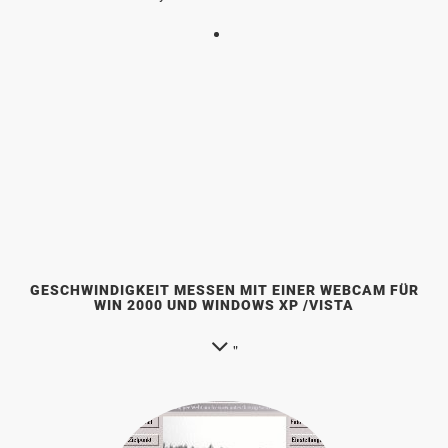
GESCHWINDIGKEIT MESSEN MIT EINER WEBCAM FÜR
WIN 2000 UND WINDOWS XP /VISTA
"