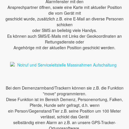
Alarmfenster mit den
Ansprechpartner öffnen, sowie eine Karte mit aktueller Position
die vom Gerät mit
geschickt wurde, zusätzlich z.B. eine E-Mail an diverse Personen
schicken
oder SMS an beliebig viele Handys.
Es können auch SMS/E-Mails mit Links der Geokoordinaten an
Rettungsdienste oder
Angehörige mit der aktuellen Position geschickt werden.
Bei dem Demenzarmband/Trackern können sie z.B. die Funktion
"move" programmieren.
Diese Funktion ist im Bereich Demenz, Personenortung, Falken,
Pferde, Hunde sehr gefragt, d.h. wenn
ein Person/Gegenstand/Tier z.B. seine Position um 100 Meter
verlässt, schickt das Gerät
selbständig einen Alarm an z.B. an unsere GPS-Tracker-
Ortungssoftware.