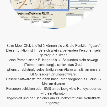
Beim Mobi-Click LifeTel 2 können sie z.B. die Funktion "guard"
Diese Funktion ist im Bereich allein arbeitenden Personen sehr
gefragt, d.h. wenn
eine Person sich z.B. länger als 60 Sekunden nicht bewegt
(Totmannschaltung) , schickt das Gerät
willens unabhängig selbständig einen Alarm an z.B. an unsere
GPS-Tracker-Ortungssoftware.
Unsere Software würde dann nach Ihren vorgaben z.B. eine E-
Mail an diverse
Personen schicken oder SMS an beliebig viele Handys oder es
wird ein Alarmton
abgespielt und der Bediener am PC bekommt eine Notrufkarte
angezeigt.