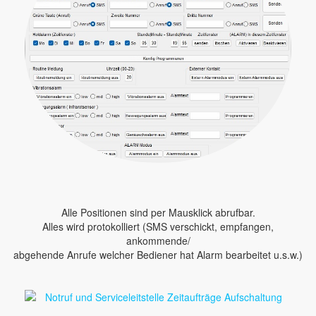
Alle Positionen sind per Mausklick abrufbar.
Alles wird protokolliert (SMS verschickt, empfangen,
ankommende/
abgehende Anrufe welcher Bediener hat Alarm bearbeitet u.s.w.)