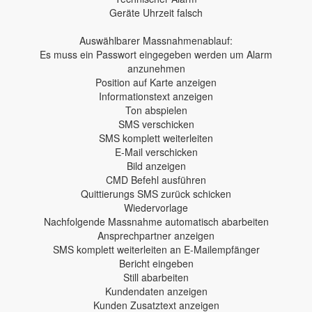
Geräte Uhrzeit falsch
Auswählbarer Massnahmenablauf:
Es muss ein Passwort eingegeben werden um Alarm
anzunehmen
Position auf Karte anzeigen
Informationstext anzeigen
Ton abspielen
SMS verschicken
SMS komplett weiterleiten
E-Mail verschicken
Bild anzeigen
CMD Befehl ausführen
Quittierungs SMS zurück schicken
Wiedervorlage
Nachfolgende Massnahme automatisch abarbeiten
Ansprechpartner anzeigen
SMS komplett weiterleiten an E-Mailempfänger
Bericht eingeben
Still abarbeiten
Kundendaten anzeigen
Kunden Zusatztext anzeigen