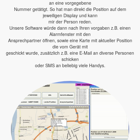
an eine vorgegebene
Nummer getätigt. So hat man direkt die Position auf dem
jeweiligen Display und kann
mir der Person reden.
Unsere Software würde dann nach Ihren vorgaben z.B. einen
Alarmfenster mit den
Ansprechpartner öffnen, sowie eine Karte mit aktueller Position
die vom Gerät mit
geschickt wurde, zusätzlich z.B. eine E-Mail an diverse Personen
schicken
oder SMS an beliebig viele Handys.