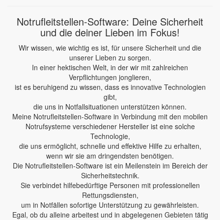
Notrufleitstellen-Software: Deine Sicherheit
und die deiner Lieben im Fokus!
Wir wissen, wie wichtig es ist, für unsere Sicherheit und die
unserer Lieben zu sorgen.
In einer hektischen Welt, in der wir mit zahlreichen
Verpflichtungen jonglieren,
ist es beruhigend zu wissen, dass es innovative Technologien
gibt,
die uns in Notfallsituationen unterstützen können.
Meine Notrufleitstellen-Software in Verbindung mit den mobilen
Notrufsysteme verschiedener Hersteller ist eine solche
Technologie,
die uns ermöglicht, schnelle und effektive Hilfe zu erhalten,
wenn wir sie am dringendsten benötigen.
Die Notrufleitstellen-Software ist ein Meilenstein im Bereich der
Sicherheitstechnik.
Sie verbindet hilfebedürftige Personen mit professionellen
Rettungsdiensten,
um in Notfällen sofortige Unterstützung zu gewährleisten.
Egal, ob du alleine arbeitest und in abgelegenen Gebieten tätig