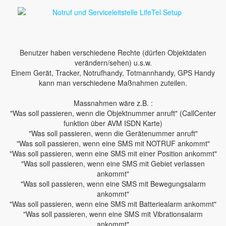
Benutzer haben verschiedene Rechte (dürfen Objektdaten
verändern/sehen) u.s.w.
Einem Gerät, Tracker, Notrufhandy, Totmannhandy, GPS Handy
kann man verschiedene Maßnahmen zuteilen.
Massnahmen wäre z.B. :
"Was soll passieren, wenn die Objektnummer anruft" (CallCenter
funktion über AVM ISDN Karte)
"Was soll passieren, wenn die Gerätenummer anruft"
"Was soll passieren, wenn eine SMS mit NOTRUF ankommt"
"Was soll passieren, wenn eine SMS mit einer Position ankommt"
"Was soll passieren, wenn eine SMS mit Gebiet verlassen
ankommt"
"Was soll passieren, wenn eine SMS mit Bewegungsalarm
ankommt"
"Was soll passieren, wenn eine SMS mit Batteriealarm ankommt"
"Was soll passieren, wenn eine SMS mit Vibrationsalarm
ankommt"