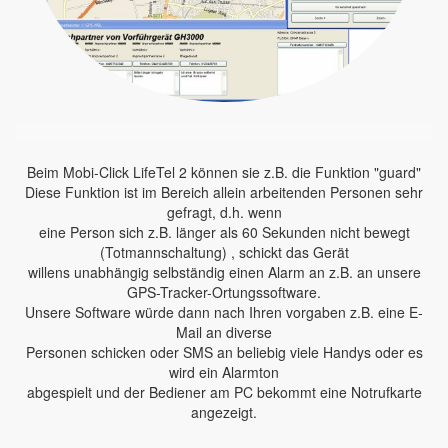
Beim Mobi-Click LifeTel 2 können sie z.B. die Funktion "guard"
Diese Funktion ist im Bereich allein arbeitenden Personen sehr
gefragt, d.h. wenn
eine Person sich z.B. länger als 60 Sekunden nicht bewegt
(Totmannschaltung) , schickt das Gerät
willens unabhängig selbständig einen Alarm an z.B. an unsere
GPS-Tracker-Ortungssoftware.
Unsere Software würde dann nach Ihren vorgaben z.B. eine E-
Mail an diverse
Personen schicken oder SMS an beliebig viele Handys oder es
wird ein Alarmton
abgespielt und der Bediener am PC bekommt eine Notrufkarte
angezeigt.