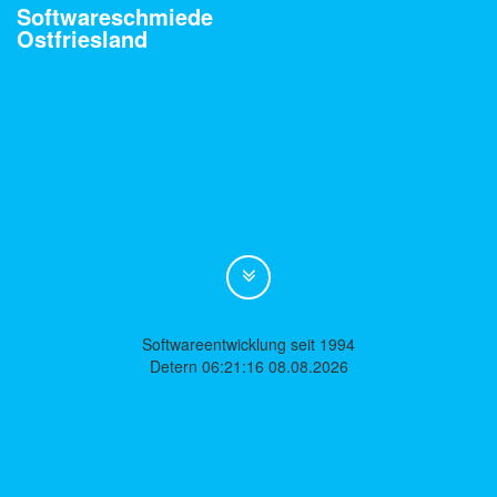
Softwareschmiede
Ostfriesland
Softwareentwicklung seit 1994
Detern 06:21:16 08.08.2026