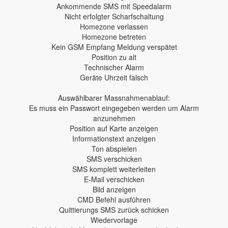
Ankommende SMS mit Speedalarm
Nicht erfolgter Scharfschaltung
Homezone verlassen
Homezone betreten
Kein GSM Empfang Meldung verspätet
Position zu alt
Technischer Alarm
Geräte Uhrzeit falsch
Auswählbarer Massnahmenablauf:
Es muss ein Passwort eingegeben werden um Alarm
anzunehmen
Position auf Karte anzeigen
Informationstext anzeigen
Ton abspielen
SMS verschicken
SMS komplett weiterleiten
E-Mail verschicken
Bild anzeigen
CMD Befehl ausführen
Quittierungs SMS zurück schicken
Wiedervorlage