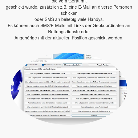
die vom Gerät mit
geschickt wurde, zusätzlich z.B. eine E-Mail an diverse Personen
schicken
oder SMS an beliebig viele Handys.
Es können auch SMS/E-Mails mit Links der Geokoordinaten an
Rettungsdienste oder
Angehörige mit der aktuellen Position geschickt werden.