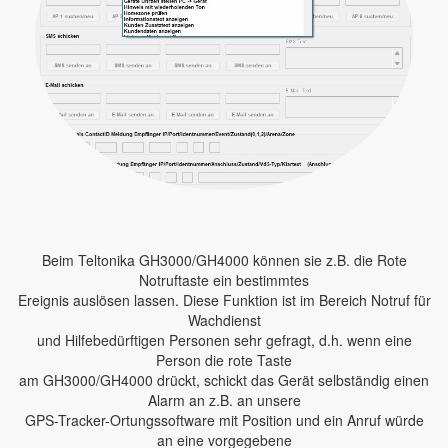
Beim Teltonika GH3000/GH4000 können sie z.B. die Rote
Notruftaste ein bestimmtes
Ereignis auslösen lassen. Diese Funktion ist im Bereich Notruf für
Wachdienst
und Hilfebedürftigen Personen sehr gefragt, d.h. wenn eine
Person die rote Taste
am GH3000/GH4000 drückt, schickt das Gerät selbständig einen
Alarm an z.B. an unsere
GPS-Tracker-Ortungssoftware mit Position und ein Anruf würde
an eine vorgegebene