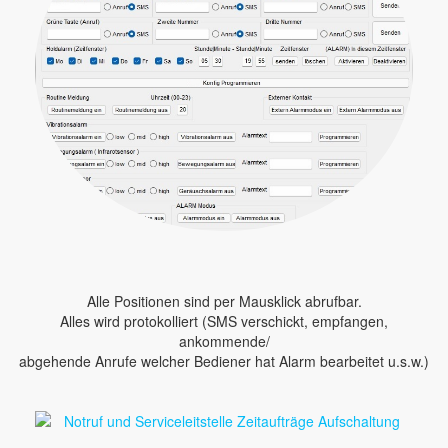
Alle Positionen sind per Mausklick abrufbar.
Alles wird protokolliert (SMS verschickt, empfangen,
ankommende/
abgehende Anrufe welcher Bediener hat Alarm bearbeitet u.s.w.)