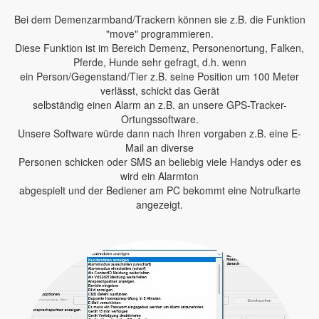
Bei dem Demenzarmband/Trackern können sie z.B. die Funktion
"move" programmieren.
Diese Funktion ist im Bereich Demenz, Personenortung, Falken,
Pferde, Hunde sehr gefragt, d.h. wenn
ein Person/Gegenstand/Tier z.B. seine Position um 100 Meter
verlässt, schickt das Gerät
selbständig einen Alarm an z.B. an unsere GPS-Tracker-
Ortungssoftware.
Unsere Software würde dann nach Ihren vorgaben z.B. eine E-
Mail an diverse
Personen schicken oder SMS an beliebig viele Handys oder es
wird ein Alarmton
abgespielt und der Bediener am PC bekommt eine Notrufkarte
angezeigt.