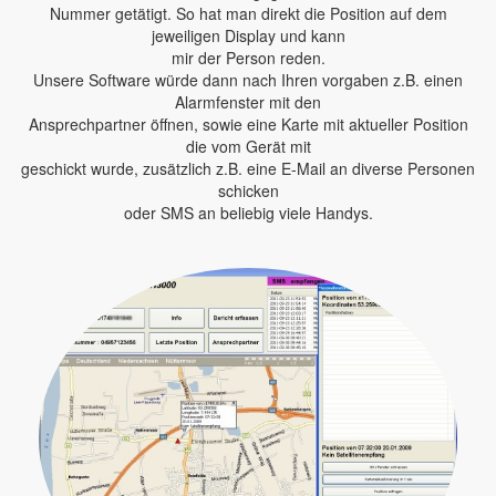
Nummer getätigt. So hat man direkt die Position auf dem
jeweiligen Display und kann
mir der Person reden.
Unsere Software würde dann nach Ihren vorgaben z.B. einen
Alarmfenster mit den
Ansprechpartner öffnen, sowie eine Karte mit aktueller Position
die vom Gerät mit
geschickt wurde, zusätzlich z.B. eine E-Mail an diverse Personen
schicken
oder SMS an beliebig viele Handys.