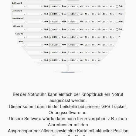
Bei der Notrufuhr, kann einfach per Knopfdruck ein Notruf
ausgelösst werden.
Dieser kommt dann in der Leitstelle bei unserer GPS-Tracker-
Ortungssoftware an.
Unsere Software würde dann nach Ihren vorgaben z.B. einen
Alarmfenster mit den
Ansprechpartner öffnen, sowie eine Karte mit aktueller Position