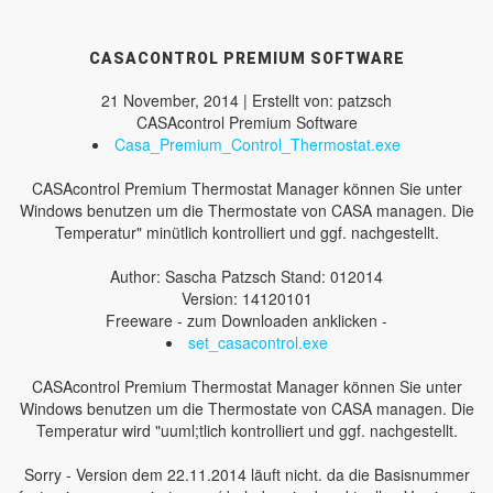
CASACONTROL PREMIUM SOFTWARE
21 November, 2014 | Erstellt von: patzsch
CASAcontrol Premium Software
Casa_Premium_Control_Thermostat.exe
CASAcontrol Premium Thermostat Manager können Sie unter
Windows benutzen um die Thermostate von CASA managen. Die
Temperatur" minütlich kontrolliert und ggf. nachgestellt.
Author: Sascha Patzsch Stand: 012014
Version: 14120101
Freeware - zum Downloaden anklicken -
set_casacontrol.exe
CASAcontrol Premium Thermostat Manager können Sie unter
Windows benutzen um die Thermostate von CASA managen. Die
Temperatur wird "uuml;tlich kontrolliert und ggf. nachgestellt.
Sorry - Version dem 22.11.2014 läuft nicht. da die Basisnummer