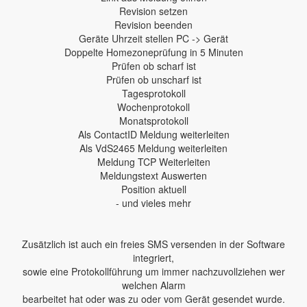
Revision setzen
Revision beenden
Geräte Uhrzeit stellen PC -> Gerät
Doppelte Homezoneprüfung in 5 Minuten
Prüfen ob scharf ist
Prüfen ob unscharf ist
Tagesprotokoll
Wochenprotokoll
Monatsprotokoll
Als ContactID Meldung weiterleiten
Als VdS2465 Meldung weiterleiten
Meldung TCP Weiterleiten
Meldungstext Auswerten
Position aktuell
- und vieles mehr
Zusätzlich ist auch ein freies SMS versenden in der Software
integriert,
sowie eine Protokollführung um immer nachzuvollziehen wer
welchen Alarm
bearbeitet hat oder was zu oder vom Gerät gesendet wurde.