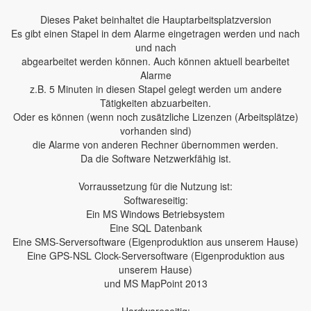
Dieses Paket beinhaltet die Hauptarbeitsplatzversion
Es gibt einen Stapel in dem Alarme eingetragen werden und nach
und nach
abgearbeitet werden können. Auch können aktuell bearbeitet
Alarme
z.B. 5 Minuten in diesen Stapel gelegt werden um andere
Tätigkeiten abzuarbeiten.
Oder es können (wenn noch zusätzliche Lizenzen (Arbeitsplätze)
vorhanden sind)
die Alarme von anderen Rechner übernommen werden.
Da die Software Netzwerkfähig ist.
Vorraussetzung für die Nutzung ist:
Softwareseitig:
Ein MS Windows Betriebsystem
Eine SQL Datenbank
Eine SMS-Serversoftware (Eigenproduktion aus unserem Hause)
Eine GPS-NSL Clock-Serversoftware (Eigenproduktion aus
unserem Hause)
und MS MapPoint 2013
Hardwareseitig: