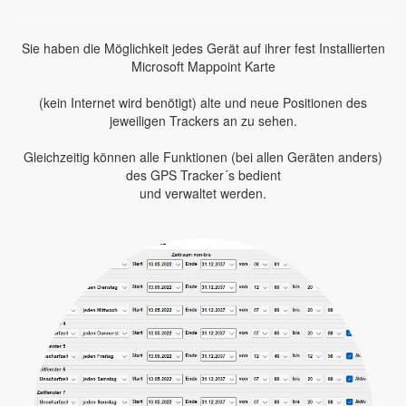
Sie haben die Möglichkeit jedes Gerät auf ihrer fest Installierten
Microsoft Mappoint Karte
(kein Internet wird benötigt) alte und neue Positionen des
jeweiligen Trackers an zu sehen.
Gleichzeitig können alle Funktionen (bei allen Geräten anders)
des GPS Tracker´s bedient
und verwaltet werden.