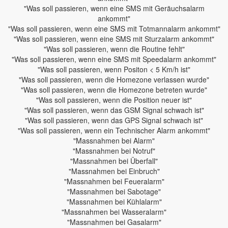
"Was soll passieren, wenn eine SMS mit Geräuchsalarm
ankommt"
"Was soll passieren, wenn eine SMS mit Totmannalarm ankommt"
"Was soll passieren, wenn eine SMS mit Sturzalarm ankommt"
"Was soll passieren, wenn die Routine fehlt"
"Was soll passieren, wenn eine SMS mit Speedalarm ankommt"
"Was soll passieren, wenn Positon < 5 Km/h ist"
"Was soll passieren, wenn die Homezone verlassen wurde"
"Was soll passieren, wenn die Homezone betreten wurde"
"Was soll passieren, wenn die Position neuer ist"
"Was soll passieren, wenn das GSM Signal schwach ist"
"Was soll passieren, wenn das GPS Signal schwach ist"
"Was soll passieren, wenn ein Technischer Alarm ankommt"
"Massnahmen bei Alarm"
"Massnahmen bei Notruf"
"Massnahmen bei Überfall"
"Massnahmen bei Einbruch"
"Massnahmen bei Feueralarm"
"Massnahmen bei Sabotage"
"Massnahmen bei Kühlalarm"
"Massnahmen bei Wasseralarm"
"Massnahmen bei Gasalarm"