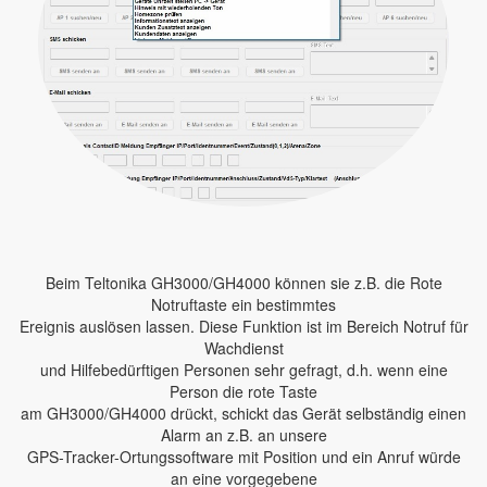
Beim Teltonika GH3000/GH4000 können sie z.B. die Rote
Notruftaste ein bestimmtes
Ereignis auslösen lassen. Diese Funktion ist im Bereich Notruf für
Wachdienst
und Hilfebedürftigen Personen sehr gefragt, d.h. wenn eine
Person die rote Taste
am GH3000/GH4000 drückt, schickt das Gerät selbständig einen
Alarm an z.B. an unsere
GPS-Tracker-Ortungssoftware mit Position und ein Anruf würde
an eine vorgegebene