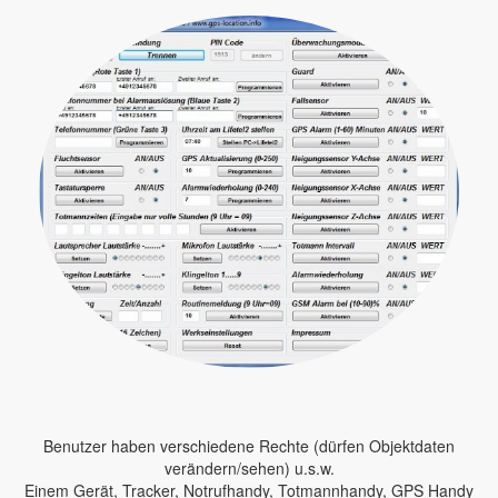
Benutzer haben verschiedene Rechte (dürfen Objektdaten
verändern/sehen) u.s.w.
Einem Gerät, Tracker, Notrufhandy, Totmannhandy, GPS Handy