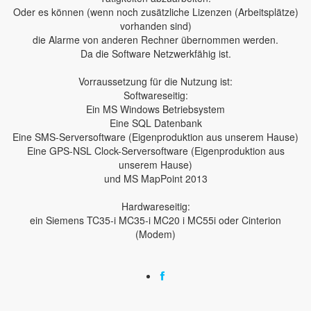
Oder es können (wenn noch zusätzliche Lizenzen (Arbeitsplätze)
vorhanden sind)
die Alarme von anderen Rechner übernommen werden.
Da die Software Netzwerkfähig ist.
Vorraussetzung für die Nutzung ist:
Softwareseitig:
Ein MS Windows Betriebsystem
Eine SQL Datenbank
Eine SMS-Serversoftware (Eigenproduktion aus unserem Hause)
Eine GPS-NSL Clock-Serversoftware (Eigenproduktion aus
unserem Hause)
und MS MapPoint 2013
Hardwareseitig:
ein Siemens TC35-i MC35-i MC20 i MC55i oder Cinterion
(Modem)