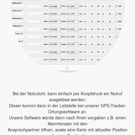
Bei der Notrufuhr, kann einfach per Knopfdruck ein Notruf
ausgelösst werden.
Dieser kommt dann in der Leitstelle bei unserer GPS-Tracker-
Ortungssoftware an.
Unsere Software würde dann nach Ihren vorgaben z.B. einen
Alarmfenster mit den
Ansprechpartner öffnen, sowie eine Karte mit aktueller Position