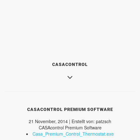
CASACONTROL
CASACONTROL PREMIUM SOFTWARE
21 November, 2014 | Erstellt von: patzsch
CASAcontrol Premium Software
Casa_Premium_Control_Thermostat.exe