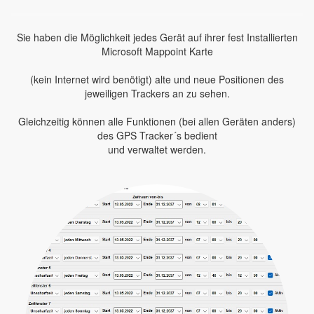
Sie haben die Möglichkeit jedes Gerät auf ihrer fest Installierten
Microsoft Mappoint Karte
(kein Internet wird benötigt) alte und neue Positionen des
jeweiligen Trackers an zu sehen.
Gleichzeitig können alle Funktionen (bei allen Geräten anders)
des GPS Tracker´s bedient
und verwaltet werden.