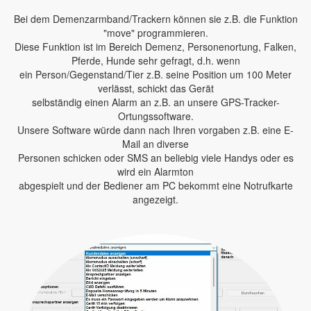
Bei dem Demenzarmband/Trackern können sie z.B. die Funktion
"move" programmieren.
Diese Funktion ist im Bereich Demenz, Personenortung, Falken,
Pferde, Hunde sehr gefragt, d.h. wenn
ein Person/Gegenstand/Tier z.B. seine Position um 100 Meter
verlässt, schickt das Gerät
selbständig einen Alarm an z.B. an unsere GPS-Tracker-
Ortungssoftware.
Unsere Software würde dann nach Ihren vorgaben z.B. eine E-
Mail an diverse
Personen schicken oder SMS an beliebig viele Handys oder es
wird ein Alarmton
abgespielt und der Bediener am PC bekommt eine Notrufkarte
angezeigt.