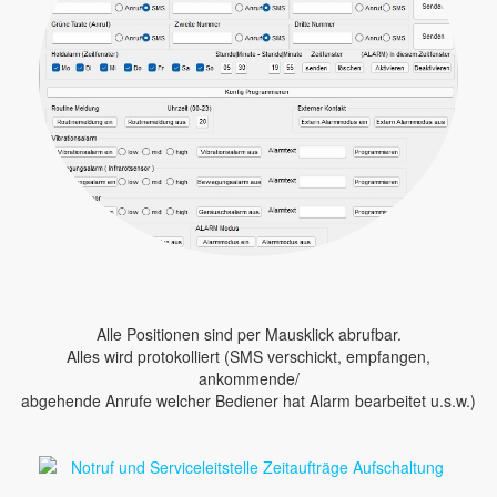
Alle Positionen sind per Mausklick abrufbar.
Alles wird protokolliert (SMS verschickt, empfangen,
ankommende/
abgehende Anrufe welcher Bediener hat Alarm bearbeitet u.s.w.)