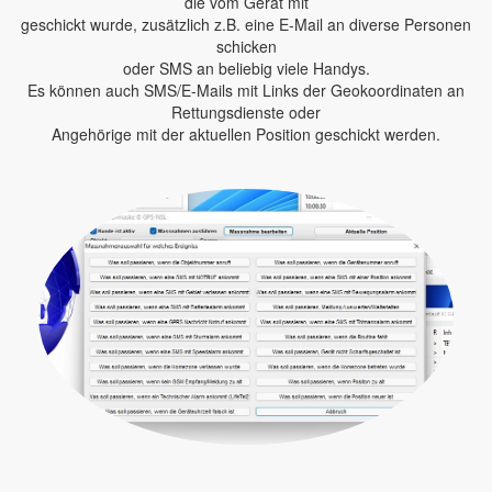
die vom Gerät mit
geschickt wurde, zusätzlich z.B. eine E-Mail an diverse Personen
schicken
oder SMS an beliebig viele Handys.
Es können auch SMS/E-Mails mit Links der Geokoordinaten an
Rettungsdienste oder
Angehörige mit der aktuellen Position geschickt werden.