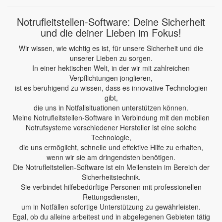
Notrufleitstellen-Software: Deine Sicherheit
und die deiner Lieben im Fokus!
Wir wissen, wie wichtig es ist, für unsere Sicherheit und die
unserer Lieben zu sorgen.
In einer hektischen Welt, in der wir mit zahlreichen
Verpflichtungen jonglieren,
ist es beruhigend zu wissen, dass es innovative Technologien
gibt,
die uns in Notfallsituationen unterstützen können.
Meine Notrufleitstellen-Software in Verbindung mit den mobilen
Notrufsysteme verschiedener Hersteller ist eine solche
Technologie,
die uns ermöglicht, schnelle und effektive Hilfe zu erhalten,
wenn wir sie am dringendsten benötigen.
Die Notrufleitstellen-Software ist ein Meilenstein im Bereich der
Sicherheitstechnik.
Sie verbindet hilfebedürftige Personen mit professionellen
Rettungsdiensten,
um in Notfällen sofortige Unterstützung zu gewährleisten.
Egal, ob du alleine arbeitest und in abgelegenen Gebieten tätig