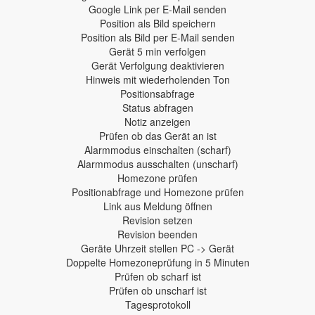
Google Link per E-Mail senden
Position als Bild speichern
Position als Bild per E-Mail senden
Gerät 5 min verfolgen
Gerät Verfolgung deaktivieren
Hinweis mit wiederholenden Ton
Positionsabfrage
Status abfragen
Notiz anzeigen
Prüfen ob das Gerät an ist
Alarmmodus einschalten (scharf)
Alarmmodus ausschalten (unscharf)
Homezone prüfen
Positionabfrage und Homezone prüfen
Link aus Meldung öffnen
Revision setzen
Revision beenden
Geräte Uhrzeit stellen PC -> Gerät
Doppelte Homezoneprüfung in 5 Minuten
Prüfen ob scharf ist
Prüfen ob unscharf ist
Tagesprotokoll