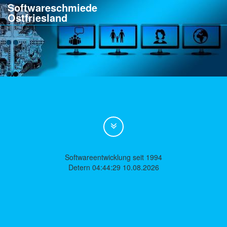
Softwareschmiede
Ostfriesland
Softwareentwicklung seit 1994
Detern 04:44:29 10.08.2026