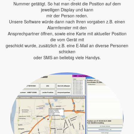
Nummer getätigt. So hat man direkt die Position auf dem
jeweiligen Display und kann
mir der Person reden.
Unsere Software würde dann nach Ihren vorgaben z.B. einen
Alarmfenster mit den
Ansprechpartner öffnen, sowie eine Karte mit aktueller Position
die vom Gerät mit
geschickt wurde, zusätzlich z.B. eine E-Mail an diverse Personen
schicken
oder SMS an beliebig viele Handys.