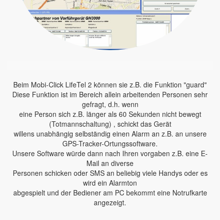
Beim Mobi-Click LifeTel 2 können sie z.B. die Funktion "guard"
Diese Funktion ist im Bereich allein arbeitenden Personen sehr
gefragt, d.h. wenn
eine Person sich z.B. länger als 60 Sekunden nicht bewegt
(Totmannschaltung) , schickt das Gerät
willens unabhängig selbständig einen Alarm an z.B. an unsere
GPS-Tracker-Ortungssoftware.
Unsere Software würde dann nach Ihren vorgaben z.B. eine E-
Mail an diverse
Personen schicken oder SMS an beliebig viele Handys oder es
wird ein Alarmton
abgespielt und der Bediener am PC bekommt eine Notrufkarte
angezeigt.