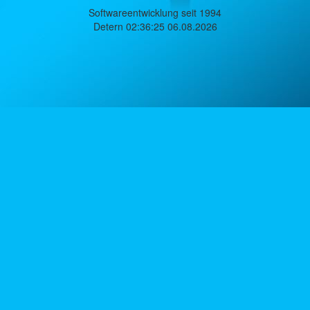
Softwareentwicklung seit 1994
Detern 02:36:25 06.08.2026