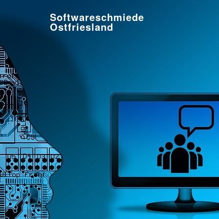
Softwareschmiede
Ostfriesland