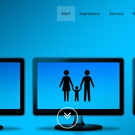
Start
Impressum
Service
K