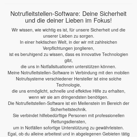
Notrufleitstellen-Software: Deine Sicherheit
und die deiner Lieben im Fokus!
Wir wissen, wie wichtig es ist, für unsere Sicherheit und die
unserer Lieben zu sorgen.
In einer hektischen Welt, in der wir mit zahlreichen
Verpflichtungen jonglieren,
ist es beruhigend zu wissen, dass es innovative Technologien
gibt,
die uns in Notfallsituationen unterstützen können.
Meine Notrufleitstellen-Software in Verbindung mit den mobilen
Notrufsysteme verschiedener Hersteller ist eine solche
Technologie,
die uns ermöglicht, schnelle und effektive Hilfe zu erhalten,
wenn wir sie am dringendsten benötigen.
Die Notrufleitstellen-Software ist ein Meilenstein im Bereich der
Sicherheitstechnik.
Sie verbindet hilfebedürftige Personen mit professionellen
Rettungsdiensten,
um in Notfällen sofortige Unterstützung zu gewährleisten.
Egal, ob du alleine arbeitest und in abgelegenen Gebieten tätig