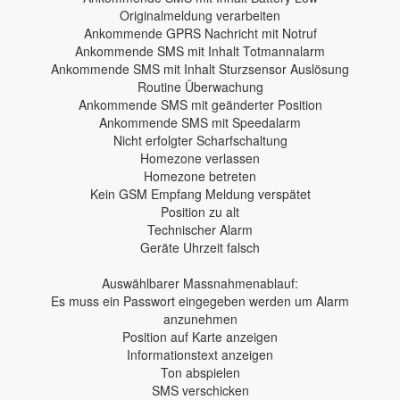
Originalmeldung verarbeiten
Ankommende GPRS Nachricht mit Notruf
Ankommende SMS mit Inhalt Totmannalarm
Ankommende SMS mit Inhalt Sturzsensor Auslösung
Routine Überwachung
Ankommende SMS mit geänderter Position
Ankommende SMS mit Speedalarm
Nicht erfolgter Scharfschaltung
Homezone verlassen
Homezone betreten
Kein GSM Empfang Meldung verspätet
Position zu alt
Technischer Alarm
Geräte Uhrzeit falsch
Auswählbarer Massnahmenablauf:
Es muss ein Passwort eingegeben werden um Alarm
anzunehmen
Position auf Karte anzeigen
Informationstext anzeigen
Ton abspielen
SMS verschicken