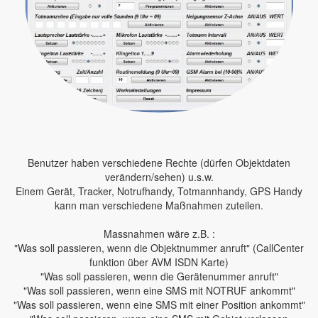
Benutzer haben verschiedene Rechte (dürfen Objektdaten
verändern/sehen) u.s.w.
Einem Gerät, Tracker, Notrufhandy, Totmannhandy, GPS Handy
kann man verschiedene Maßnahmen zuteilen.
Massnahmen wäre z.B. :
"Was soll passieren, wenn die Objektnummer anruft" (CallCenter
funktion über AVM ISDN Karte)
"Was soll passieren, wenn die Gerätenummer anruft"
"Was soll passieren, wenn eine SMS mit NOTRUF ankommt"
"Was soll passieren, wenn eine SMS mit einer Position ankommt"