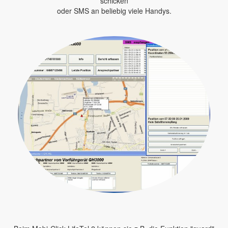
schicken
oder SMS an beliebig viele Handys.