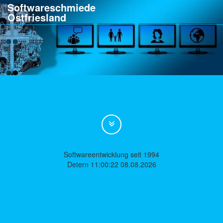
Softwareschmiede
Ostfriesland
Softwareentwicklung seit 1994
Detern 11:00:22 08.08.2026