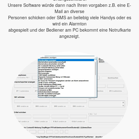
Unsere Software würde dann nach Ihren vorgaben z.B. eine E-
Mail an diverse
Personen schicken oder SMS an beliebig viele Handys oder es
wird ein Alarmton
abgespielt und der Bediener am PC bekommt eine Notrufkarte
angezeigt.