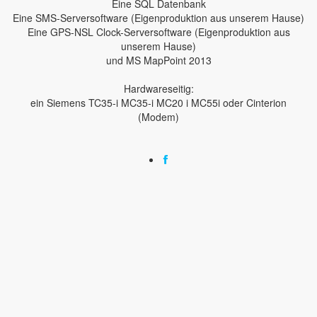
Eine SQL Datenbank
Eine SMS-Serversoftware (Eigenproduktion aus unserem Hause)
Eine GPS-NSL Clock-Serversoftware (Eigenproduktion aus
unserem Hause)
und MS MapPoint 2013
Hardwareseitig:
ein Siemens TC35-i MC35-i MC20 i MC55i oder Cinterion
(Modem)