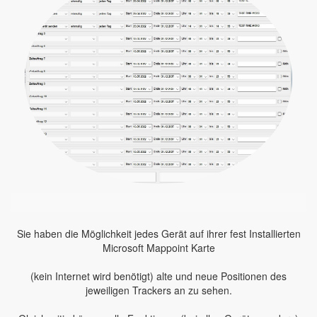
Sie haben die Möglichkeit jedes Gerät auf ihrer fest Installierten
Microsoft Mappoint Karte
(kein Internet wird benötigt) alte und neue Positionen des
jeweiligen Trackers an zu sehen.