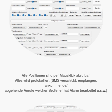
Alle Positionen sind per Mausklick abrufbar.
Alles wird protokolliert (SMS verschickt, empfangen,
ankommende/
abgehende Anrufe welcher Bediener hat Alarm bearbeitet u.s.w.)