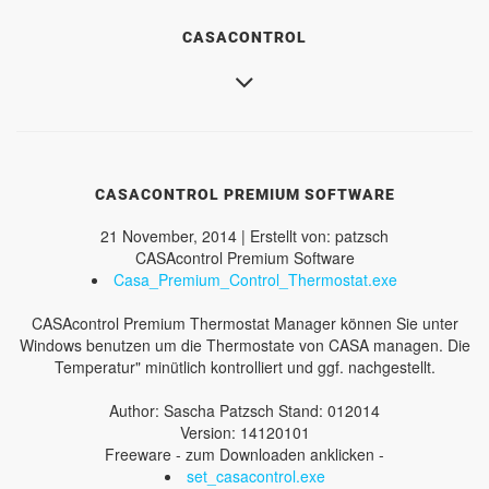
CASACONTROL
CASACONTROL PREMIUM SOFTWARE
21 November, 2014 | Erstellt von: patzsch
CASAcontrol Premium Software
Casa_Premium_Control_Thermostat.exe
CASAcontrol Premium Thermostat Manager können Sie unter
Windows benutzen um die Thermostate von CASA managen. Die
Temperatur" minütlich kontrolliert und ggf. nachgestellt.
Author: Sascha Patzsch Stand: 012014
Version: 14120101
Freeware - zum Downloaden anklicken -
set_casacontrol.exe