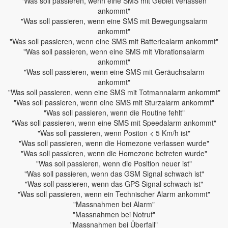
"Was soll passieren, wenn eine SMS mit Gebiet verlassen
ankommt"
"Was soll passieren, wenn eine SMS mit Bewegungsalarm
ankommt"
"Was soll passieren, wenn eine SMS mit Batteriealarm ankommt"
"Was soll passieren, wenn eine SMS mit Vibrationsalarm
ankommt"
"Was soll passieren, wenn eine SMS mit Geräuchsalarm
ankommt"
"Was soll passieren, wenn eine SMS mit Totmannalarm ankommt"
"Was soll passieren, wenn eine SMS mit Sturzalarm ankommt"
"Was soll passieren, wenn die Routine fehlt"
"Was soll passieren, wenn eine SMS mit Speedalarm ankommt"
"Was soll passieren, wenn Positon < 5 Km/h ist"
"Was soll passieren, wenn die Homezone verlassen wurde"
"Was soll passieren, wenn die Homezone betreten wurde"
"Was soll passieren, wenn die Position neuer ist"
"Was soll passieren, wenn das GSM Signal schwach ist"
"Was soll passieren, wenn das GPS Signal schwach ist"
"Was soll passieren, wenn ein Technischer Alarm ankommt"
"Massnahmen bei Alarm"
"Massnahmen bei Notruf"
"Massnahmen bei Überfall"