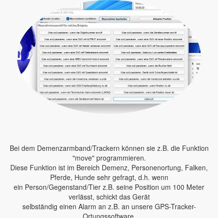
Bei dem Demenzarmband/Trackern können sie z.B. die Funktion
"move" programmieren.
Diese Funktion ist im Bereich Demenz, Personenortung, Falken,
Pferde, Hunde sehr gefragt, d.h. wenn
ein Person/Gegenstand/Tier z.B. seine Position um 100 Meter
verlässt, schickt das Gerät
selbständig einen Alarm an z.B. an unsere GPS-Tracker-
Ortungssoftware.