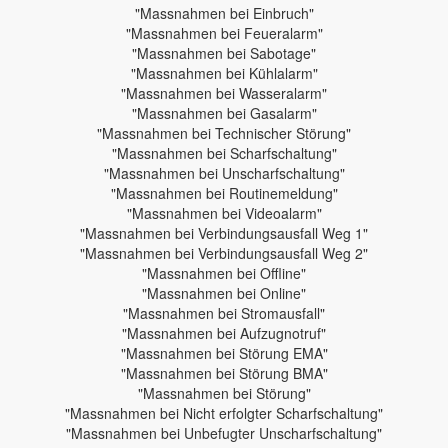
"Massnahmen bei Einbruch"
"Massnahmen bei Feueralarm"
"Massnahmen bei Sabotage"
"Massnahmen bei Kühlalarm"
"Massnahmen bei Wasseralarm"
"Massnahmen bei Gasalarm"
"Massnahmen bei Technischer Störung"
"Massnahmen bei Scharfschaltung"
"Massnahmen bei Unscharfschaltung"
"Massnahmen bei Routinemeldung"
"Massnahmen bei Videoalarm"
"Massnahmen bei Verbindungsausfall Weg 1"
"Massnahmen bei Verbindungsausfall Weg 2"
"Massnahmen bei Offline"
"Massnahmen bei Online"
"Massnahmen bei Stromausfall"
"Massnahmen bei Aufzugnotruf"
"Massnahmen bei Störung EMA"
"Massnahmen bei Störung BMA"
"Massnahmen bei Störung"
"Massnahmen bei Nicht erfolgter Scharfschaltung"
"Massnahmen bei Unbefugter Unscharfschaltung"