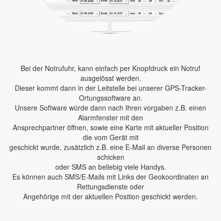
Bei der Notrufuhr, kann einfach per Knopfdruck ein Notruf
ausgelösst werden.
Dieser kommt dann in der Leitstelle bei unserer GPS-Tracker-
Ortungssoftware an.
Unsere Software würde dann nach Ihren vorgaben z.B. einen
Alarmfenster mit den
Ansprechpartner öffnen, sowie eine Karte mit aktueller Position
die vom Gerät mit
geschickt wurde, zusätzlich z.B. eine E-Mail an diverse Personen
schicken
oder SMS an beliebig viele Handys.
Es können auch SMS/E-Mails mit Links der Geokoordinaten an
Rettungsdienste oder
Angehörige mit der aktuellen Position geschickt werden.