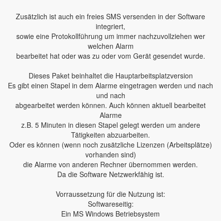
Zusätzlich ist auch ein freies SMS versenden in der Software
integriert,
sowie eine Protokollführung um immer nachzuvollziehen wer
welchen Alarm
bearbeitet hat oder was zu oder vom Gerät gesendet wurde.
Dieses Paket beinhaltet die Hauptarbeitsplatzversion
Es gibt einen Stapel in dem Alarme eingetragen werden und nach
und nach
abgearbeitet werden können. Auch können aktuell bearbeitet
Alarme
z.B. 5 Minuten in diesen Stapel gelegt werden um andere
Tätigkeiten abzuarbeiten.
Oder es können (wenn noch zusätzliche Lizenzen (Arbeitsplätze)
vorhanden sind)
die Alarme von anderen Rechner übernommen werden.
Da die Software Netzwerkfähig ist.
Vorraussetzung für die Nutzung ist:
Softwareseitig:
Ein MS Windows Betriebsystem