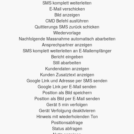
SMS komplett weiterleiten
E-Mail verschicken
Bild anzeigen
CMD Befehl ausführen
Quittierungs SMS zurück schicken
Wiedervorlage
Nachfolgende Massnahme automatisch abarbeiten
Ansprechpartner anzeigen
SMS komplett weiterleiten an E-Mailempfänger
Bericht eingeben
Still abarbeiten
Kundendaten anzeigen
Kunden Zusatztext anzeigen
Google Link und Adresse per SMS senden
Google Link per E-Mail senden
Position als Bild speichern
Position als Bild per E-Mail senden
Gerät 5 min verfolgen
Gerät Verfolgung deaktivieren
Hinweis mit wiederholenden Ton
Positionsabfrage
Status abfragen