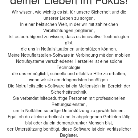
Wir wissen, wie wichtig es ist, für unsere Sicherheit und die
unserer Lieben zu sorgen.
In einer hektischen Welt, in der wir mit zahlreichen
Verpflichtungen jonglieren,
ist es beruhigend zu wissen, dass es innovative Technologien
gibt,
die uns in Notfallsituationen unterstützen können.
Meine Notrufleitstellen-Software in Verbindung mit den mobilen
Notrufsysteme verschiedener Hersteller ist eine solche
Technologie,
die uns ermöglicht, schnelle und effektive Hilfe zu erhalten,
wenn wir sie am dringendsten benötigen.
Die Notrufleitstellen-Software ist ein Meilenstein im Bereich der
Sicherheitstechnik.
Sie verbindet hilfebedürftige Personen mit professionellen
Rettungsdiensten,
um in Notfällen sofortige Unterstützung zu gewährleisten.
Egal, ob du alleine arbeitest und in abgelegenen Gebieten tätig
bist oder du ein demenzkranker Mensch bist,
der Unterstützung benötigt, diese Software ist dein verlässlicher
Begleiter.