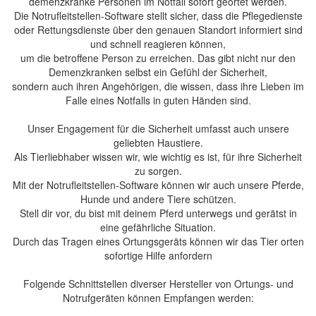
demenzkranke Personen im Notfall sofort geortet werden.
Die Notrufleitstellen-Software stellt sicher, dass die Pflegedienste
oder Rettungsdienste über den genauen Standort informiert sind
und schnell reagieren können,
um die betroffene Person zu erreichen. Das gibt nicht nur den
Demenzkranken selbst ein Gefühl der Sicherheit,
sondern auch ihren Angehörigen, die wissen, dass ihre Lieben im
Falle eines Notfalls in guten Händen sind.
Unser Engagement für die Sicherheit umfasst auch unsere
geliebten Haustiere.
Als Tierliebhaber wissen wir, wie wichtig es ist, für ihre Sicherheit
zu sorgen.
Mit der Notrufleitstellen-Software können wir auch unsere Pferde,
Hunde und andere Tiere schützen.
Stell dir vor, du bist mit deinem Pferd unterwegs und gerätst in
eine gefährliche Situation.
Durch das Tragen eines Ortungsgeräts können wir das Tier orten
sofortige Hilfe anfordern
Folgende Schnittstellen diverser Hersteller von Ortungs- und
Notrufgeräten können Empfangen werden: