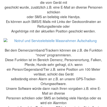
die vom Gerät mit
geschickt wurde, zusätzlich z.B. eine E-Mail an diverse Personen
schicken
oder SMS an beliebig viele Handys.
Es können auch SMS/E-Mails mit Links der Geokoordinaten an
Rettungsdienste oder
Angehörige mit der aktuellen Position geschickt werden.
Bei dem Demenzarmband/Trackern können sie z.B. die Funktion
"move" programmieren.
Diese Funktion ist im Bereich Demenz, Personenortung, Falken,
Pferde, Hunde sehr gefragt, d.h. wenn
ein Person/Gegenstand/Tier z.B. seine Position um 100 Meter
verlässt, schickt das Gerät
selbständig einen Alarm an z.B. an unsere GPS-Tracker-
Ortungssoftware.
Unsere Software würde dann nach Ihren vorgaben z.B. eine E-
Mail an diverse
Personen schicken oder SMS an beliebig viele Handys oder es
wird ein Alarmton