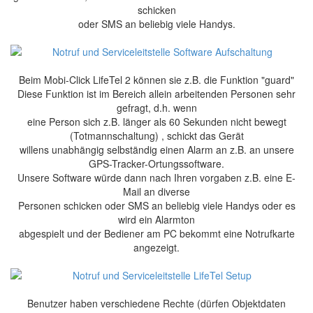
schicken
oder SMS an beliebig viele Handys.
Beim Mobi-Click LifeTel 2 können sie z.B. die Funktion "guard"
Diese Funktion ist im Bereich allein arbeitenden Personen sehr
gefragt, d.h. wenn
eine Person sich z.B. länger als 60 Sekunden nicht bewegt
(Totmannschaltung) , schickt das Gerät
willens unabhängig selbständig einen Alarm an z.B. an unsere
GPS-Tracker-Ortungssoftware.
Unsere Software würde dann nach Ihren vorgaben z.B. eine E-
Mail an diverse
Personen schicken oder SMS an beliebig viele Handys oder es
wird ein Alarmton
abgespielt und der Bediener am PC bekommt eine Notrufkarte
angezeigt.
Benutzer haben verschiedene Rechte (dürfen Objektdaten