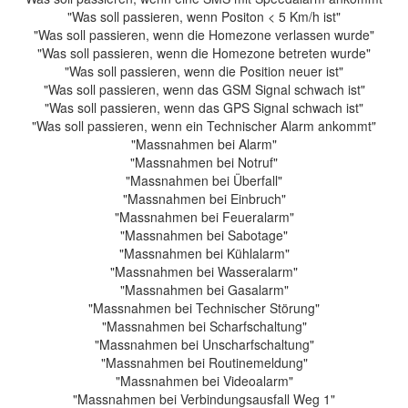
"Was soll passieren, wenn Positon < 5 Km/h ist"
"Was soll passieren, wenn die Homezone verlassen wurde"
"Was soll passieren, wenn die Homezone betreten wurde"
"Was soll passieren, wenn die Position neuer ist"
"Was soll passieren, wenn das GSM Signal schwach ist"
"Was soll passieren, wenn das GPS Signal schwach ist"
"Was soll passieren, wenn ein Technischer Alarm ankommt"
"Massnahmen bei Alarm"
"Massnahmen bei Notruf"
"Massnahmen bei Überfall"
"Massnahmen bei Einbruch"
"Massnahmen bei Feueralarm"
"Massnahmen bei Sabotage"
"Massnahmen bei Kühlalarm"
"Massnahmen bei Wasseralarm"
"Massnahmen bei Gasalarm"
"Massnahmen bei Technischer Störung"
"Massnahmen bei Scharfschaltung"
"Massnahmen bei Unscharfschaltung"
"Massnahmen bei Routinemeldung"
"Massnahmen bei Videoalarm"
"Massnahmen bei Verbindungsausfall Weg 1"