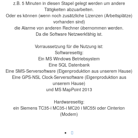
z.B. 5 Minuten in diesen Stapel gelegt werden um andere
Tätigkeiten abzuarbeiten.
Oder es können (wenn noch zusätzliche Lizenzen (Arbeitsplätze)
vorhanden sind)
die Alarme von anderen Rechner übernommen werden.
Da die Software Netzwerkfähig ist.
Vorraussetzung für die Nutzung ist:
Softwareseitig:
Ein MS Windows Betriebsystem
Eine SQL Datenbank
Eine SMS-Serversoftware (Eigenproduktion aus unserem Hause)
Eine GPS-NSL Clock-Serversoftware (Eigenproduktion aus
unserem Hause)
und MS MapPoint 2013
Hardwareseitig:
ein Siemens TC35-i MC35-i MC20 i MC55i oder Cinterion
(Modem)