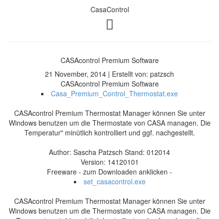
CasaControl
CASAcontrol Premium Software
21 November, 2014 | Erstellt von: patzsch
CASAcontrol Premium Software
Casa_Premium_Control_Thermostat.exe
CASAcontrol Premium Thermostat Manager können Sie unter
Windows benutzen um die Thermostate von CASA managen. Die
Temperatur" minütlich kontrolliert und ggf. nachgestellt.
Author: Sascha Patzsch Stand: 012014
Version: 14120101
Freeware - zum Downloaden anklicken -
set_casacontrol.exe
CASAcontrol Premium Thermostat Manager können Sie unter
Windows benutzen um die Thermostate von CASA managen. Die