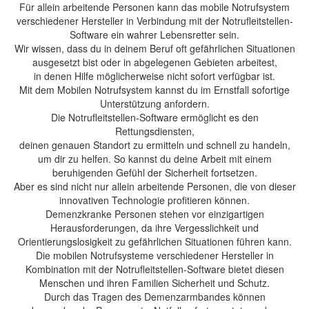
Für allein arbeitende Personen kann das mobile Notrufsystem
verschiedener Hersteller in Verbindung mit der Notrufleitstellen-
Software ein wahrer Lebensretter sein.
Wir wissen, dass du in deinem Beruf oft gefährlichen Situationen
ausgesetzt bist oder in abgelegenen Gebieten arbeitest,
in denen Hilfe möglicherweise nicht sofort verfügbar ist.
Mit dem Mobilen Notrufsystem kannst du im Ernstfall sofortige
Unterstützung anfordern.
Die Notrufleitstellen-Software ermöglicht es den
Rettungsdiensten,
deinen genauen Standort zu ermitteln und schnell zu handeln,
um dir zu helfen. So kannst du deine Arbeit mit einem
beruhigenden Gefühl der Sicherheit fortsetzen.
Aber es sind nicht nur allein arbeitende Personen, die von dieser
innovativen Technologie profitieren können.
Demenzkranke Personen stehen vor einzigartigen
Herausforderungen, da ihre Vergesslichkeit und
Orientierungslosigkeit zu gefährlichen Situationen führen kann.
Die mobilen Notrufsysteme verschiedener Hersteller in
Kombination mit der Notrufleitstellen-Software bietet diesen
Menschen und ihren Familien Sicherheit und Schutz.
Durch das Tragen des Demenzarmbandes können