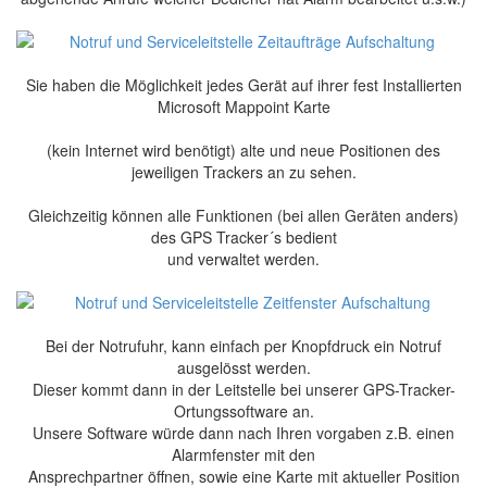
Sie haben die Möglichkeit jedes Gerät auf ihrer fest Installierten
Microsoft Mappoint Karte
(kein Internet wird benötigt) alte und neue Positionen des
jeweiligen Trackers an zu sehen.
Gleichzeitig können alle Funktionen (bei allen Geräten anders)
des GPS Tracker´s bedient
und verwaltet werden.
Bei der Notrufuhr, kann einfach per Knopfdruck ein Notruf
ausgelösst werden.
Dieser kommt dann in der Leitstelle bei unserer GPS-Tracker-
Ortungssoftware an.
Unsere Software würde dann nach Ihren vorgaben z.B. einen
Alarmfenster mit den
Ansprechpartner öffnen, sowie eine Karte mit aktueller Position