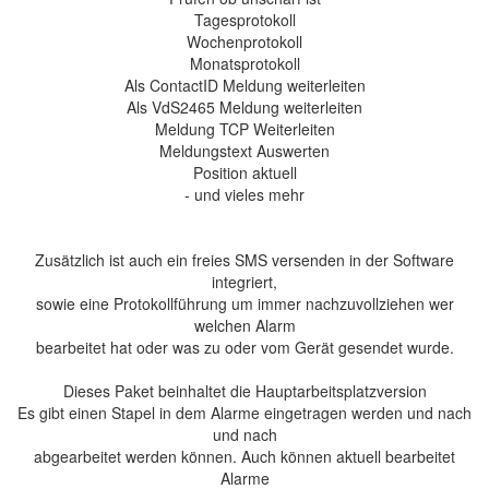
Tagesprotokoll
Wochenprotokoll
Monatsprotokoll
Als ContactID Meldung weiterleiten
Als VdS2465 Meldung weiterleiten
Meldung TCP Weiterleiten
Meldungstext Auswerten
Position aktuell
- und vieles mehr
Zusätzlich ist auch ein freies SMS versenden in der Software
integriert,
sowie eine Protokollführung um immer nachzuvollziehen wer
welchen Alarm
bearbeitet hat oder was zu oder vom Gerät gesendet wurde.
Dieses Paket beinhaltet die Hauptarbeitsplatzversion
Es gibt einen Stapel in dem Alarme eingetragen werden und nach
und nach
abgearbeitet werden können. Auch können aktuell bearbeitet
Alarme