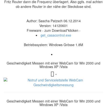
Fritz Router dann die Frequenz überlagert. Also ggfs. mal achten
ob andere Router in der nähe der Steckdose sind.
Author: Sascha Patzsch 06.12.2014
Version: 14120601
Freeware - zum Download"klicken -
get_casacontrol.exe
Betriebssystem: Windows Grösse 1.8M
Geschwindigkeit Messen mit einer WebCam für Win 2000 und
Windows XP /Vista
"
Geschwindigkeit Messen mit einer WebCam für Win 2000 und
Windows XP /Vista