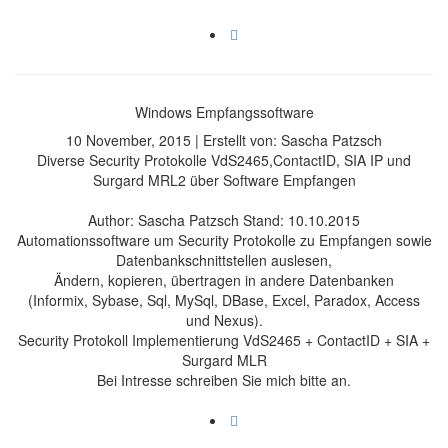
Windows Empfangssoftware
10 November, 2015 | Erstellt von: Sascha Patzsch
Diverse Security Protokolle VdS2465,ContactID, SIA IP und
Surgard MRL2 über Software Empfangen
Author: Sascha Patzsch Stand: 10.10.2015
Automationssoftware um Security Protokolle zu Empfangen sowie
Datenbankschnittstellen auslesen,
Ändern, kopieren, übertragen in andere Datenbanken
(Informix, Sybase, Sql, MySql, DBase, Excel, Paradox, Access
und Nexus).
Security Protokoll Implementierung VdS2465 + ContactID + SIA +
Surgard MLR
Bei Intresse schreiben Sie mich bitte an.