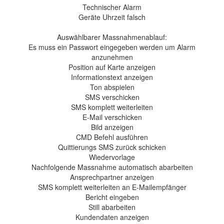
Technischer Alarm
Geräte Uhrzeit falsch
Auswählbarer Massnahmenablauf:
Es muss ein Passwort eingegeben werden um Alarm
anzunehmen
Position auf Karte anzeigen
Informationstext anzeigen
Ton abspielen
SMS verschicken
SMS komplett weiterleiten
E-Mail verschicken
Bild anzeigen
CMD Befehl ausführen
Quittierungs SMS zurück schicken
Wiedervorlage
Nachfolgende Massnahme automatisch abarbeiten
Ansprechpartner anzeigen
SMS komplett weiterleiten an E-Mailempfänger
Bericht eingeben
Still abarbeiten
Kundendaten anzeigen