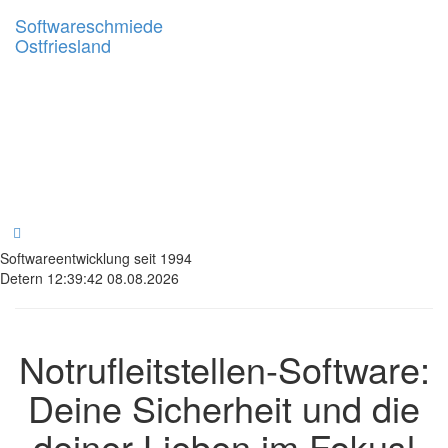
Softwareschmiede
Ostfriesland
Softwareentwicklung seit 1994
Detern 12:39:42 08.08.2026
Notrufleitstellen-Software:
Deine Sicherheit und die
deiner Lieben im Fokus!