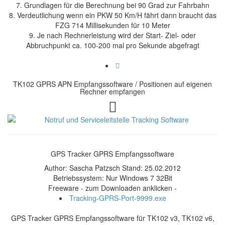
7. Grundlagen für die Berechnung bei 90 Grad zur Fahrbahn
8. Verdeutlichung wenn ein PKW 50 Km/H fährt dann braucht das
FZG 714 Millisekunden für 10 Meter
9. Je nach Rechnerleistung wird der Start- Ziel- oder
Abbruchpunkt ca. 100-200 mal pro Sekunde abgefragt
TK102 GPRS APN Empfangssoftware / Positionen auf eigenen
Rechner empfangen
GPS Tracker GPRS Empfangssoftware
Author: Sascha Patzsch Stand: 25.02.2012
Betriebssystem: Nur Windows 7 32Bit
Freeware - zum Downloaden anklicken -
Tracking-GPRS-Port-9999.exe
GPS Tracker GPRS Empfangssoftware für TK102 v3, TK102 v6,