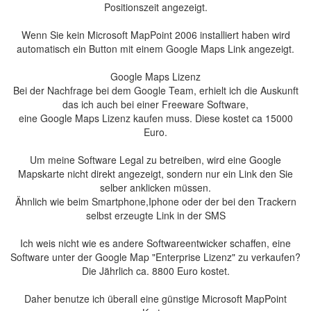
Positionszeit angezeigt.
Wenn Sie kein Microsoft MapPoint 2006 installiert haben wird
automatisch ein Button mit einem Google Maps Link angezeigt.
Google Maps Lizenz
Bei der Nachfrage bei dem Google Team, erhielt ich die Auskunft
das ich auch bei einer Freeware Software,
eine Google Maps Lizenz kaufen muss. Diese kostet ca 15000
Euro.
Um meine Software Legal zu betreiben, wird eine Google
Mapskarte nicht direkt angezeigt, sondern nur ein Link den Sie
selber anklicken müssen.
Ähnlich wie beim Smartphone,Iphone oder der bei den Trackern
selbst erzeugte Link in der SMS
Ich weis nicht wie es andere Softwareentwicker schaffen, eine
Software unter der Google Map "Enterprise Lizenz" zu verkaufen?
Die Jährlich ca. 8800 Euro kostet.
Daher benutze ich überall eine günstige Microsoft MapPoint