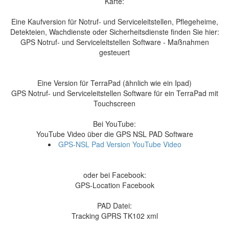
Karte:
Eine Kaufversion für Notruf- und Serviceleitstellen, Pflegeheime,
Detekteien, Wachdienste oder Sicherheitsdienste finden Sie hier:
GPS Notruf- und Serviceleitstellen Software - Maßnahmen
gesteuert
Eine Version für TerraPad (ähnlich wie ein Ipad)
GPS Notruf- und Serviceleitstellen Software für ein TerraPad mit
Touchscreen
Bei YouTube:
YouTube Video über die GPS NSL PAD Software
GPS-NSL Pad Version YouTube Video
oder bei Facebook:
GPS-Location Facebook
PAD Datei:
Tracking GPRS TK102 xml