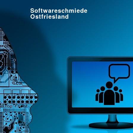
Softwareschmiede
Ostfriesland