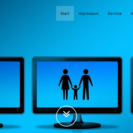
Start
Impressum
Service
K